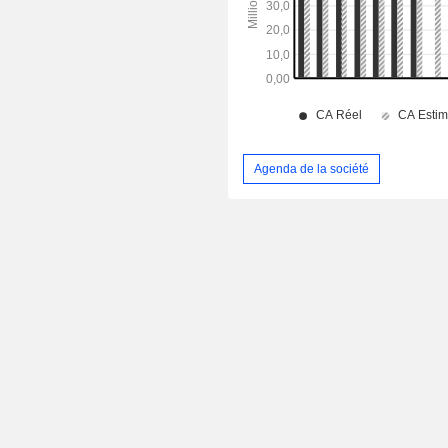
Agenda de la société