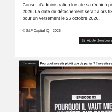
Conseil d'administration lors de sa réunion p
2026. La date de détachement serait alors f
pour un versement le 26 octobre 2026.
© S&P Capital IQ - 2026
Ajouter Zonebours