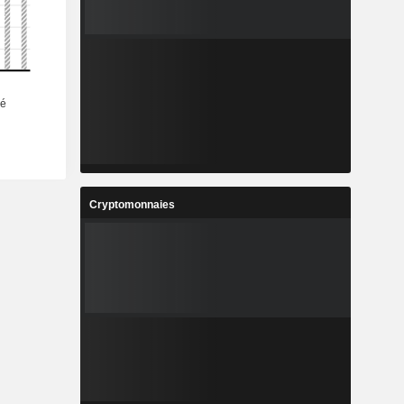
Cryptomonnaies