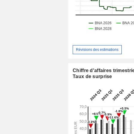
Révisions des estimations
Chiffre d'affaires trimestrie
Taux de surprise