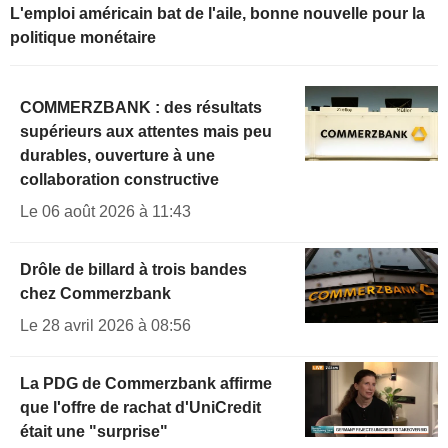
L'emploi américain bat de l'aile, bonne nouvelle pour la
politique monétaire
COMMERZBANK : des résultats
supérieurs aux attentes mais peu
durables, ouverture à une
collaboration constructive
Le 06 août 2026 à 11:43
Drôle de billard à trois bandes
chez Commerzbank
Le 28 avril 2026 à 08:56
La PDG de Commerzbank affirme
que l'offre de rachat d'UniCredit
était une "surprise"