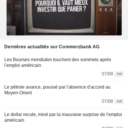
Dernières actualités sur Commerzbank AG
Les Bourses mondiales touchent des sommets après
l'emploi américain
07/08
AW
Le pétrole avance, poussé par l'absence d'accord au
Moyen-Orient
07/08
AW
Le dollar recule, miné par la mauvaise surprise de l'emploi
américain