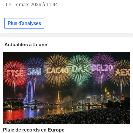
Le 17 mars 2026 à 11:44
Plus d'analyses
Actualités à la une
Pluie de records en Europe