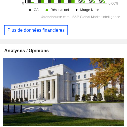
Plus de données financières
Analyses / Opinions