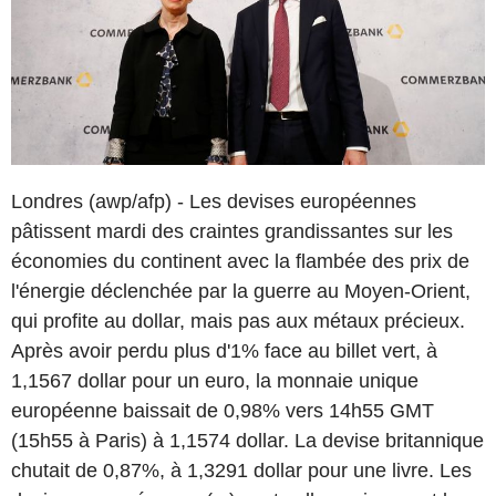
Londres (awp/afp) - Les devises européennes
pâtissent mardi des craintes grandissantes sur les
économies du continent avec la flambée des prix de
l'énergie déclenchée par la guerre au Moyen-Orient,
qui profite au dollar, mais pas aux métaux précieux.
Après avoir perdu plus d'1% face au billet vert, à
1,1567 dollar pour un euro, la monnaie unique
européenne baissait de 0,98% vers 14h55 GMT
(15h55 à Paris) à 1,1574 dollar. La devise britannique
chutait de 0,87%, à 1,3291 dollar pour une livre. Les