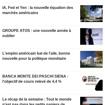
IA, Fed et Yen : la nouvelle équation des
marchés américains
GROUPE ATOS : une nouvelle année à
oublier
L'emploi américain bat de l'aile, bonne
nouvelle pour la politique monétaire
BANCA MONTE DEI PASCHI SIENA :
l'objectif de cours relevé de 4,4 %
Le récap de la semaine : Tout le monde
n'est pas dans les petits papiers de