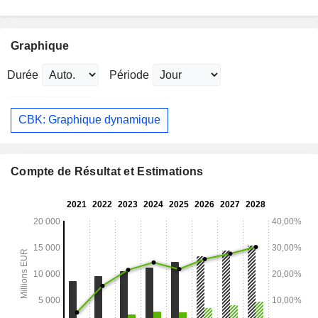
Graphique
Durée
Période
CBK: Graphique dynamique
Compte de Résultat et Estimations