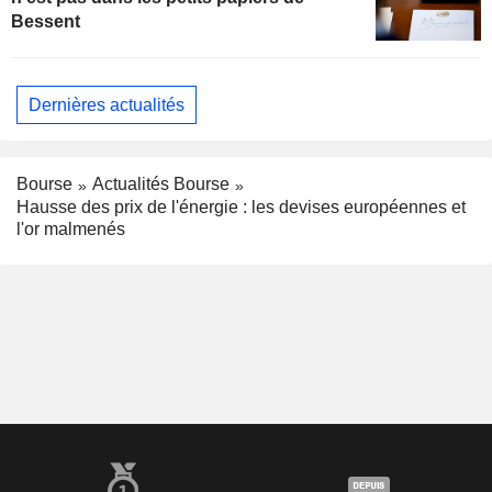
Bessent
Dernières actualités
Bourse
Actualités Bourse
Hausse des prix de l'énergie : les devises européennes et
l'or malmenés