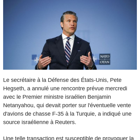
Le secrétaire à la Défense des États-Unis, Pete
Hegseth, a annulé une rencontre prévue mercredi
avec le Premier ministre israélien Benjamin
Netanyahou, qui devait porter sur l'éventuelle vente
d'avions de chasse F-35 à la Turquie, a indiqué une
source israélienne à Reuters.
Une telle transaction est susceptible de provoquer la