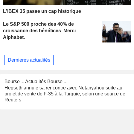
L'IBEX 35 passe un cap historique
Le S&P 500 proche des 40% de
croissance des bénéfices. Merci
Alphabet.
Dernières actualités
Bourse
Actualités Bourse
Hegseth annule sa rencontre avec Netanyahou suite au
projet de vente de F-35 à la Turquie, selon une source de
Reuters