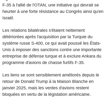
F-35 à l'allié de l'OTAN, une initiative qui devrait se
heurter à une forte résistance au Congrès ainsi qu'en
Israël.
Les relations bilatérales s'étaient nettement
détériorées après l'acquisition par la Turquie du
système russe S-400, ce qui avait poussé les États-
Unis à imposer des sanctions contre une importante
entreprise de défense turque et à exclure Ankara du
programme d'avions de chasse furtifs F-35.
Les liens se sont sensiblement améliorés depuis le
retour de Donald Trump à la Maison Blanche en
janvier 2025, mais les ventes d'avions restent
bloquées en vertu de la législation américaine.