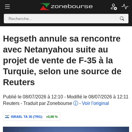
Hegseth annule sa rencontre
avec Netanyahou suite au
projet de vente de F-35 à la
Turquie, selon une source de
Reuters
Publié le 08/07/2026 à 12:10 - Modifié le 08/07/2026 à 12:11
Reuters - Traduit par Zonebourse
-
Voir l'original
ISRAEL TA 35 (TRG)
+0,98 %