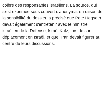
colère des responsables israéliens. La source, qui
s'est exprimée sous couvert d'anonymat en raison de
la sensibilité du dossier, a précisé que Pete Hegseth
devait également s'entretenir avec le ministre
israélien de la Défense, Israël Katz, lors de son
déplacement en Israël, et que l'Iran devait figurer au
centre de leurs discussions.