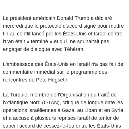
Le président américain Donald Trump a déclaré
mercredi que le protocole d'accord signé pour mettre
fin au conflit lancé par les États-Unis et Israël contre
l'Iran était « terminé » et qu'il ne souhaitait pas
engager de dialogue avec Téhéran.
L'ambassade des États-Unis en Israël n'a pas fait de
commentaire immédiat sur le programme des
rencontres de Pete Hegseth.
La Turquie, membre de l'Organisation du traité de
l'Atlantique Nord (OTAN), critique de longue date les
opérations israéliennes à Gaza, au Liban et en Syrie,
et a accusé à plusieurs reprises Israël de tenter de
saper l'accord de cessez-le-feu entre les États-Unis