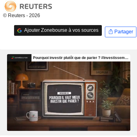
© Reuters - 2026
Ajouter Zonebourse à vos sources
Partager