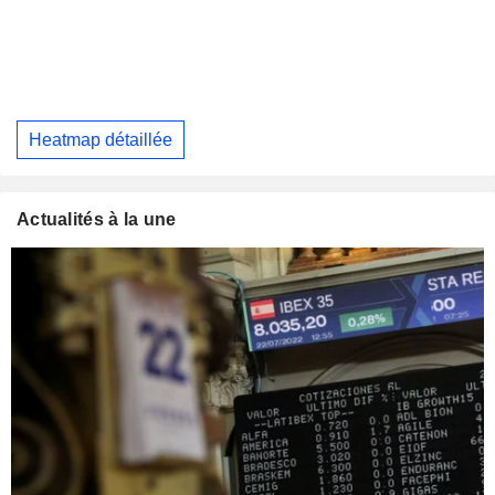
Heatmap détaillée
Actualités à la une