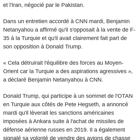
et l'Iran, négocié par le Pakistan.
Dans un entretien accordé à CNN mardi, Benjamin
Netanyahou a affirmé qu'il s'opposait à la vente de F-
35 à la Turquie et qu'il avait clairement fait part de
son opposition à Donald Trump.
« Cela détruirait l'équilibre des forces au Moyen-
Orient car la Turquie a des aspirations agressives »,
a déclaré Benjamin Netanyahou à CNN.
Donald Trump, qui participe à un sommet de l'OTAN
en Turquie aux côtés de Pete Hegseth, a annoncé
mardi qu'il lèverait les sanctions américaines
imposées à Ankara suite à l'achat de missiles de
défense aérienne russes en 2019. Il a également
signalé sa volonté de vendre des avions de chasse