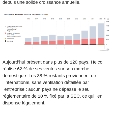
depuis une solide croissance annuelle.
Aujourd’hui présent dans plus de 120 pays, Heico
réalise 62 % de ses ventes sur son marché
domestique. Les 38 % restants proviennent de
l’international, sans ventilation détaillée par
l'entreprise : aucun pays ne dépasse le seuil
réglementaire de 10 % fixé par la SEC, ce qui l'en
dispense légalement.