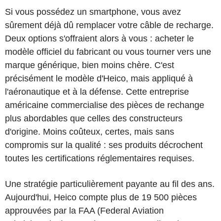
Si vous possédez un smartphone, vous avez
sûrement déjà dû remplacer votre câble de recharge.
Deux options s'offraient alors à vous : acheter le
modèle officiel du fabricant ou vous tourner vers une
marque générique, bien moins chère. C'est
précisément le modèle d'Heico, mais appliqué à
l'aéronautique et à la défense. Cette entreprise
américaine commercialise des pièces de rechange
plus abordables que celles des constructeurs
d'origine. Moins coûteux, certes, mais sans
compromis sur la qualité : ses produits décrochent
toutes les certifications réglementaires requises.
Une stratégie particulièrement payante au fil des ans.
Aujourd'hui, Heico compte plus de 19 500 pièces
approuvées par la FAA (Federal Aviation