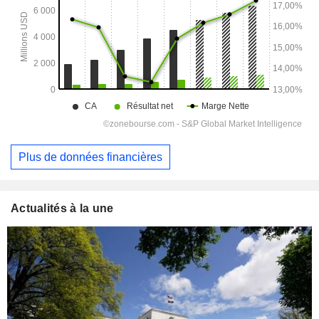
Plus de données financières
Actualités à la une