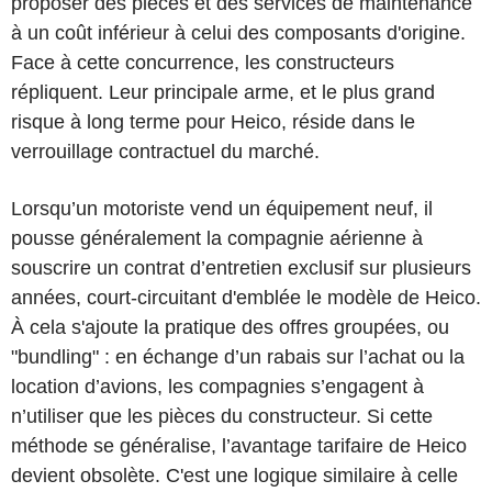
proposer des pièces et des services de maintenance
à un coût inférieur à celui des composants d'origine.
Face à cette concurrence, les constructeurs
répliquent. Leur principale arme, et le plus grand
risque à long terme pour Heico, réside dans le
verrouillage contractuel du marché.
Lorsqu’un motoriste vend un équipement neuf, il
pousse généralement la compagnie aérienne à
souscrire un contrat d’entretien exclusif sur plusieurs
années, court-circuitant d'emblée le modèle de Heico.
À cela s'ajoute la pratique des offres groupées, ou
"bundling" : en échange d’un rabais sur l’achat ou la
location d’avions, les compagnies s’engagent à
n’utiliser que les pièces du constructeur. Si cette
méthode se généralise, l’avantage tarifaire de Heico
devient obsolète. C'est une logique similaire à celle