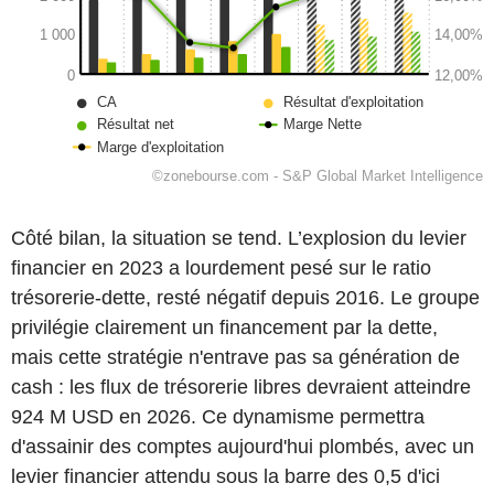
Côté bilan, la situation se tend. L’explosion du levier
financier en 2023 a lourdement pesé sur le ratio
trésorerie-dette, resté négatif depuis 2016. Le groupe
privilégie clairement un financement par la dette,
mais cette stratégie n'entrave pas sa génération de
cash : les flux de trésorerie libres devraient atteindre
924 M USD en 2026. Ce dynamisme permettra
d'assainir des comptes aujourd'hui plombés, avec un
levier financier attendu sous la barre des 0,5 d'ici