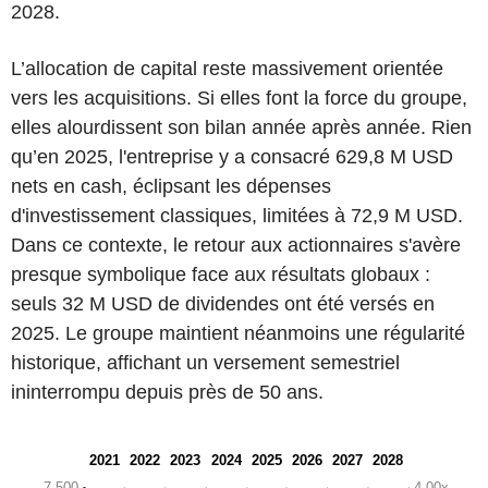
2028.
L’allocation de capital reste massivement orientée
vers les acquisitions. Si elles font la force du groupe,
elles alourdissent son bilan année après année. Rien
qu’en 2025, l'entreprise y a consacré 629,8 M USD
nets en cash, éclipsant les dépenses
d'investissement classiques, limitées à 72,9 M USD.
Dans ce contexte, le retour aux actionnaires s'avère
presque symbolique face aux résultats globaux :
seuls 32 M USD de dividendes ont été versés en
2025. Le groupe maintient néanmoins une régularité
historique, affichant un versement semestriel
ininterrompu depuis près de 50 ans.