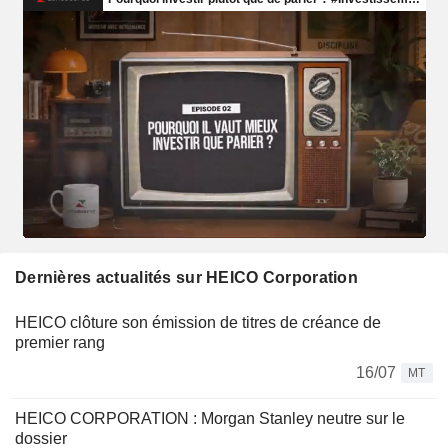
Dernières actualités sur HEICO Corporation
HEICO clôture son émission de titres de créance de
premier rang
16/07
MT
HEICO CORPORATION : Morgan Stanley neutre sur le
dossier