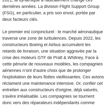
dernières années. La division Flight Support Group
(FSG), en particulier, a pris son envol, portée par
deux facteurs clés.
Le premier est conjoncturel : le marché aéronautique
traverse une zone de turbulences. Depuis 2022, les
constructeurs Boeing et Airbus accumulent les
retards de livraison, une situation aggravée par la
crise des moteurs GTF de Pratt & Whitney. Face à
cette pénurie de nouveaux modèles, les compagnies
aériennes n’ont d’autre choix que de prolonger
l'exploitation de leurs flottes vieillissantes. Ces avions
réclament une maintenance intensive. Or, confier cet
entretien aux constructeurs d'origine, déjà saturés,
s'avère irréalisable. Les compagnies se tournent
donc vers des réparateurs indépendants comme