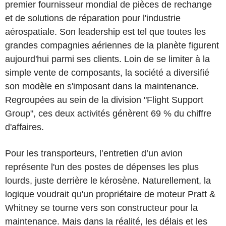
premier fournisseur mondial de pièces de rechange
et de solutions de réparation pour l'industrie
aérospatiale. Son leadership est tel que toutes les
grandes compagnies aériennes de la planète figurent
aujourd'hui parmi ses clients. Loin de se limiter à la
simple vente de composants, la société a diversifié
son modèle en s'imposant dans la maintenance.
Regroupées au sein de la division "Flight Support
Group", ces deux activités génèrent 69 % du chiffre
d'affaires.
Pour les transporteurs, l’entretien d’un avion
représente l'un des postes de dépenses les plus
lourds, juste derrière le kérosène. Naturellement, la
logique voudrait qu'un propriétaire de moteur Pratt &
Whitney se tourne vers son constructeur pour la
maintenance. Mais dans la réalité, les délais et les