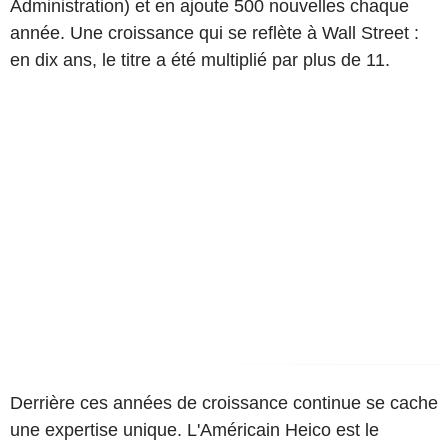
Administration) et en ajoute 500 nouvelles chaque
année. Une croissance qui se reflète à Wall Street :
en dix ans, le titre a été multiplié par plus de 11.
Derrière ces années de croissance continue se cache
une expertise unique. L'Américain Heico est le