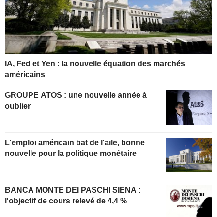
IA, Fed et Yen : la nouvelle équation des marchés
américains
GROUPE ATOS : une nouvelle année à
oublier
L'emploi américain bat de l'aile, bonne
nouvelle pour la politique monétaire
BANCA MONTE DEI PASCHI SIENA :
l'objectif de cours relevé de 4,4 %