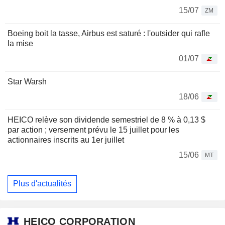
15/07
ZM
Boeing boit la tasse, Airbus est saturé : l'outsider qui rafle
la mise
01/07
Star Warsh
18/06
HEICO relève son dividende semestriel de 8 % à 0,13 $
par action ; versement prévu le 15 juillet pour les
actionnaires inscrits au 1er juillet
15/06
MT
Plus d'actualités
HEICO CORPORATION