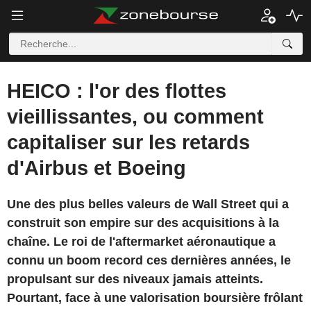
HEICO : l'or des flottes
vieillissantes, ou comment
capitaliser sur les retards
d'Airbus et Boeing
Une des plus belles valeurs de Wall Street qui a
construit son empire sur des acquisitions à la
chaîne. Le roi de l'aftermarket aéronautique a
connu un boom record ces dernières années, le
propulsant sur des niveaux jamais atteints.
Pourtant, face à une valorisation boursière frôlant