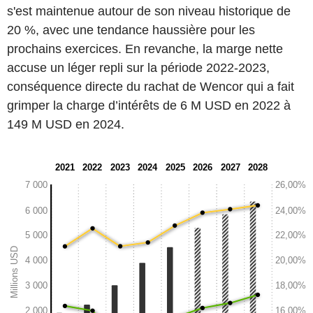
s'est maintenue autour de son niveau historique de
20 %, avec une tendance haussière pour les
prochains exercices. En revanche, la marge nette
accuse un léger repli sur la période 2022-2023,
conséquence directe du rachat de Wencor qui a fait
grimper la charge d’intérêts de 6 M USD en 2022 à
149 M USD en 2024.