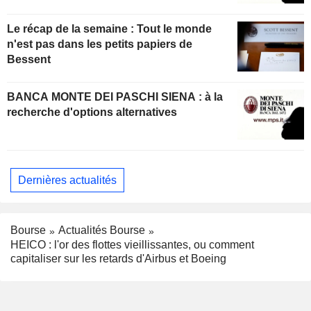
Le récap de la semaine : Tout le monde
n'est pas dans les petits papiers de
Bessent
BANCA MONTE DEI PASCHI SIENA : à la
recherche d'options alternatives
Dernières actualités
Bourse
Actualités Bourse
HEICO : l'or des flottes vieillissantes, ou comment
capitaliser sur les retards d'Airbus et Boeing