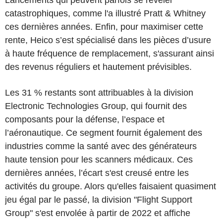
catastrophiques, comme l'a illustré Pratt & Whitney
ces dernières années. Enfin, pour maximiser cette
rente, Heico s’est spécialisé dans les pièces d’usure
à haute fréquence de remplacement, s'assurant ainsi
des revenus réguliers et hautement prévisibles.
Les 31 % restants sont attribuables à la division
Electronic Technologies Group, qui fournit des
composants pour la défense, l’espace et
l’aéronautique. Ce segment fournit également des
industries comme la santé avec des générateurs
haute tension pour les scanners médicaux. Ces
dernières années, l’écart s'est creusé entre les
activités du groupe. Alors qu'elles faisaient quasiment
jeu égal par le passé, la division "Flight Support
Group" s'est envolée à partir de 2022 et affiche