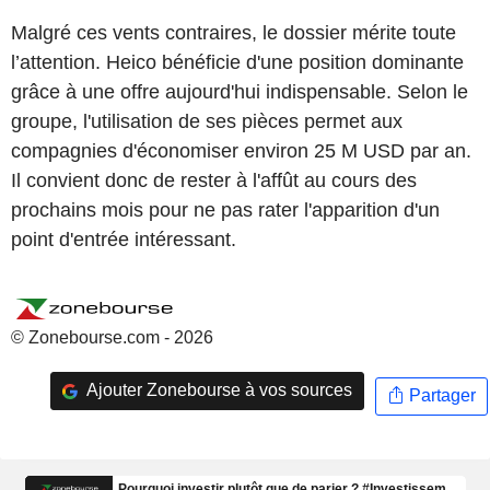
Malgré ces vents contraires, le dossier mérite toute
l’attention. Heico bénéficie d'une position dominante
grâce à une offre aujourd'hui indispensable. Selon le
groupe, l'utilisation de ses pièces permet aux
compagnies d'économiser environ 25 M USD par an.
Il convient donc de rester à l'affût au cours des
prochains mois pour ne pas rater l'apparition d'un
point d'entrée intéressant.
© Zonebourse.com - 2026
Ajouter Zonebourse à vos sources
Partager