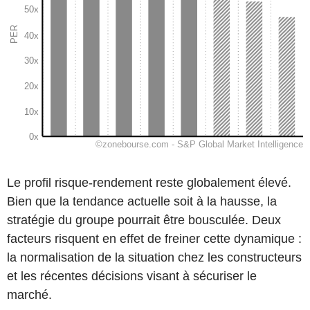
Le profil risque-rendement reste globalement élevé.
Bien que la tendance actuelle soit à la hausse, la
stratégie du groupe pourrait être bousculée. Deux
facteurs risquent en effet de freiner cette dynamique :
la normalisation de la situation chez les constructeurs
et les récentes décisions visant à sécuriser le
marché.