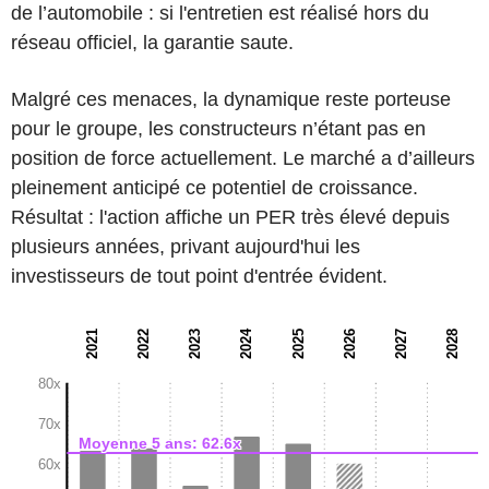
de l’automobile : si l'entretien est réalisé hors du
réseau officiel, la garantie saute.
Malgré ces menaces, la dynamique reste porteuse
pour le groupe, les constructeurs n’étant pas en
position de force actuellement. Le marché a d’ailleurs
pleinement anticipé ce potentiel de croissance.
Résultat : l'action affiche un PER très élevé depuis
plusieurs années, privant aujourd'hui les
investisseurs de tout point d'entrée évident.