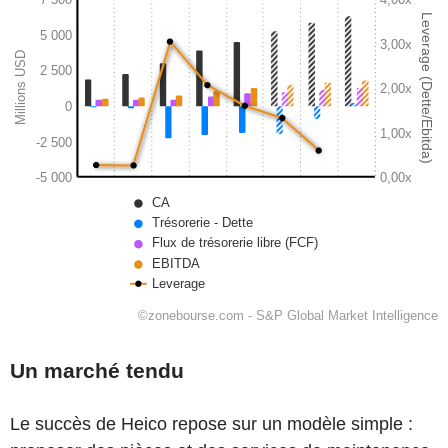
Un marché
tendu
Le succès de Heico repose sur un modèle simple :