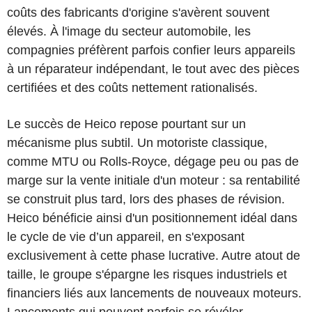
coûts des fabricants d'origine s'avèrent souvent
élevés. À l'image du secteur automobile, les
compagnies préfèrent parfois confier leurs appareils
à un réparateur indépendant, le tout avec des pièces
certifiées et des coûts nettement rationalisés.
Le succès de Heico repose pourtant sur un
mécanisme plus subtil. Un motoriste classique,
comme MTU ou Rolls-Royce, dégage peu ou pas de
marge sur la vente initiale d'un moteur : sa rentabilité
se construit plus tard, lors des phases de révision.
Heico bénéficie ainsi d'un positionnement idéal dans
le cycle de vie d’un appareil, en s'exposant
exclusivement à cette phase lucrative. Autre atout de
taille, le groupe s'épargne les risques industriels et
financiers liés aux lancements de nouveaux moteurs.
Lancements qui peuvent parfois se révéler