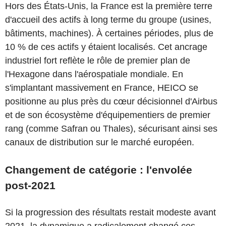
Hors des États-Unis, la France est la première terre
d'accueil des actifs à long terme du groupe (usines,
bâtiments, machines). À certaines périodes, plus de
10 % de ces actifs y étaient localisés. Cet ancrage
industriel fort reflète le rôle de premier plan de
l'Hexagone dans l'aérospatiale mondiale. En
s'implantant massivement en France, HEICO se
positionne au plus près du cœur décisionnel d'Airbus
et de son écosystème d'équipementiers de premier
rang (comme Safran ou Thales), sécurisant ainsi ses
canaux de distribution sur le marché européen.
Changement de catégorie : l'envolée
post-2021
Si la progression des résultats restait modeste avant
2021, la dynamique a radicalement changé ces