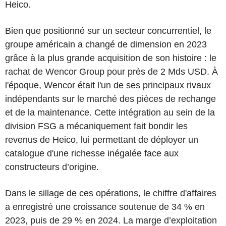
Heico.
Bien que positionné sur un secteur concurrentiel, le
groupe américain a changé de dimension en 2023
grâce à la plus grande acquisition de son histoire : le
rachat de Wencor Group pour près de 2 Mds USD. À
l'époque, Wencor était l'un de ses principaux rivaux
indépendants sur le marché des pièces de rechange
et de la maintenance. Cette intégration au sein de la
division FSG a mécaniquement fait bondir les
revenus de Heico, lui permettant de déployer un
catalogue d'une richesse inégalée face aux
constructeurs d’origine.
Dans le sillage de ces opérations, le chiffre d'affaires
a enregistré une croissance soutenue de 34 % en
2023, puis de 29 % en 2024. La marge d’exploitation