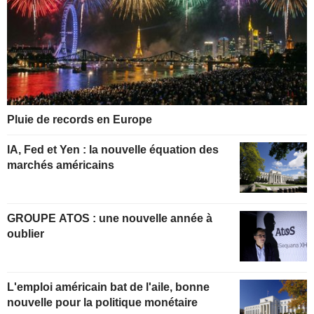
Pluie de records en Europe
IA, Fed et Yen : la nouvelle équation des
marchés américains
GROUPE ATOS : une nouvelle année à
oublier
L'emploi américain bat de l'aile, bonne
nouvelle pour la politique monétaire