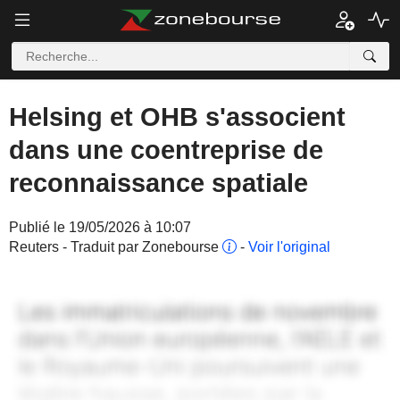
Helsing et OHB s'associent
dans une coentreprise de
reconnaissance spatiale
Publié le 19/05/2026 à 10:07
Reuters - Traduit par Zonebourse
-
Voir l'original