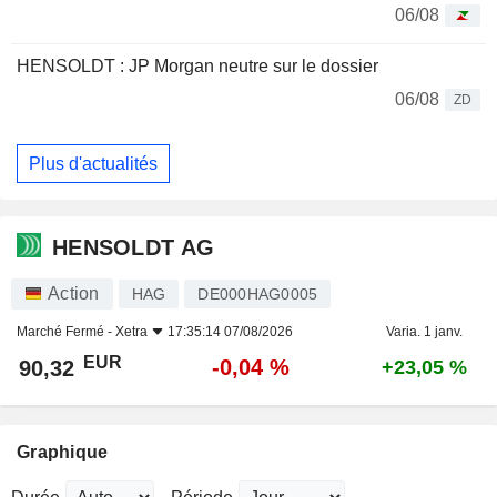
06/08
HENSOLDT : JP Morgan neutre sur le dossier
06/08
ZD
Plus d'actualités
HENSOLDT AG
Action
HAG
DE000HAG0005
Marché Fermé -
Xetra
17:35:14 07/08/2026
Varia. 1 janv.
EUR
-0,04 %
90,32
+23,05 %
Graphique