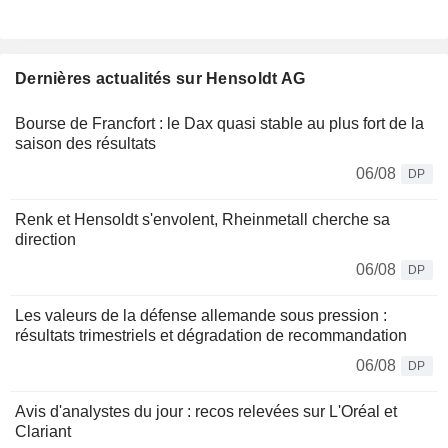
Dernières actualités sur Hensoldt AG
Bourse de Francfort : le Dax quasi stable au plus fort de la
saison des résultats
06/08
DP
Renk et Hensoldt s'envolent, Rheinmetall cherche sa
direction
06/08
DP
Les valeurs de la défense allemande sous pression :
résultats trimestriels et dégradation de recommandation
06/08
DP
Avis d'analystes du jour : recos relevées sur L'Oréal et
Clariant