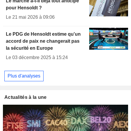
Le marché a-t-il déjà tout anticipé
pour Hensoldt ?
Le 21 mai 2026 à 09:06
Le PDG de Hensoldt estime qu'un
accord de paix ne changerait pas
la sécurité en Europe
Le 03 décembre 2025 à 15:24
Plus d'analyses
Actualités à la une