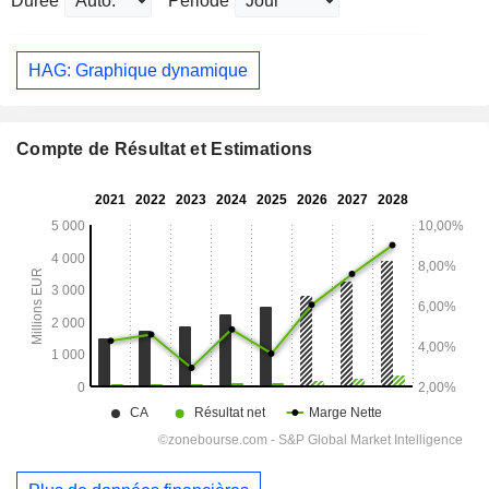
Durée
Période
HAG: Graphique dynamique
Compte de Résultat et Estimations