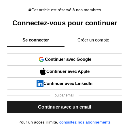
Cet article est réservé à nos membres
Connectez-vous pour continuer
Se connecter
Créer un compte
Continuer avec Google
Continuer avec Apple
Continuer avec LinkedIn
ou par email
Continuer avec un email
Pour un accès illimité,
consultez nos abonnements