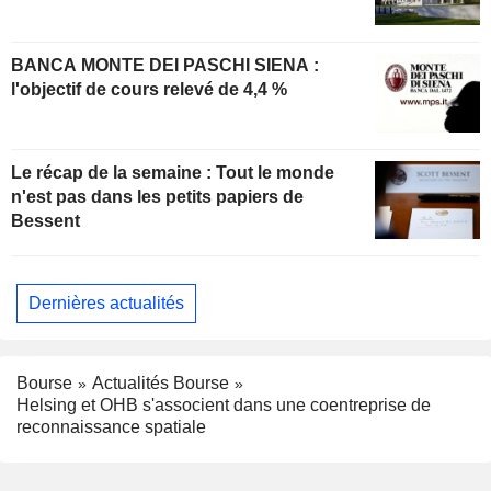
BANCA MONTE DEI PASCHI SIENA :
l'objectif de cours relevé de 4,4 %
Le récap de la semaine : Tout le monde
n'est pas dans les petits papiers de
Bessent
Dernières actualités
Bourse
Actualités Bourse
Helsing et OHB s'associent dans une coentreprise de
reconnaissance spatiale