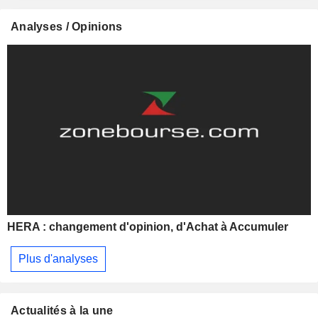
Analyses / Opinions
HERA : changement d'opinion, d'Achat à Accumuler
Plus d'analyses
Actualités à la une