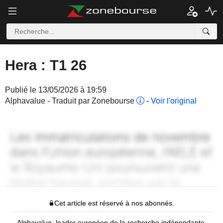
Hera : T1 26
Publié le 13/05/2026 à 19:59
Alphavalue - Traduit par Zonebourse
-
Voir l'original
Cet article est réservé à nos abonnés.
Alphavalue, leader européen de la recherche indépendante,