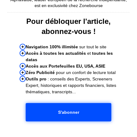
est en exclusivité chez Zonebourse
Pour débloquer l'article,
abonnez-vous !
Navigation 100% illimitée
sur tout le site
Accès à toutes les actualités
et
toutes les
datas
Accès aux Portefeuilles EU, USA, ASIE
Zéro Publicité
pour un confort de lecture total
Outils pro
: conseils des Experts, Screeners
Expert, historiques et rapports financiers, listes
thématiques, transcripts...
S'abonner