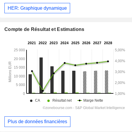
HER: Graphique dynamique
Compte de Résultat et Estimations
Plus de données financières