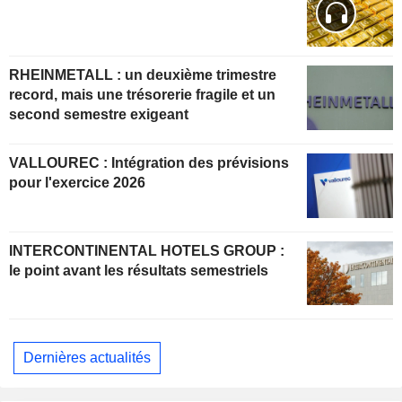
RHEINMETALL : un deuxième trimestre
record, mais une trésorerie fragile et un
second semestre exigeant
VALLOUREC : Intégration des prévisions
pour l'exercice 2026
INTERCONTINENTAL HOTELS GROUP :
le point avant les résultats semestriels
Dernières actualités