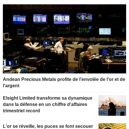
Andean Precious Metals profite de l'envolée de l'or et de
l'argent
Elsight Limited transforme sa dynamique
dans la défense en un chiffre d'affaires
trimestriel record
L'or se réveille, les puces se font secouer