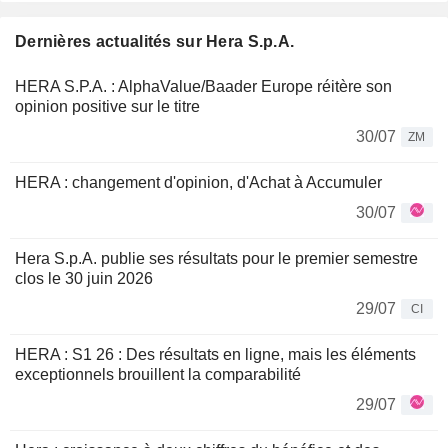
Dernières actualités sur Hera S.p.A.
HERA S.P.A. : AlphaValue/Baader Europe réitère son
opinion positive sur le titre
30/07
ZM
HERA : changement d'opinion, d'Achat à Accumuler
30/07
Hera S.p.A. publie ses résultats pour le premier semestre
clos le 30 juin 2026
29/07
CI
HERA : S1 26 : Des résultats en ligne, mais les éléments
exceptionnels brouillent la comparabilité
29/07