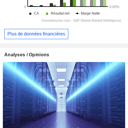
Plus de données financières
Analyses / Opinions