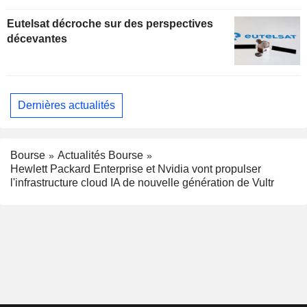
Eutelsat décroche sur des perspectives
décevantes
Dernières actualités
Bourse
Actualités Bourse
Hewlett Packard Enterprise et Nvidia vont propulser
l'infrastructure cloud IA de nouvelle génération de Vultr