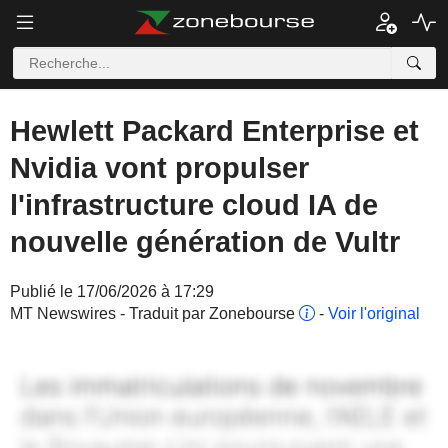
Hewlett Packard Enterprise et
Nvidia vont propulser
l'infrastructure cloud IA de
nouvelle génération de Vultr
Publié le 17/06/2026 à 17:29
MT Newswires - Traduit par Zonebourse
-
Voir l'original