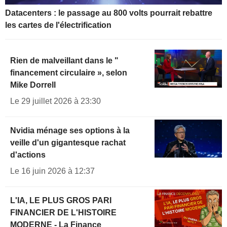
Datacenters : le passage au 800 volts pourrait rebattre
les cartes de l'électrification
Rien de malveillant dans le "
financement circulaire », selon
Mike Dorrell
Le 29 juillet 2026 à 23:30
Nvidia ménage ses options à la
veille d'un gigantesque rachat
d'actions
Le 16 juin 2026 à 12:37
L'IA, LE PLUS GROS PARI
FINANCIER DE L'HISTOIRE
MODERNE - La Finance