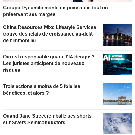
Groupe Dynamite monte en puissance tout en
préservant ses marges
China Resources Mixc Lifestyle Services
trouve des relais de croissance au-delà
de l'immobilier
Qui est responsable quand l'IA dérape ?
Les juristes anticipent de nouveaux
risques
Trois actions à moins de 5 fois les
bénéfices, et alors ?
Quand Jane Street remballe ses shorts
sur Sivers Semiconductors