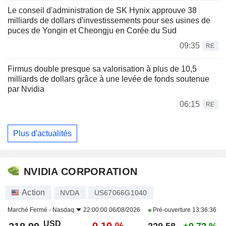
Le conseil d'administration de SK Hynix approuve 38
milliards de dollars d'investissements pour ses usines de
puces de Yongin et Cheongju en Corée du Sud
09:35
RE
Firmus double presque sa valorisation à plus de 10,5
milliards de dollars grâce à une levée de fonds soutenue
par Nvidia
06:15
RE
Plus d'actualités
NVIDIA CORPORATION
Action
NVDA
US67066G1040
Marché Fermé -
Nasdaq
22:00:00 06/08/2026
Pré-ouverture
13:36:36
USD