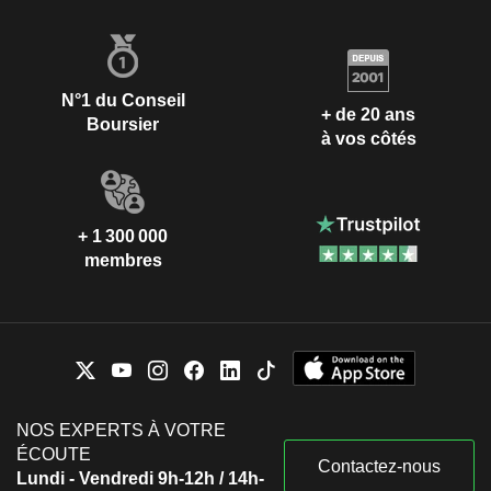
N°1 du Conseil
+ de 20 ans
Boursier
à vos côtés
+ 1 300 000
membres
NOS EXPERTS À VOTRE
ÉCOUTE
Contactez-nous
Lundi - Vendredi 9h-12h / 14h-