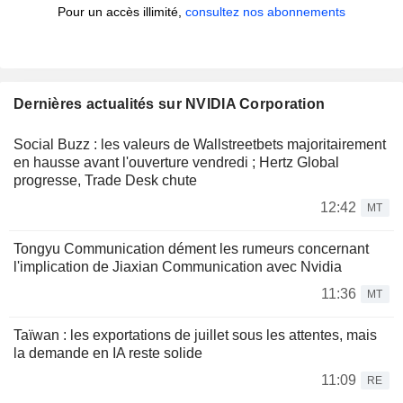
Pour un accès illimité,
consultez nos abonnements
Dernières actualités sur NVIDIA Corporation
Social Buzz : les valeurs de Wallstreetbets majoritairement
en hausse avant l'ouverture vendredi ; Hertz Global
progresse, Trade Desk chute
12:42
MT
Tongyu Communication dément les rumeurs concernant
l'implication de Jiaxian Communication avec Nvidia
11:36
MT
Taïwan : les exportations de juillet sous les attentes, mais
la demande en IA reste solide
11:09
RE