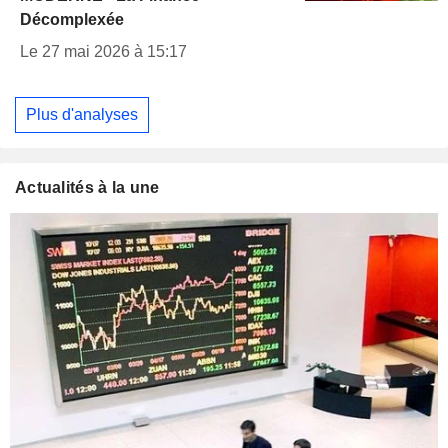
Décomplexée
Le 27 mai 2026 à 15:17
Plus d'analyses
Actualités à la une