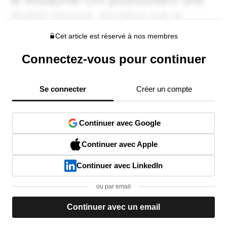
Cet article est réservé à nos membres
Connectez-vous pour continuer
Se connecter
Créer un compte
Continuer avec Google
Continuer avec Apple
Continuer avec LinkedIn
ou par email
Continuer avec un email