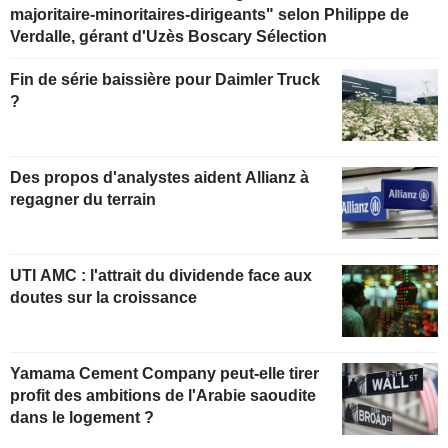
majoritaire-minoritaires-dirigeants" selon Philippe de
Verdalle, gérant d'Uzès Boscary Sélection
Fin de série baissière pour Daimler Truck
?
Des propos d'analystes aident Allianz à
regagner du terrain
UTI AMC : l'attrait du dividende face aux
doutes sur la croissance
Yamama Cement Company peut-elle tirer
profit des ambitions de l'Arabie saoudite
dans le logement ?