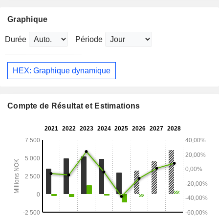
Graphique
Durée
Période
HEX: Graphique dynamique
Compte de Résultat et Estimations