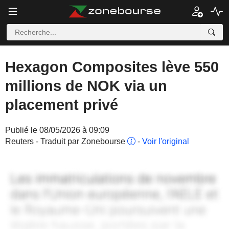
Hexagon Composites lève 550
millions de NOK via un
placement privé
Publié le 08/05/2026 à 09:09
Reuters - Traduit par Zonebourse
-
Voir l'original