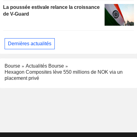
La poussée estivale relance la croissance
de V-Guard
Dernières actualités
Bourse
Actualités Bourse
Hexagon Composites lève 550 millions de NOK via un
placement privé