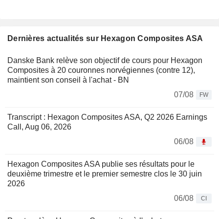
Dernières actualités sur Hexagon Composites ASA
Danske Bank relève son objectif de cours pour Hexagon
Composites à 20 couronnes norvégiennes (contre 12),
maintient son conseil à l'achat - BN
07/08
FW
Transcript : Hexagon Composites ASA, Q2 2026 Earnings
Call, Aug 06, 2026
06/08
Hexagon Composites ASA publie ses résultats pour le
deuxième trimestre et le premier semestre clos le 30 juin
2026
06/08
CI