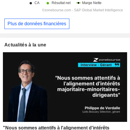
Plus de données financières
Actualités à la une
"Nous sommes attentifs à l'alignement d'intérêts