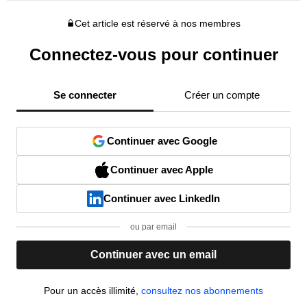
Cet article est réservé à nos membres
Connectez-vous pour continuer
Se connecter
Créer un compte
Continuer avec Google
Continuer avec Apple
Continuer avec LinkedIn
ou par email
Continuer avec un email
Pour un accès illimité,
consultez nos abonnements