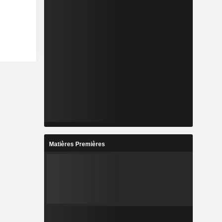
Matières Premières