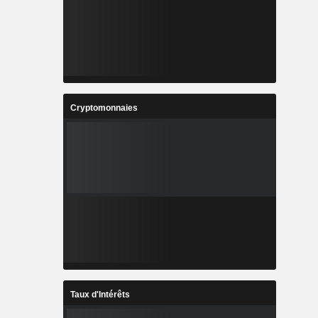
Cryptomonnaies
Taux d'Intérêts