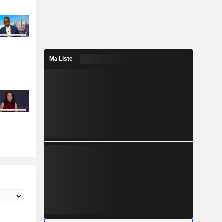
Ma Liste