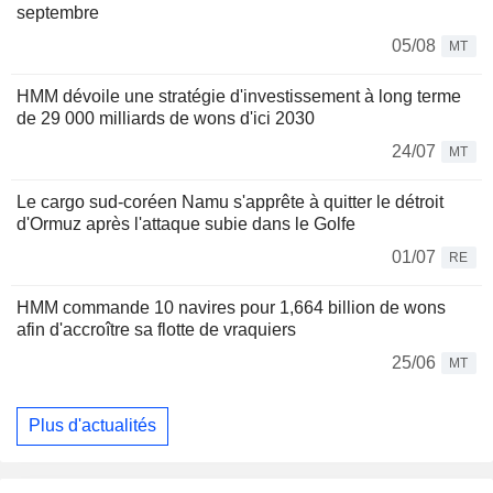
septembre
05/08
MT
HMM dévoile une stratégie d'investissement à long terme
de 29 000 milliards de wons d'ici 2030
24/07
MT
Le cargo sud-coréen Namu s'apprête à quitter le détroit
d'Ormuz après l'attaque subie dans le Golfe
01/07
RE
HMM commande 10 navires pour 1,664 billion de wons
afin d'accroître sa flotte de vraquiers
25/06
MT
Plus d'actualités