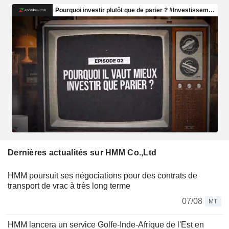
Dernières actualités sur HMM Co.,Ltd
HMM poursuit ses négociations pour des contrats de
transport de vrac à très long terme
07/08
MT
HMM lancera un service Golfe-Inde-Afrique de l'Est en