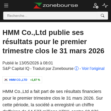
HMM Co.,Ltd publie ses
résultats pour le premier
trimestre clos le 31 mars 2026
Publié le 13/05/2026 à 08:01
S&P Capital IQ - Traduit par Zonebourse
-
Voir l'original
HMM CO.,LTD
+1,87 %
HMM Co.,Ltd a fait part de ses résultats financiers
pour le premier trimestre clos le 31 mars 2026. Sur
cette période, la société a enregistré un chiffre