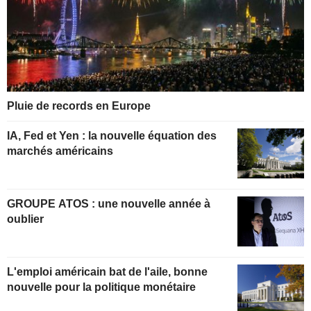
Pluie de records en Europe
IA, Fed et Yen : la nouvelle équation des
marchés américains
GROUPE ATOS : une nouvelle année à
oublier
L'emploi américain bat de l'aile, bonne
nouvelle pour la politique monétaire