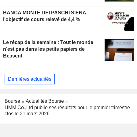
BANCA MONTE DEI PASCHI SIENA :
l'objectif de cours relevé de 4,4 %
Le récap de la semaine : Tout le monde
n'est pas dans les petits papiers de
Bessent
Dernières actualités
Bourse
Actualités Bourse
HMM Co.,Ltd publie ses résultats pour le premier trimestre
clos le 31 mars 2026