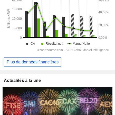
Plus de données financières
Actualités à la une