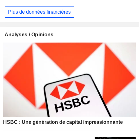
Plus de données financières
Analyses / Opinions
HSBC : Une génération de capital impressionnante