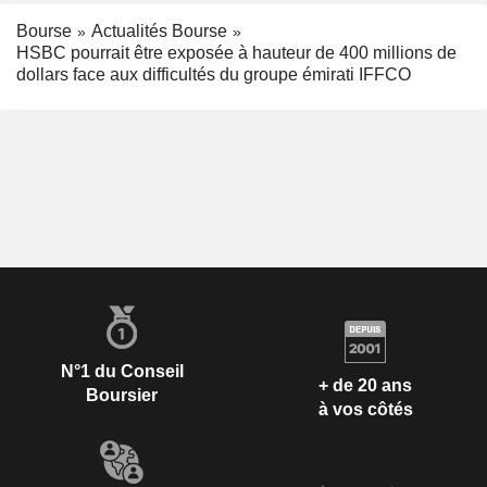
Bourse
Actualités Bourse
HSBC pourrait être exposée à hauteur de 400 millions de
dollars face aux difficultés du groupe émirati IFFCO
N°1 du Conseil
+ de 20 ans
Boursier
à vos côtés