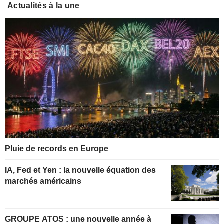
Actualités à la une
Pluie de records en Europe
IA, Fed et Yen : la nouvelle équation des
marchés américains
GROUPE ATOS : une nouvelle année à