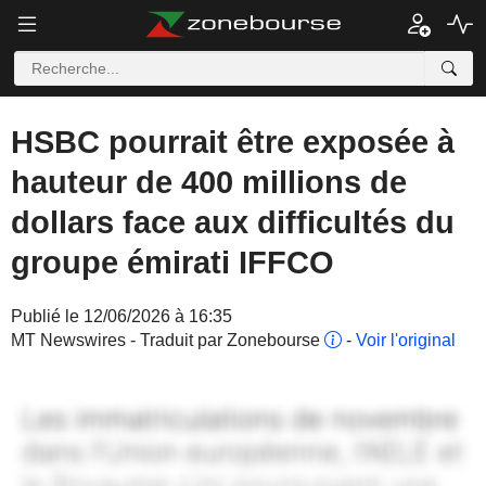
HSBC pourrait être exposée à
hauteur de 400 millions de
dollars face aux difficultés du
groupe émirati IFFCO
Publié le 12/06/2026 à 16:35
MT Newswires - Traduit par Zonebourse
-
Voir l'original