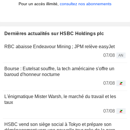
Pour un accès illimité,
consultez nos abonnements
Dernières actualités sur HSBC Holdings plc
RBC abaisse Endeavour Mining ; JPM relève easyJet
07/08
AN
Bourse : Eutelsat souffre, la tech américaine s'offre un
baroud d'honneur nocturne
07/08
L'énigmatique Mister Warsh, le marché du travail et les
taux
07/08
HSBC vend son siège social à Tokyo et prépare son