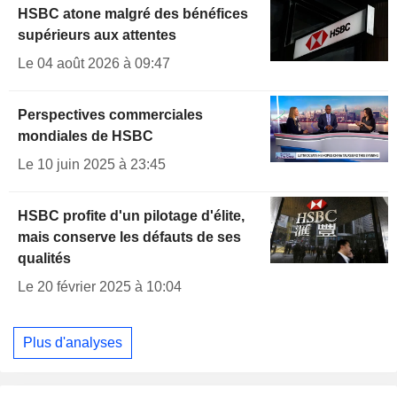
HSBC atone malgré des bénéfices
supérieurs aux attentes
Le 04 août 2026 à 09:47
Perspectives commerciales
mondiales de HSBC
Le 10 juin 2025 à 23:45
HSBC profite d'un pilotage d'élite,
mais conserve les défauts de ses
qualités
Le 20 février 2025 à 10:04
Plus d'analyses