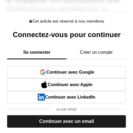
Cet article est réservé à nos membres
Connectez-vous pour continuer
Se connecter
Créer un compte
Continuer avec Google
Continuer avec Apple
Continuer avec LinkedIn
ou par email
Continuer avec un email