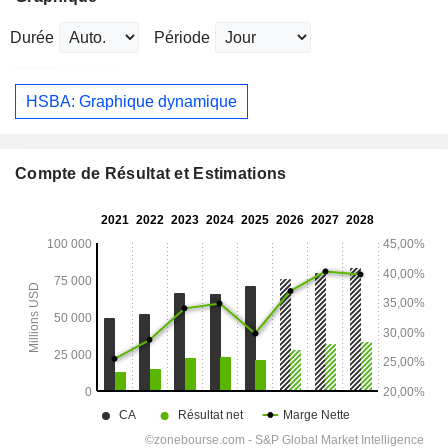
Durée
Période
HSBA: Graphique dynamique
Compte de Résultat et Estimations