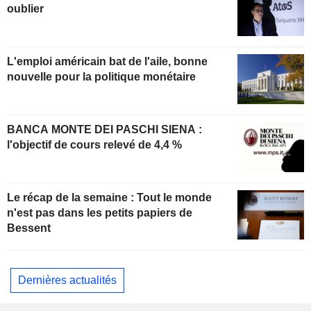
oublier
L'emploi américain bat de l'aile, bonne
nouvelle pour la politique monétaire
BANCA MONTE DEI PASCHI SIENA :
l'objectif de cours relevé de 4,4 %
Le récap de la semaine : Tout le monde
n'est pas dans les petits papiers de
Bessent
Dernières actualités