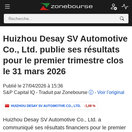
Huizhou Desay SV Automotive
Co., Ltd. publie ses résultats
pour le premier trimestre clos
le 31 mars 2026
Publié le 27/04/2026 à 15:36
S&P Capital IQ - Traduit par Zonebourse
-
Voir l'original
HUIZHOU DESAY SV AUTOMOTIVE CO., LTD.
-1,08 %
Huizhou Desay SV Automotive Co., Ltd. a
communiqué ses résultats financiers pour le premier