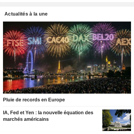
Actualités à la une
Pluie de records en Europe
IA, Fed et Yen : la nouvelle équation des
marchés américains