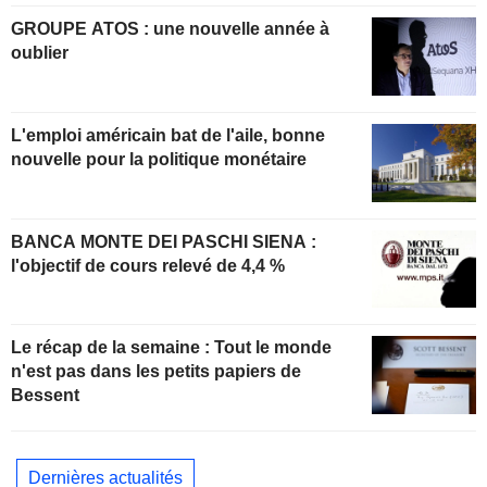
GROUPE ATOS : une nouvelle année à
oublier
L'emploi américain bat de l'aile, bonne
nouvelle pour la politique monétaire
BANCA MONTE DEI PASCHI SIENA :
l'objectif de cours relevé de 4,4 %
Le récap de la semaine : Tout le monde
n'est pas dans les petits papiers de
Bessent
Dernières actualités