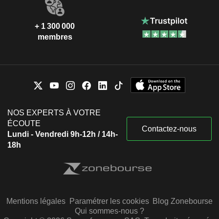
+ 1 300 000
membres
NOS EXPERTS À VOTRE
ÉCOUTE
Contactez-nous
Lundi - Vendredi 9h-12h / 14h-
18h
Mentions légales
Paramétrer les cookies
Blog Zonebourse
Qui sommes-nous ?