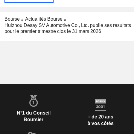
Bourse
Actualités Bourse
Huizhou Desay SV Automotive Co., Ltd. publie ses résultats
pour le premier trimestre clos le 31 mars 2026
N°1 du Conseil
+ de 20 ans
Boursier
à vos côtés