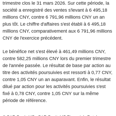
trimestre clos le 31 mars 2026. Sur cette période, la
société a enregistré des ventes s'levant à 6 495,18
millions CNY, contre 6 791,96 millions CNY un an
plus tôt. Le chiffre d'affaires s'est établi à 6 495,18
millions CNY, comparativement aux 6 791,96 millions
CNY de l'exercice précédent.
Le bénéfice net s'est élevé à 461,49 millions CNY,
contre 582,25 millions CNY lors du premier trimestre
de l'année passée. Le résultat de base par action au
titre des activités poursuivies est ressorti à 0,77 CNY,
contre 1,05 CNY un an auparavant. Enfin, le résultat
dilué par action pour les activités poursuivies s'est
fixé à 0,78 CNY, contre 1,05 CNY sur la même
période de référence.