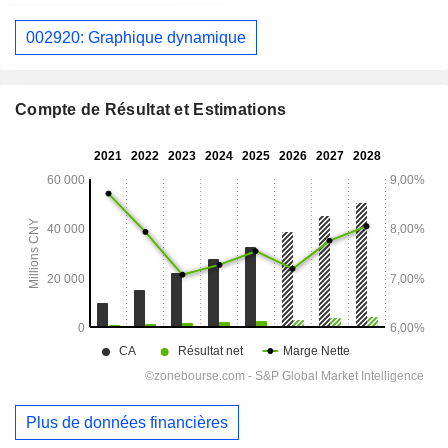
002920: Graphique dynamique
Compte de Résultat et Estimations
Plus de données financières