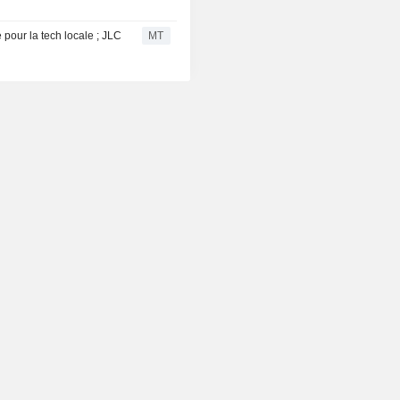
 pour la tech locale ; JLC
MT