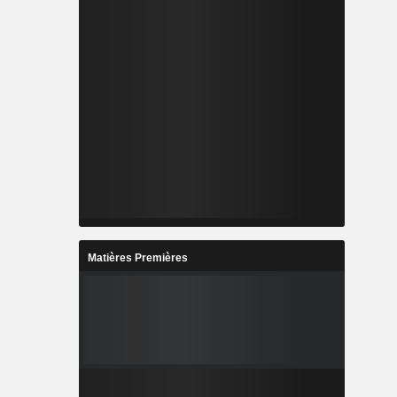
Matières Premières