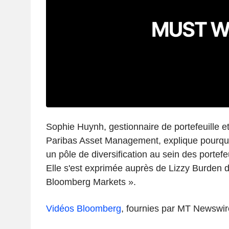
Sophie Huynh, gestionnaire de portefeuille e
Paribas Asset Management, explique pourqu
un pôle de diversification au sein des portefeu
Elle s'est exprimée auprès de Lizzy Burden d
Bloomberg Markets ».
Vidéos Bloomberg
, fournies par MT Newswir