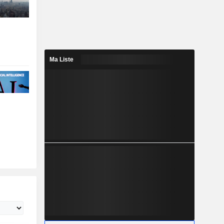
Ma Liste