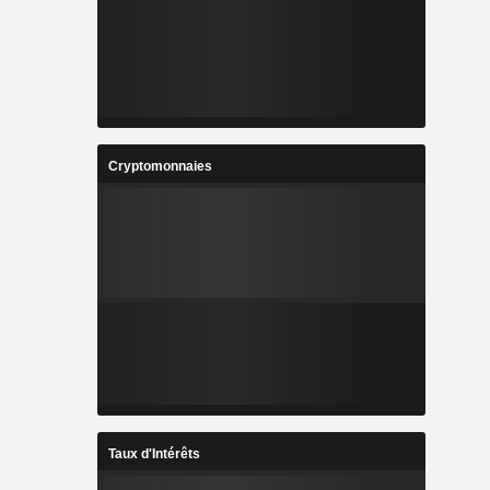
Cryptomonnaies
Taux d'Intérêts