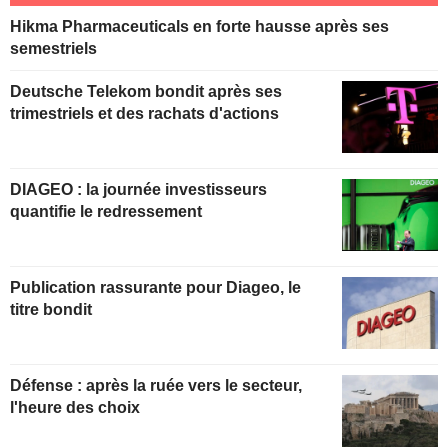
Hikma Pharmaceuticals en forte hausse après ses
semestriels
Deutsche Telekom bondit après ses
trimestriels et des rachats d'actions
DIAGEO : la journée investisseurs
quantifie le redressement
Publication rassurante pour Diageo, le
titre bondit
Défense : après la ruée vers le secteur,
l'heure des choix