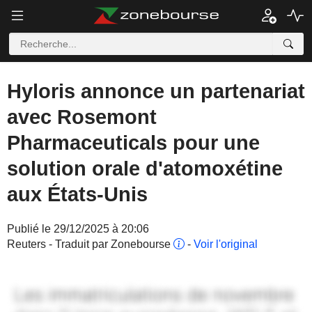
Hyloris annonce un partenariat
avec Rosemont
Pharmaceuticals pour une
solution orale d'atomoxétine
aux États-Unis
Publié le 29/12/2025 à 20:06
Reuters - Traduit par Zonebourse
-
Voir l'original