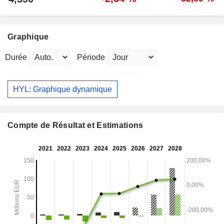
Graphique
Durée
Période
HYL: Graphique dynamique
Compte de Résultat et Estimations