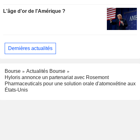
L'âge d'or de l'Amérique ?
Dernières actualités
Bourse
Actualités Bourse
Hyloris annonce un partenariat avec Rosemont
Pharmaceuticals pour une solution orale d'atomoxétine aux
États-Unis