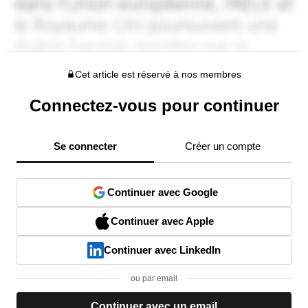
Cet article est réservé à nos membres
Connectez-vous pour continuer
Se connecter
Créer un compte
Continuer avec Google
Continuer avec Apple
Continuer avec LinkedIn
ou par email
Continuer avec un email