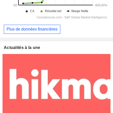
Plus de données financières
Actualités à la une