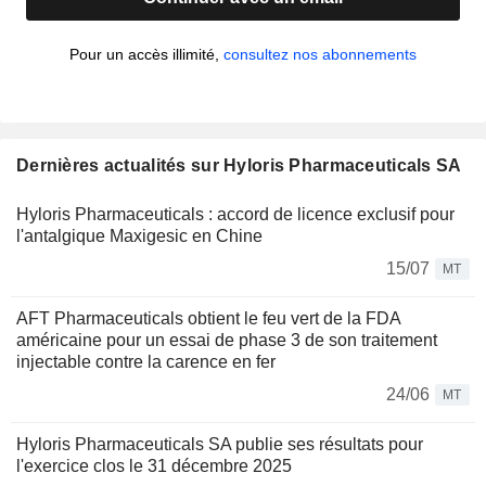
Pour un accès illimité,
consultez nos abonnements
Dernières actualités sur Hyloris Pharmaceuticals SA
Hyloris Pharmaceuticals : accord de licence exclusif pour
l'antalgique Maxigesic en Chine
15/07
MT
AFT Pharmaceuticals obtient le feu vert de la FDA
américaine pour un essai de phase 3 de son traitement
injectable contre la carence en fer
24/06
MT
Hyloris Pharmaceuticals SA publie ses résultats pour
l'exercice clos le 31 décembre 2025