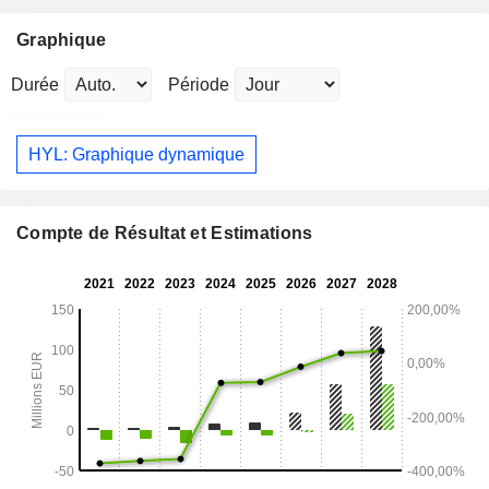
Graphique
Durée
Période
HYL: Graphique dynamique
Compte de Résultat et Estimations