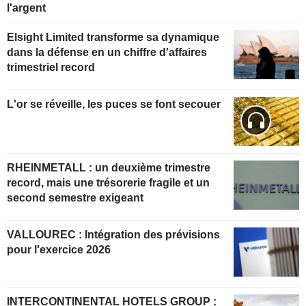
l'argent
Elsight Limited transforme sa dynamique
dans la défense en un chiffre d'affaires
trimestriel record
L'or se réveille, les puces se font secouer
RHEINMETALL : un deuxième trimestre
record, mais une trésorerie fragile et un
second semestre exigeant
VALLOUREC : Intégration des prévisions
pour l'exercice 2026
INTERCONTINENTAL HOTELS GROUP :