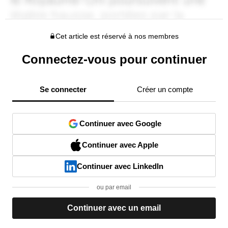
Cet article est réservé à nos membres
Connectez-vous pour continuer
Se connecter
Créer un compte
Continuer avec Google
Continuer avec Apple
Continuer avec LinkedIn
ou par email
Continuer avec un email