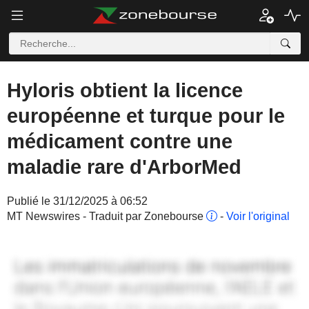
Hyloris obtient la licence
européenne et turque pour le
médicament contre une
maladie rare d'ArborMed
Publié le 31/12/2025 à 06:52
MT Newswires - Traduit par Zonebourse
-
Voir l'original