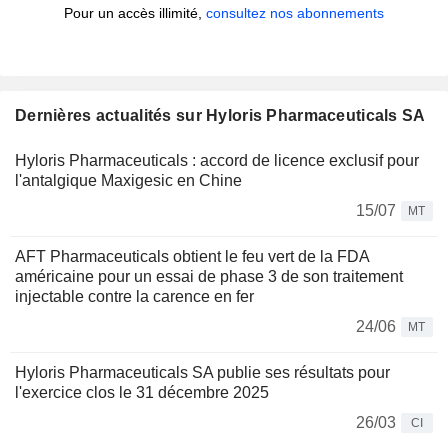
Pour un accès illimité,
consultez nos abonnements
Dernières actualités sur Hyloris Pharmaceuticals SA
Hyloris Pharmaceuticals : accord de licence exclusif pour
l'antalgique Maxigesic en Chine
15/07
MT
AFT Pharmaceuticals obtient le feu vert de la FDA
américaine pour un essai de phase 3 de son traitement
injectable contre la carence en fer
24/06
MT
Hyloris Pharmaceuticals SA publie ses résultats pour
l'exercice clos le 31 décembre 2025
26/03
CI