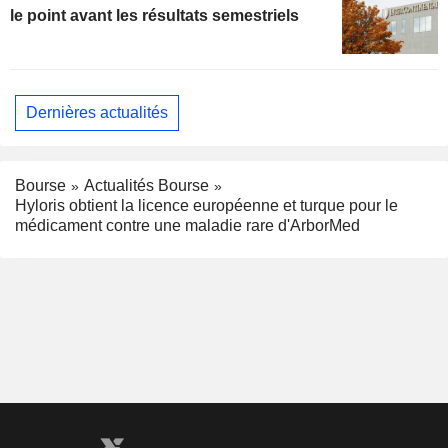
le point avant les résultats semestriels
Dernières actualités
Bourse
Actualités Bourse
Hyloris obtient la licence européenne et turque pour le
médicament contre une maladie rare d'ArborMed