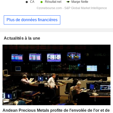
Plus de données financières
Actualités à la une
Andean Precious Metals profite de l'envolée de l'or et de