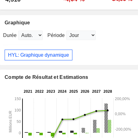
Graphique
Durée
Période
HYL: Graphique dynamique
Compte de Résultat et Estimations