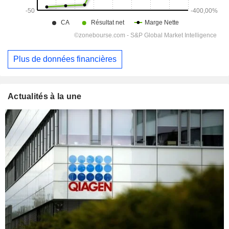
Plus de données financières
Actualités à la une