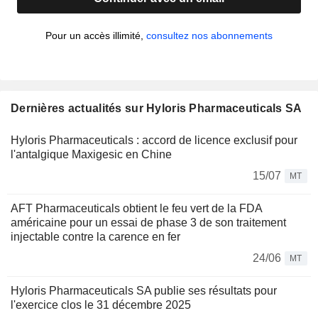
Pour un accès illimité,
consultez nos abonnements
Dernières actualités sur Hyloris Pharmaceuticals SA
Hyloris Pharmaceuticals : accord de licence exclusif pour
l'antalgique Maxigesic en Chine
15/07
MT
AFT Pharmaceuticals obtient le feu vert de la FDA
américaine pour un essai de phase 3 de son traitement
injectable contre la carence en fer
24/06
MT
Hyloris Pharmaceuticals SA publie ses résultats pour
l'exercice clos le 31 décembre 2025