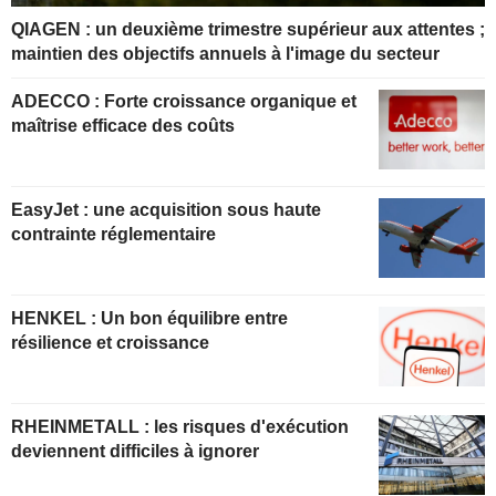
QIAGEN : un deuxième trimestre supérieur aux attentes ;
maintien des objectifs annuels à l'image du secteur
ADECCO : Forte croissance organique et
maîtrise efficace des coûts
EasyJet : une acquisition sous haute
contrainte réglementaire
HENKEL : Un bon équilibre entre
résilience et croissance
RHEINMETALL : les risques d'exécution
deviennent difficiles à ignorer