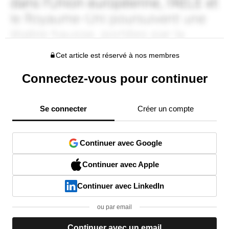
Cet article est réservé à nos membres
Connectez-vous pour continuer
Se connecter
Créer un compte
Continuer avec Google
Continuer avec Apple
Continuer avec LinkedIn
ou par email
Continuer avec un email