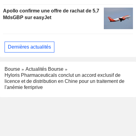
Apollo confirme une offre de rachat de 5,7
MdsGBP sur easyJet
Dernières actualités
Bourse
Actualités Bourse
Hyloris Pharmaceuticals conclut un accord exclusif de
licence et de distribution en Chine pour un traitement de
l'anémie ferriprive