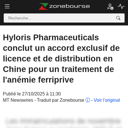
Hyloris Pharmaceuticals
conclut un accord exclusif de
licence et de distribution en
Chine pour un traitement de
l'anémie ferriprive
Publié le 27/10/2025 à 11:30
MT Newswires - Traduit par Zonebourse
-
Voir l'original