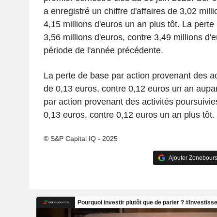
a enregistré un chiffre d'affaires de 3,02 mill
4,15 millions d'euros un an plus tôt. La perte n
3,56 millions d'euros, contre 3,49 millions d
période de l'année précédente.
La perte de base par action provenant des act
de 0,13 euros, contre 0,12 euros un an aupar
par action provenant des activités poursuivi
0,13 euros, contre 0,12 euros un an plus tôt.
© S&P Capital IQ - 2025
Ajouter Zonebours