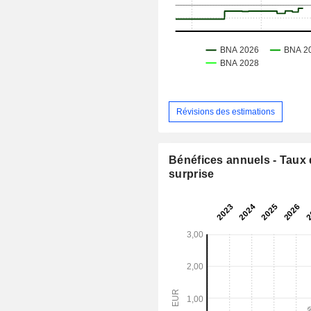
Révisions des estimations
Bénéfices annuels - Taux
surprise