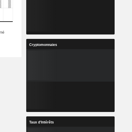
Cryptomonnaies
Taux d'Intérêts