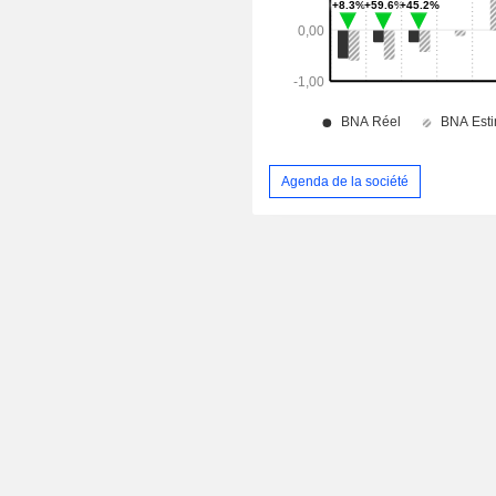
Agenda de la société