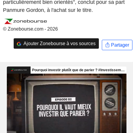
particulièrement bien orientés", conclut pour sa part
Panmure Gordon, à l'achat sur le titre.
© Zonebourse.com - 2026
Ajouter Zonebourse à vos sources
Partager