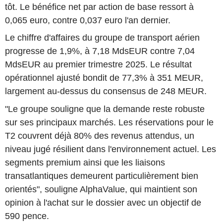
tôt. Le bénéfice net par action de base ressort à
0,065 euro, contre 0,037 euro l'an dernier.
Le chiffre d'affaires du groupe de transport aérien
progresse de 1,9%, à 7,18 MdsEUR contre 7,04
MdsEUR au premier trimestre 2025. Le résultat
opérationnel ajusté bondit de 77,3% à 351 MEUR,
largement au-dessus du consensus de 248 MEUR.
"Le groupe souligne que la demande reste robuste
sur ses principaux marchés. Les réservations pour le
T2 couvrent déjà 80% des revenus attendus, un
niveau jugé résilient dans l'environnement actuel. Les
segments premium ainsi que les liaisons
transatlantiques demeurent particulièrement bien
orientés", souligne AlphaValue, qui maintient son
opinion à l'achat sur le dossier avec un objectif de
590 pence.