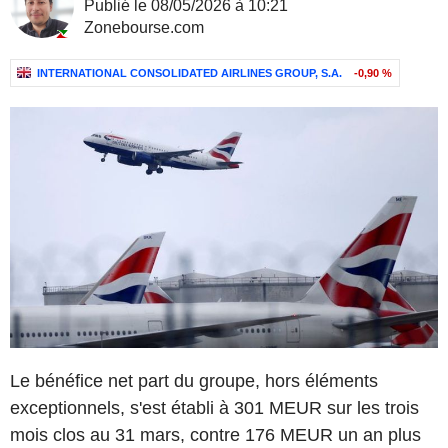
Publié le 08/05/2026 à 10:21
Zonebourse.com
INTERNATIONAL CONSOLIDATED AIRLINES GROUP, S.A.
-0,90 %
Le bénéfice net part du groupe, hors éléments
exceptionnels, s'est établi à 301 MEUR sur les trois
mois clos au 31 mars, contre 176 MEUR un an plus