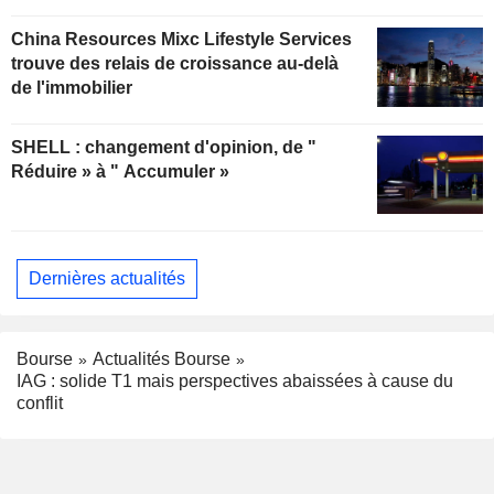
China Resources Mixc Lifestyle Services
trouve des relais de croissance au-delà
de l'immobilier
SHELL : changement d'opinion, de "
Réduire » à " Accumuler »
Dernières actualités
Bourse
Actualités Bourse
IAG : solide T1 mais perspectives abaissées à cause du
conflit