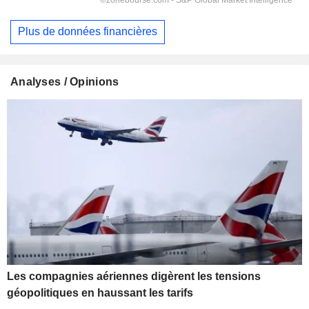
Plus de données financières
Analyses / Opinions
Les compagnies aériennes digèrent les tensions
géopolitiques en haussant les tarifs