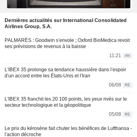
Dernières actualités sur International Consolidated
Airlines Group, S.A.
PALMARÈS : Goodwin s'envole ; Oxford BioMedica revoit
ses prévisions de revenus à la baisse
11:21
AN
L'IBEX 35 prolonge sa tendance haussière dans l'espoir
d'un accord entre les États-Unis et l'Iran
06/08
RE
L'IBEX 35 franchit les 20 100 points, les yeux rivés sur le
secteur technologique et la géopolitique
05/08
RE
Le prix du kérosène fait chuter les bénéfices de Lufthansa -
l'action décroche