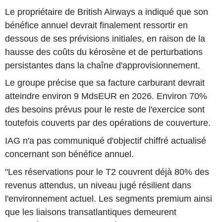
Le propriétaire de British Airways a indiqué que son
bénéfice annuel devrait finalement ressortir en
dessous de ses prévisions initiales, en raison de la
hausse des coûts du kérosène et de perturbations
persistantes dans la chaîne d'approvisionnement.
Le groupe précise que sa facture carburant devrait
atteindre environ 9 MdsEUR en 2026. Environ 70%
des besoins prévus pour le reste de l'exercice sont
toutefois couverts par des opérations de couverture.
IAG n'a pas communiqué d'objectif chiffré actualisé
concernant son bénéfice annuel.
"Les réservations pour le T2 couvrent déjà 80% des
revenus attendus, un niveau jugé résilient dans
l'environnement actuel. Les segments premium ainsi
que les liaisons transatlantiques demeurent