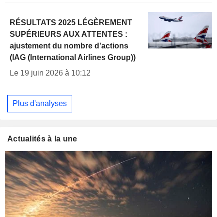
RÉSULTATS 2025 LÉGÈREMENT
SUPÉRIEURS AUX ATTENTES :
ajustement du nombre d'actions
(IAG (International Airlines Group))
Le 19 juin 2026 à 10:12
Plus d'analyses
Actualités à la une