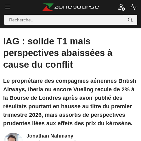
IAG : solide T1 mais
perspectives abaissées à
cause du conflit
Le propriétaire des compagnies aériennes British
Airways, Iberia ou encore Vueling recule de 2% à
la Bourse de Londres après avoir publié des
résultats pourtant en hausse au titre du premier
trimestre 2026, mais assortis de perspectives
prudentes liées aux effets des prix du kérosène.
Jonathan Nahmany