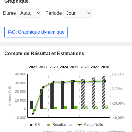
Graphique
Durée
Période
IAG: Graphique dynamique
Compte de Résultat et Estimations