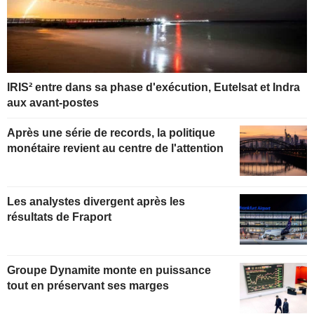
IRIS² entre dans sa phase d'exécution, Eutelsat et Indra
aux avant-postes
Après une série de records, la politique
monétaire revient au centre de l'attention
Les analystes divergent après les
résultats de Fraport
Groupe Dynamite monte en puissance
tout en préservant ses marges