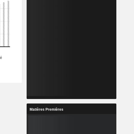
Matières Premières