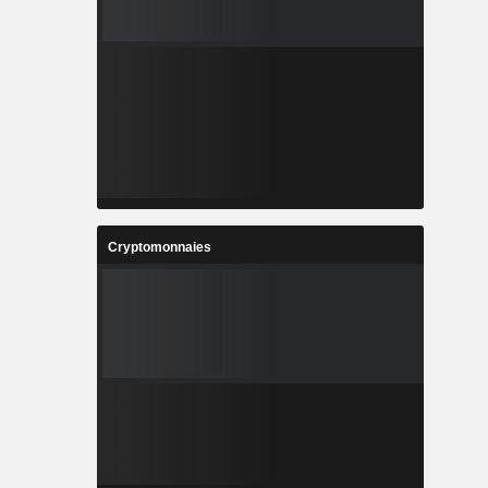
Cryptomonnaies