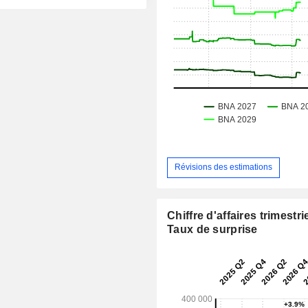
Révisions des estimations
Chiffre d'affaires trimestrie
Taux de surprise