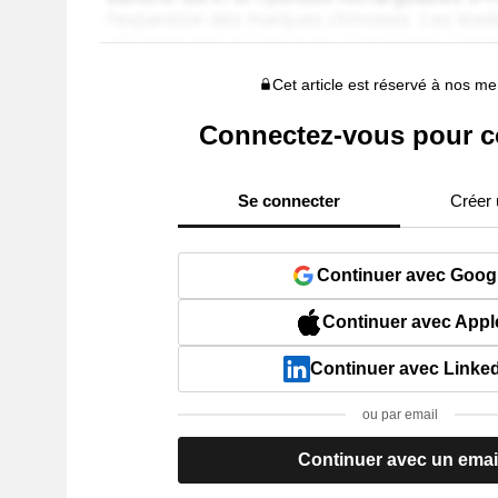
Cet article est réservé à nos 
Connectez-vous pour c
Se connecter
Créer
Continuer avec Goog
Continuer avec Appl
Continuer avec Linke
ou par email
Continuer avec un emai