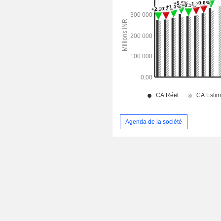
Agenda de la société