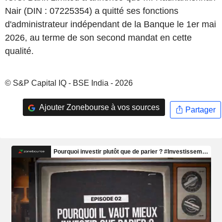
Nair (DIN : 07225354) a quitté ses fonctions
d'administrateur indépendant de la Banque le 1er mai
2026, au terme de son second mandat en cette
qualité.
© S&P Capital IQ - BSE India - 2026
Ajouter Zonebourse à vos sources
Partager