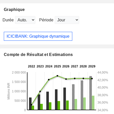
Graphique
Durée
Période
ICICIBANK: Graphique dynamique
Compte de Résultat et Estimations