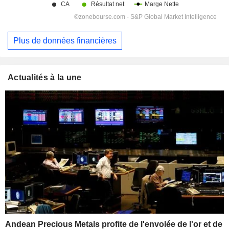
Plus de données financières
Actualités à la une
Andean Precious Metals profite de l'envolée de l'or et de