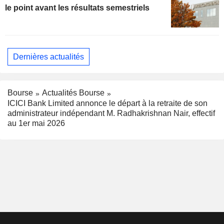
le point avant les résultats semestriels
Dernières actualités
Bourse
Actualités Bourse
ICICI Bank Limited annonce le départ à la retraite de son
administrateur indépendant M. Radhakrishnan Nair, effectif
au 1er mai 2026