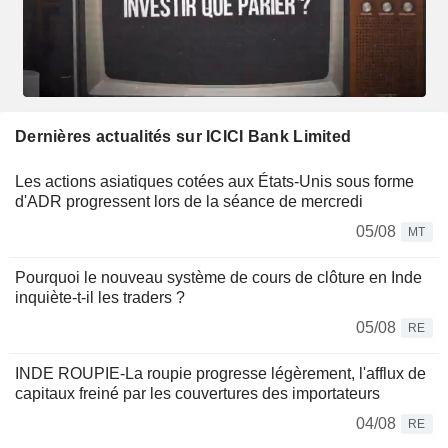
Dernières actualités sur ICICI Bank Limited
Les actions asiatiques cotées aux États-Unis sous forme
d'ADR progressent lors de la séance de mercredi
05/08
MT
Pourquoi le nouveau système de cours de clôture en Inde
inquiète-t-il les traders ?
05/08
RE
INDE ROUPIE-La roupie progresse légèrement, l'afflux de
capitaux freiné par les couvertures des importateurs
04/08
RE