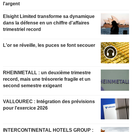
l'argent
Elsight Limited transforme sa dynamique
dans la défense en un chiffre d'affaires
trimestriel record
L'or se réveille, les puces se font secouer
RHEINMETALL : un deuxième trimestre
record, mais une trésorerie fragile et un
second semestre exigeant
VALLOUREC : Intégration des prévisions
pour l'exercice 2026
INTERCONTINENTAL HOTELS GROUP :