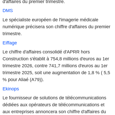
d'affaires du premier trimestre.
DMS
Le spécialiste européen de l'imagerie médicale
numérique précisera son chiffre d'affaires du premier
trimestre.
Eiffage
Le chiffre d'affaires consolidé d'APRR hors
Construction s'établit à 754,8 millions d'euros au 1er
trimestre 2026, contre 741,7 millions d'euros au 1er
trimestre 2025, soit une augmentation de 1,8 % ( 5,5
% pour Aliaé (A79)).
Ekinops
Le fournisseur de solutions de télécommunications
dédiées aux opérateurs de télécommunications et
aux entreprises annoncera son chiffre d'affaires du