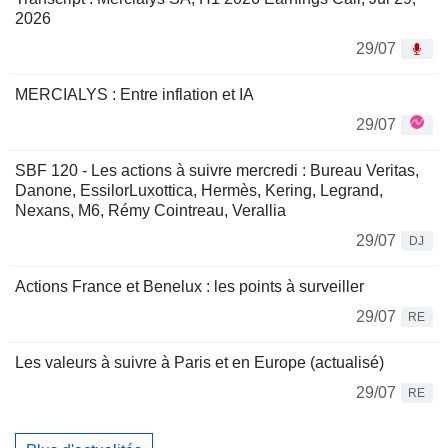
2026
29/07
MERCIALYS : Entre inflation et IA
29/07
SBF 120 - Les actions à suivre mercredi : Bureau Veritas,
Danone, EssilorLuxottica, Hermès, Kering, Legrand,
Nexans, M6, Rémy Cointreau, Verallia
29/07
DJ
Actions France et Benelux : les points à surveiller
29/07
RE
Les valeurs à suivre à Paris et en Europe (actualisé)
29/07
RE