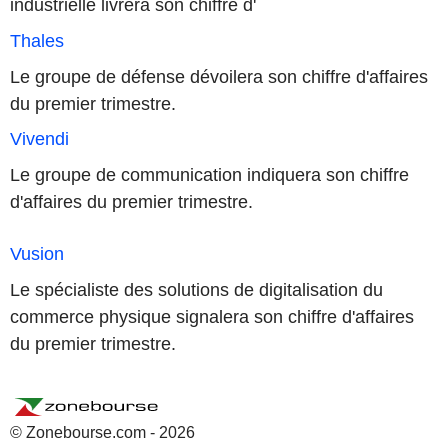
industrielle livrera son chiffre d'
Thales
Le groupe de défense dévoilera son chiffre d'affaires
du premier trimestre.
Vivendi
Le groupe de communication indiquera son chiffre
d'affaires du premier trimestre.
Vusion
Le spécialiste des solutions de digitalisation du
commerce physique signalera son chiffre d'affaires
du premier trimestre.
© Zonebourse.com - 2026