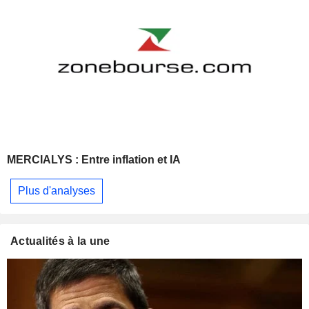
MERCIALYS : Entre inflation et IA
Plus d'analyses
Actualités à la une