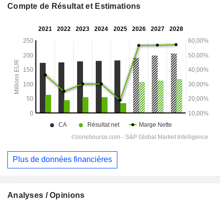
Compte de Résultat et Estimations
Plus de données financières
Analyses / Opinions