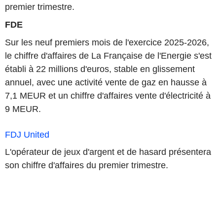
premier trimestre.
FDE
Sur les neuf premiers mois de l'exercice 2025-2026,
le chiffre d'affaires de La Française de l'Energie s'est
établi à 22 millions d'euros, stable en glissement
annuel, avec une activité vente de gaz en hausse à
7,1 MEUR et un chiffre d'affaires vente d'électricité à
9 MEUR.
FDJ United
L'opérateur de jeux d'argent et de hasard présentera
son chiffre d'affaires du premier trimestre.