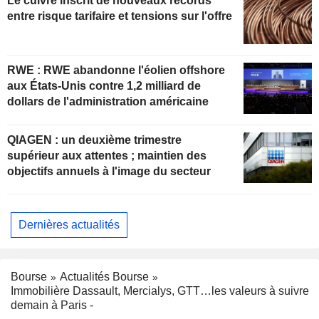
Le cuivre inscrit de nouveaux records
entre risque tarifaire et tensions sur l'offre
RWE : RWE abandonne l'éolien offshore
aux États-Unis contre 1,2 milliard de
dollars de l'administration américaine
QIAGEN : un deuxième trimestre
supérieur aux attentes ; maintien des
objectifs annuels à l'image du secteur
Dernières actualités
Bourse
Actualités Bourse
Immobilière Dassault, Mercialys, GTT…les valeurs à suivre
demain à Paris -