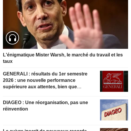
L'énigmatique Mister Warsh, le marché du travail et les
taux
GENERALI : résultats du 1er semestre
2026 : une nouvelle performance
supérieure aux attentes, bien que
partiellement anticipée
DIAGEO : Une réorganisation, pas une
réinvention