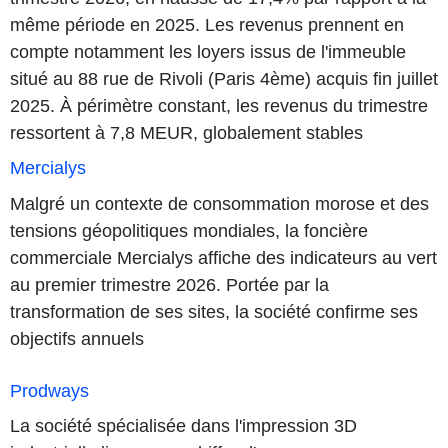
même période en 2025. Les revenus prennent en
compte notamment les loyers issus de l'immeuble
situé au 88 rue de Rivoli (Paris 4ème) acquis fin juillet
2025. À périmètre constant, les revenus du trimestre
ressortent à 7,8 MEUR, globalement stables
Mercialys
Malgré un contexte de consommation morose et des
tensions géopolitiques mondiales, la foncière
commerciale Mercialys affiche des indicateurs au vert
au premier trimestre 2026. Portée par la
transformation de ses sites, la société confirme ses
objectifs annuels
Prodways
La société spécialisée dans l'impression 3D