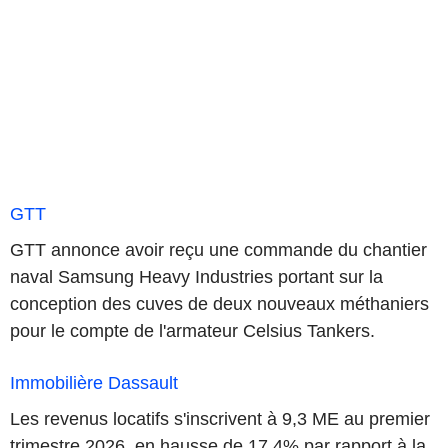
GTT
GTT annonce avoir reçu une commande du chantier
naval Samsung Heavy Industries portant sur la
conception des cuves de deux nouveaux méthaniers
pour le compte de l'armateur Celsius Tankers.
Immobilière Dassault
Les revenus locatifs s'inscrivent à 9,3 ME au premier
trimestre 2026, en hausse de 17,4% par rapport à la