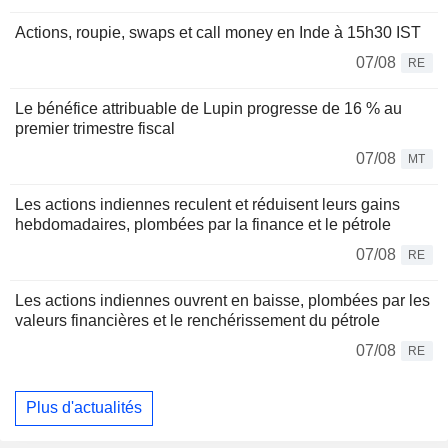
Actions, roupie, swaps et call money en Inde à 15h30 IST
07/08
RE
Le bénéfice attribuable de Lupin progresse de 16 % au
premier trimestre fiscal
07/08
MT
Les actions indiennes reculent et réduisent leurs gains
hebdomadaires, plombées par la finance et le pétrole
07/08
RE
Les actions indiennes ouvrent en baisse, plombées par les
valeurs financières et le renchérissement du pétrole
07/08
RE
Plus d'actualités