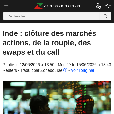
Inde : clôture des marchés
actions, de la roupie, des
swaps et du call
Publié le 12/06/2026 à 13:50 - Modifié le 15/06/2026 à 13:43
Reuters - Traduit par Zonebourse
-
Voir l'original