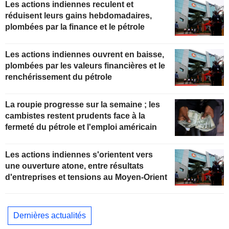
Les actions indiennes reculent et
réduisent leurs gains hebdomadaires,
plombées par la finance et le pétrole
Les actions indiennes ouvrent en baisse,
plombées par les valeurs financières et le
renchérissement du pétrole
La roupie progresse sur la semaine ; les
cambistes restent prudents face à la
fermeté du pétrole et l'emploi américain
Les actions indiennes s'orientent vers
une ouverture atone, entre résultats
d'entreprises et tensions au Moyen-Orient
Dernières actualités