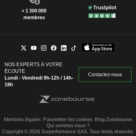
+ 1 300 000
membres
NOS EXPERTS À VOTRE
ÉCOUTE
Contactez-nous
Lundi - Vendredi 9h-12h / 14h-
18h
Mentions légales
Paramétrer les cookies
Blog Zonebourse
Qui sommes-nous ?
Copyright © 2026 Surperformance SAS. Tous droits réservés.