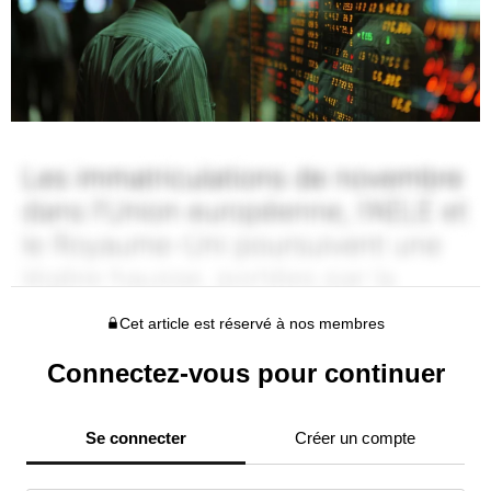
Cet article est réservé à nos membres
Connectez-vous pour continuer
Se connecter
Créer un compte