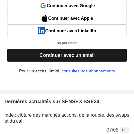
Continuer avec Google
Continuer avec Apple
Continuer avec LinkedIn
ou par email
Continuer avec un email
Pour un accès illimité,
consultez nos abonnements
Dernières actualités sur SENSEX BSE30
Inde : clôture des marchés actions, de la roupie, des swaps
et du call
07/08
RE