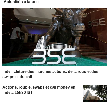
Actualités à la une
Inde : clôture des marchés actions, de la roupie, des
swaps et du call
Actions, roupie, swaps et call money en
Inde à 15h30 IST