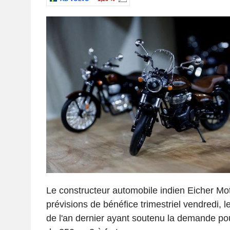
Le constructeur automobile indien Eicher Mo
prévisions de bénéfice trimestriel vendredi, l
de l'an dernier ayant soutenu la demande po