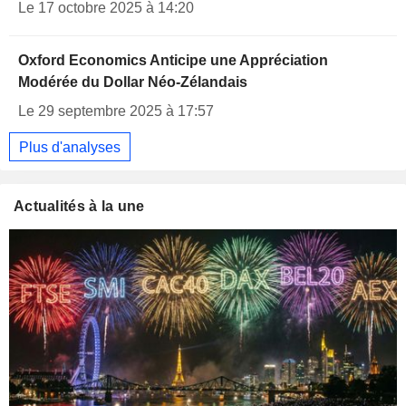
Le 17 octobre 2025 à 14:20
Oxford Economics Anticipe une Appréciation
Modérée du Dollar Néo-Zélandais
Le 29 septembre 2025 à 17:57
Plus d'analyses
Actualités à la une