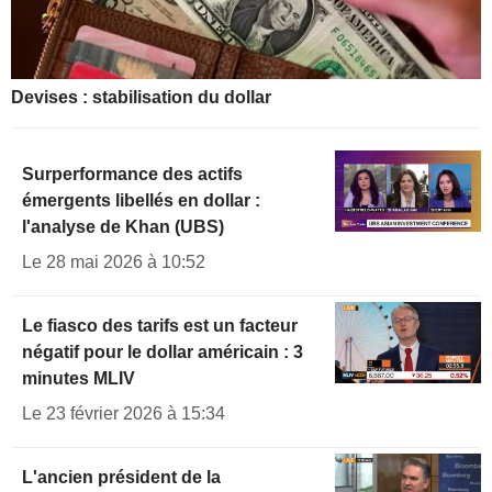
Devises : stabilisation du dollar
Surperformance des actifs
émergents libellés en dollar :
l'analyse de Khan (UBS)
Le 28 mai 2026 à 10:52
Le fiasco des tarifs est un facteur
négatif pour le dollar américain : 3
minutes MLIV
Le 23 février 2026 à 15:34
L'ancien président de la