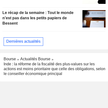
Le récap de la semaine : Tout le monde
n'est pas dans les petits papiers de
Bessent
Dernières actualités
Bourse
Actualités Bourse
Inde : la réforme de la fiscalité des plus-values sur les
actions est moins prioritaire que celle des obligations, selon
le conseiller économique principal