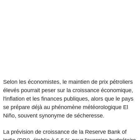
Selon les économistes, le maintien de prix pétroliers
élevés pourrait peser sur la croissance économique,
l'inflation et les finances publiques, alors que le pays
se prépare déjà au phénomène météorologique El
Niño, souvent synonyme de sécheresse.
La prévision de croissance de la Reserve Bank of