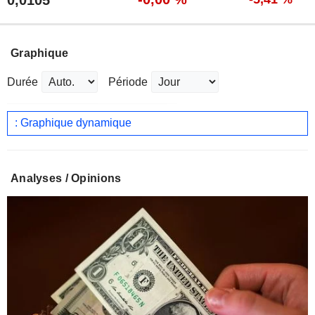
Graphique
Durée
Période
: Graphique dynamique
Analyses / Opinions