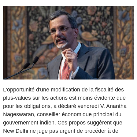
L'opportunité d'une modification de la fiscalité des
plus-values sur les actions est moins évidente que
pour les obligations, a déclaré vendredi V. Anantha
Nageswaran, conseiller économique principal du
gouvernement indien. Ces propos suggèrent que
New Delhi ne juge pas urgent de procéder à de