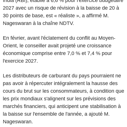
India (RBI), établie à 6,6 % pour l'exercice budgétaire
2027 avec un risque de révision à la baisse de 20 à
30 points de base, est « réaliste », a affirmé M.
Nageswaran à la chaîne NDTV.
En février, avant l'éclatement du conflit au Moyen-
Orient, le conseiller avait projeté une croissance
économique comprise entre 7,0 % et 7,4 % pour
l'exercice 2027.
Les distributeurs de carburant du pays pourraient ne
pas avoir à répercuter intégralement la hausse des
cours du brut sur les consommateurs, à condition que
les prix mondiaux s'alignent sur les prévisions des
marchés financiers, qui anticipent une stabilisation à
la baisse sur l'ensemble de l'année, a ajouté M.
Nageswaran.