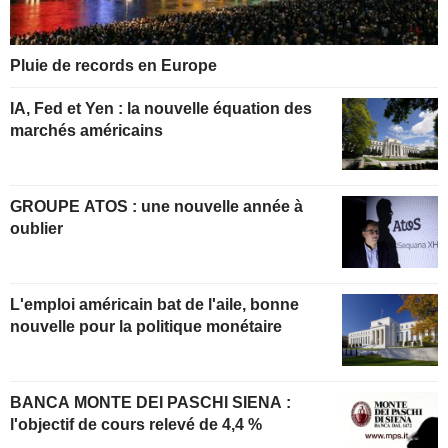
Pluie de records en Europe
IA, Fed et Yen : la nouvelle équation des
marchés américains
GROUPE ATOS : une nouvelle année à
oublier
L'emploi américain bat de l'aile, bonne
nouvelle pour la politique monétaire
BANCA MONTE DEI PASCHI SIENA :
l'objectif de cours relevé de 4,4 %