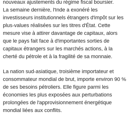
nouveaux ajustements du régime fiscal boursier.
La semaine dernière, l'Inde a exonéré les
investisseurs institutionnels étrangers d'impôt sur les
plus-values réalisées sur les titres d'État. Cette
mesure vise à attirer davantage de capitaux, alors
que le pays fait face à d'importantes sorties de
capitaux étrangers sur les marchés actions, à la
cherté du pétrole et à la fragilité de sa monnaie.
La nation sud-asiatique, troisième importateur et
consommateur mondial de brut, importe environ 90 %
de ses besoins pétroliers. Elle figure parmi les
économies les plus exposées aux perturbations
prolongées de l'approvisionnement énergétique
mondial liées aux conflits.