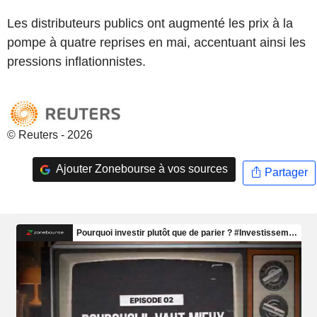
Les distributeurs publics ont augmenté les prix à la
pompe à quatre reprises en mai, accentuant ainsi les
pressions inflationnistes.
© Reuters - 2026
Ajouter Zonebourse à vos sources
Partager