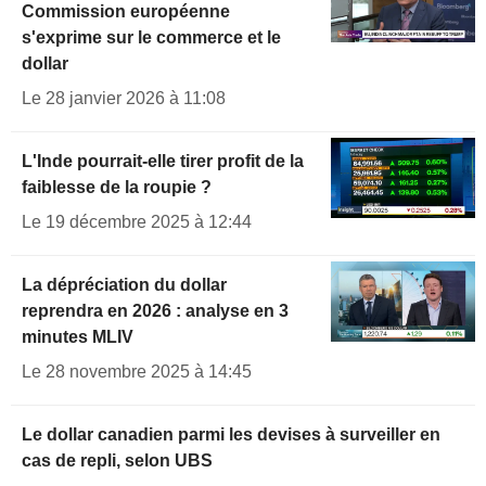
Commission européenne
s'exprime sur le commerce et le
dollar
Le 28 janvier 2026 à 11:08
L'Inde pourrait-elle tirer profit de la
faiblesse de la roupie ?
Le 19 décembre 2025 à 12:44
La dépréciation du dollar
reprendra en 2026 : analyse en 3
minutes MLIV
Le 28 novembre 2025 à 14:45
Le dollar canadien parmi les devises à surveiller en
cas de repli, selon UBS