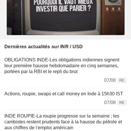
Dernières actualités sur INR / USD
OBLIGATIONS INDE-Les obligations indiennes signent
leur première hausse hebdomadaire en cinq semaines,
portées par la RBI et le repli du brut
07/08
RE
Actions, roupie, swaps et call money en Inde à 15h30 IST
07/08
RE
INDE ROUPIE-La roupie progresse sur la semaine ; les
cambistes restent prudents face à la hausse du pétrole et
aux chiffres de l'emploi américain