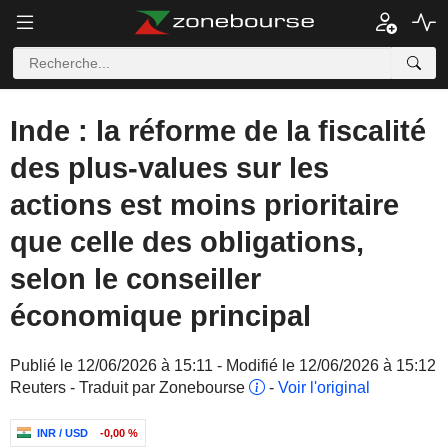
Inde : la réforme de la fiscalité
des plus-values sur les
actions est moins prioritaire
que celle des obligations,
selon le conseiller
économique principal
Publié le 12/06/2026 à 15:11 - Modifié le 12/06/2026 à 15:12
Reuters - Traduit par Zonebourse
-
Voir l'original
INR / USD
-0,00 %