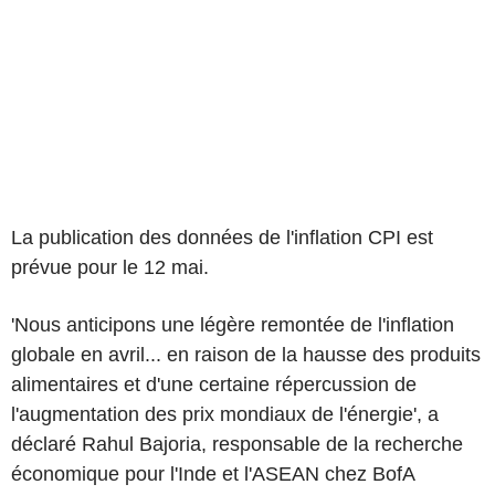
La publication des données de l'inflation CPI est
prévue pour le 12 mai.
'Nous anticipons une légère remontée de l'inflation
globale en avril... en raison de la hausse des produits
alimentaires et d'une certaine répercussion de
l'augmentation des prix mondiaux de l'énergie', a
déclaré Rahul Bajoria, responsable de la recherche
économique pour l'Inde et l'ASEAN chez BofA