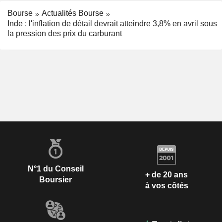
Bourse
Actualités Bourse
Inde : l'inflation de détail devrait atteindre 3,8% en avril sous
la pression des prix du carburant
N°1 du Conseil
+ de 20 ans
Boursier
à vos côtés