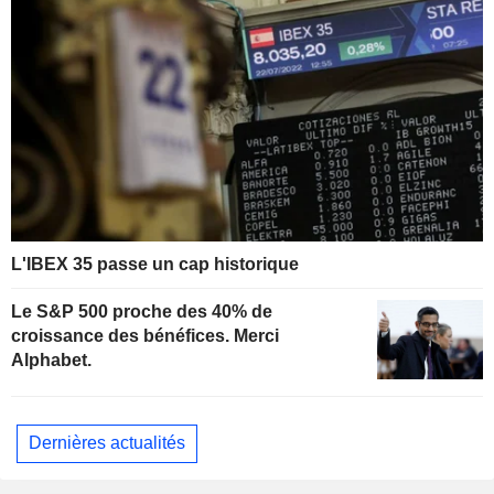
L'IBEX 35 passe un cap historique
Le S&P 500 proche des 40% de
croissance des bénéfices. Merci
Alphabet.
Dernières actualités