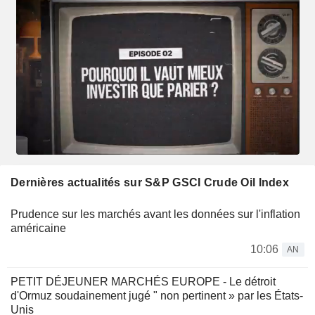
Dernières actualités sur S&P GSCI Crude Oil Index
Prudence sur les marchés avant les données sur l'inflation
américaine
10:06
AN
PETIT DÉJEUNER MARCHÉS EUROPE - Le détroit
d'Ormuz soudainement jugé " non pertinent » par les États-
Unis