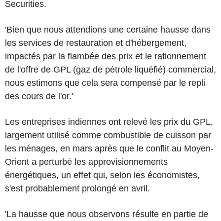
Securities.
'Bien que nous attendions une certaine hausse dans
les services de restauration et d'hébergement,
impactés par la flambée des prix et le rationnement
de l'offre de GPL (gaz de pétrole liquéfié) commercial,
nous estimons que cela sera compensé par le repli
des cours de l'or.'
Les entreprises indiennes ont relevé les prix du GPL,
largement utilisé comme combustible de cuisson par
les ménages, en mars après que le conflit au Moyen-
Orient a perturbé les approvisionnements
énergétiques, un effet qui, selon les économistes,
s'est probablement prolongé en avril.
'La hausse que nous observons résulte en partie de