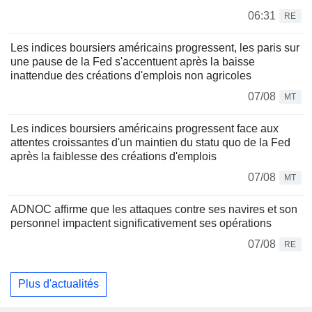
06:31
RE
Les indices boursiers américains progressent, les paris sur
une pause de la Fed s'accentuent après la baisse
inattendue des créations d'emplois non agricoles
07/08
MT
Les indices boursiers américains progressent face aux
attentes croissantes d'un maintien du statu quo de la Fed
après la faiblesse des créations d'emplois
07/08
MT
ADNOC affirme que les attaques contre ses navires et son
personnel impactent significativement ses opérations
07/08
RE
Plus d'actualités