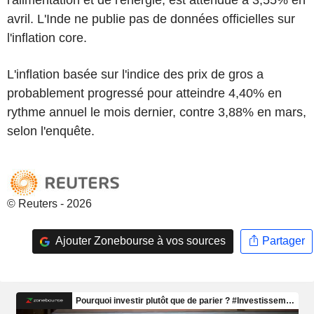
avril. L'Inde ne publie pas de données officielles sur
l'inflation core.
L'inflation basée sur l'indice des prix de gros a
probablement progressé pour atteindre 4,40% en
rythme annuel le mois dernier, contre 3,88% en mars,
selon l'enquête.
© Reuters - 2026
Ajouter Zonebourse à vos sources
Partager