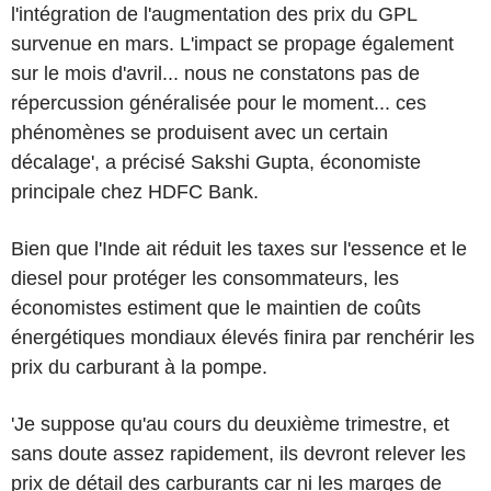
l'intégration de l'augmentation des prix du GPL
survenue en mars. L'impact se propage également
sur le mois d'avril... nous ne constatons pas de
répercussion généralisée pour le moment... ces
phénomènes se produisent avec un certain
décalage', a précisé Sakshi Gupta, économiste
principale chez HDFC Bank.
Bien que l'Inde ait réduit les taxes sur l'essence et le
diesel pour protéger les consommateurs, les
économistes estiment que le maintien de coûts
énergétiques mondiaux élevés finira par renchérir les
prix du carburant à la pompe.
'Je suppose qu'au cours du deuxième trimestre, et
sans doute assez rapidement, ils devront relever les
prix de détail des carburants car ni les marges de