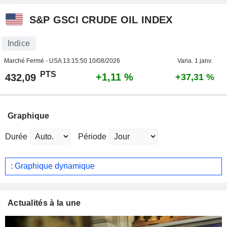
S&P GSCI CRUDE OIL INDEX
Indice
Marché Fermé - USA
13:15:50 10/08/2026
Varia. 1 janv.
PTS
+1,11 %
432,09
+37,31 %
Graphique
Durée
Période
: Graphique dynamique
Actualités à la une