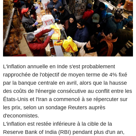
L'inflation annuelle en Inde s'est probablement
rapprochée de l'objectif de moyen terme de 4% fixé
par la banque centrale en avril, alors que la hausse
des coûts de l'énergie consécutive au conflit entre les
États-Unis et l'Iran a commencé à se répercuter sur
les prix, selon un sondage Reuters auprès
d'economistes.
L'inflation est restée inférieure à la cible de la
Reserve Bank of India (RBI) pendant plus d'un an,