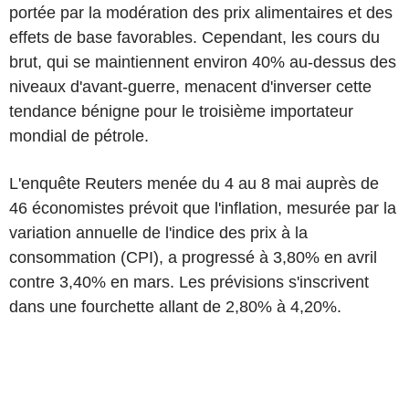
portée par la modération des prix alimentaires et des
effets de base favorables. Cependant, les cours du
brut, qui se maintiennent environ 40% au-dessus des
niveaux d'avant-guerre, menacent d'inverser cette
tendance bénigne pour le troisième importateur
mondial de pétrole.
L'enquête Reuters menée du 4 au 8 mai auprès de
46 économistes prévoit que l'inflation, mesurée par la
variation annuelle de l'indice des prix à la
consommation (CPI), a progressé à 3,80% en avril
contre 3,40% en mars. Les prévisions s'inscrivent
dans une fourchette allant de 2,80% à 4,20%.