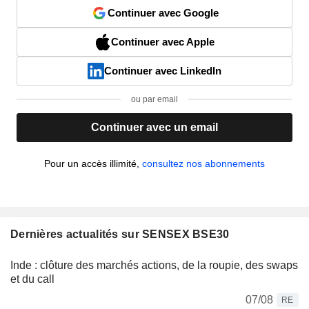
Continuer avec Google
Continuer avec Apple
Continuer avec LinkedIn
ou par email
Continuer avec un email
Pour un accès illimité,
consultez nos abonnements
Dernières actualités sur SENSEX BSE30
Inde : clôture des marchés actions, de la roupie, des swaps
et du call
07/08
RE