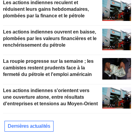
Les actions indiennes reculent et
réduisent leurs gains hebdomadaires,
plombées par la finance et le pétrole
Les actions indiennes ouvrent en baisse,
plombées par les valeurs financières et le
renchérissement du pétrole
La roupie progresse sur la semaine ; les
cambistes restent prudents face à la
fermeté du pétrole et l'emploi américain
Les actions indiennes s'orientent vers
une ouverture atone, entre résultats
d'entreprises et tensions au Moyen-Orient
Dernières actualités