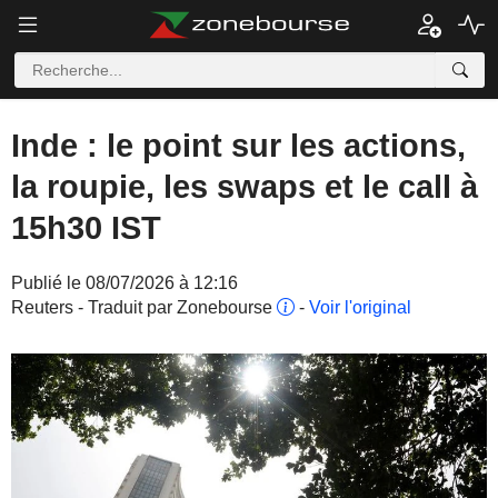
Inde : le point sur les actions,
la roupie, les swaps et le call à
15h30 IST
Publié le 08/07/2026 à 12:16
Reuters - Traduit par Zonebourse
-
Voir l'original