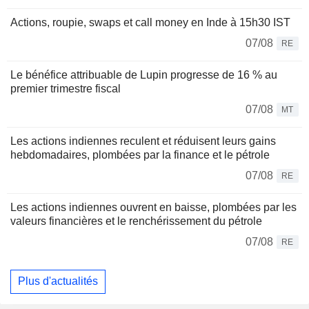
Actions, roupie, swaps et call money en Inde à 15h30 IST
07/08
RE
Le bénéfice attribuable de Lupin progresse de 16 % au
premier trimestre fiscal
07/08
MT
Les actions indiennes reculent et réduisent leurs gains
hebdomadaires, plombées par la finance et le pétrole
07/08
RE
Les actions indiennes ouvrent en baisse, plombées par les
valeurs financières et le renchérissement du pétrole
07/08
RE
Plus d'actualités