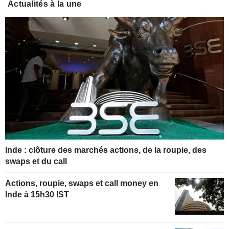
Actualités à la une
Inde : clôture des marchés actions, de la roupie, des
swaps et du call
Actions, roupie, swaps et call money en
Inde à 15h30 IST