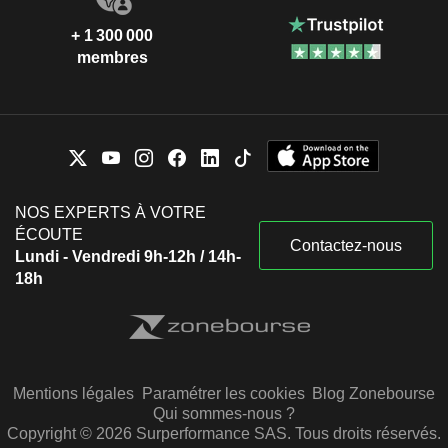
+ 1 300 000
membres
NOS EXPERTS À VOTRE
ÉCOUTE
Contactez-nous
Lundi - Vendredi 9h-12h / 14h-
18h
Mentions légales
Paramétrer les cookies
Blog Zonebourse
Qui sommes-nous ?
Copyright © 2026 Surperformance SAS. Tous droits réservés.