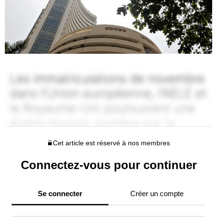
Cet article est réservé à nos membres
Connectez-vous pour continuer
Se connecter
Créer un compte