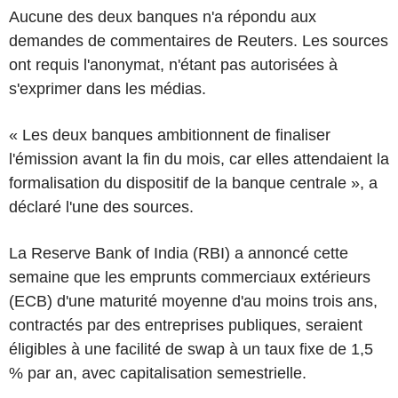
Aucune des deux banques n'a répondu aux
demandes de commentaires de Reuters. Les sources
ont requis l'anonymat, n'étant pas autorisées à
s'exprimer dans les médias.
« Les deux banques ambitionnent de finaliser
l'émission avant la fin du mois, car elles attendaient la
formalisation du dispositif de la banque centrale », a
déclaré l'une des sources.
La Reserve Bank of India (RBI) a annoncé cette
semaine que les emprunts commerciaux extérieurs
(ECB) d'une maturité moyenne d'au moins trois ans,
contractés par des entreprises publiques, seraient
éligibles à une facilité de swap à un taux fixe de 1,5
% par an, avec capitalisation semestrielle.