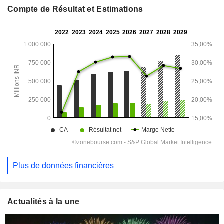
Compte de Résultat et Estimations
Plus de données financières
Actualités à la une