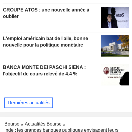
GROUPE ATOS : une nouvelle année à
oublier
L'emploi américain bat de l'aile, bonne
nouvelle pour la politique monétaire
BANCA MONTE DEI PASCHI SIENA :
l'objectif de cours relevé de 4,4 %
Dernières actualités
Bourse
Actualités Bourse
Inde : les grandes banques publiques envisagent leurs