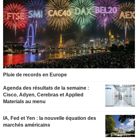
Pluie de records en Europe
Agenda des résultats de la semaine :
Cisco, Adyen, Cerebras et Applied
Materials au menu
IA, Fed et Yen : la nouvelle équation des
marchés américains