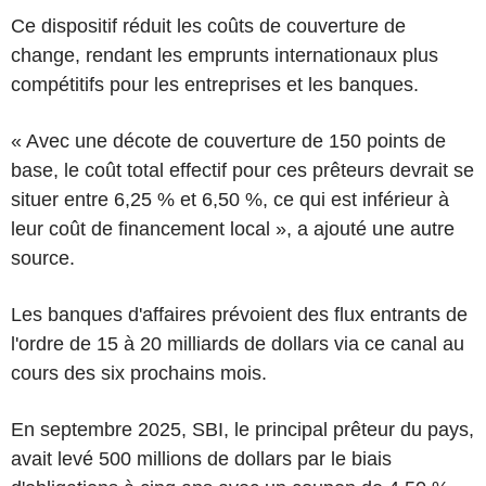
Ce dispositif réduit les coûts de couverture de
change, rendant les emprunts internationaux plus
compétitifs pour les entreprises et les banques.
« Avec une décote de couverture de 150 points de
base, le coût total effectif pour ces prêteurs devrait se
situer entre 6,25 % et 6,50 %, ce qui est inférieur à
leur coût de financement local », a ajouté une autre
source.
Les banques d'affaires prévoient des flux entrants de
l'ordre de 15 à 20 milliards de dollars via ce canal au
cours des six prochains mois.
En septembre 2025, SBI, le principal prêteur du pays,
avait levé 500 millions de dollars par le biais