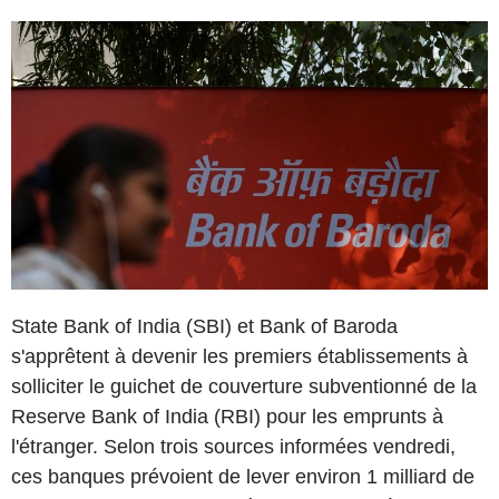
State Bank of India (SBI) et Bank of Baroda
s'apprêtent à devenir les premiers établissements à
solliciter le guichet de couverture subventionné de la
Reserve Bank of India (RBI) pour les emprunts à
l'étranger. Selon trois sources informées vendredi,
ces banques prévoient de lever environ 1 milliard de