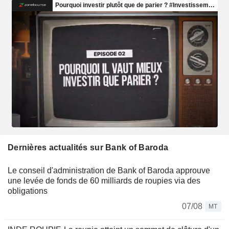
Dernières actualités sur Bank of Baroda
Le conseil d'administration de Bank of Baroda approuve
une levée de fonds de 60 milliards de roupies via des
obligations
07/08
MT