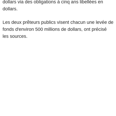
dollars via des obligations à cinq ans libellées en
dollars.
Les deux prêteurs publics visent chacun une levée de
fonds d'environ 500 millions de dollars, ont précisé
les sources.