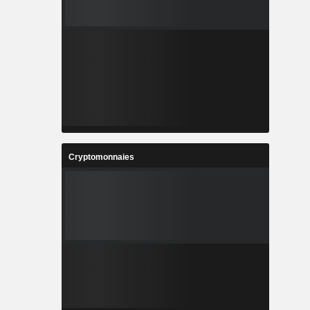
Cryptomonnaies