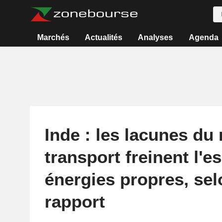
Marchés
Actualités
Analyses
Agenda
Inde : les lacunes du
transport freinent l'e
énergies propres, sel
rapport