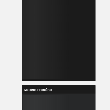
Matières Premières