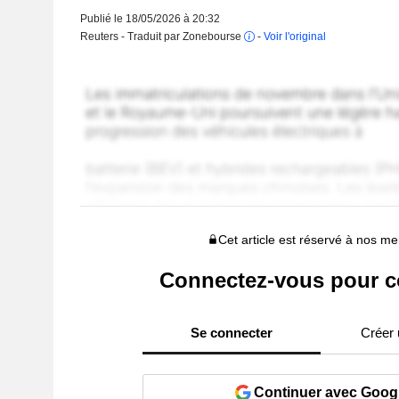
Publié le 18/05/2026 à 20:32
Reuters - Traduit par Zonebourse
-
Voir l'original
Cet article est réservé à nos 
Connectez-vous pour c
Se connecter
Créer
Continuer avec Goog