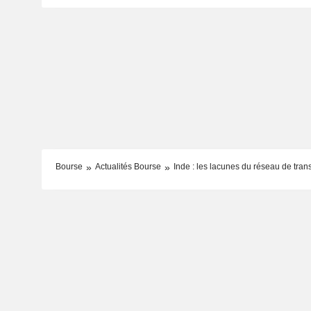
Bourse
Actualités Bourse
Inde : les lacunes du réseau de trans