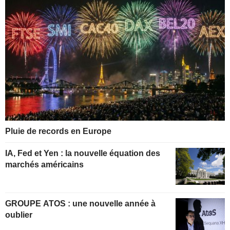
Pluie de records en Europe
IA, Fed et Yen : la nouvelle équation des
marchés américains
GROUPE ATOS : une nouvelle année à
oublier