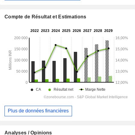
Compte de Résultat et Estimations
Plus de données financières
Analyses / Opinions