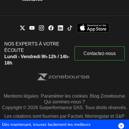
NOS EXPERTS À VOTRE
ÉCOUTE
Contactez-nous
Lundi - Vendredi 9h-12h / 14h-
18h
Mentions légales
Paramétrer les cookies
Blog Zonebourse
Qui sommes-nous ?
Copyright © 2026 Surperformance SAS. Tous droits réservés.
Les cotations sont fournies par Factset, Morningstar et S&P
Capital IQ
Dès maintenant, trouvez facilement les meilleurs