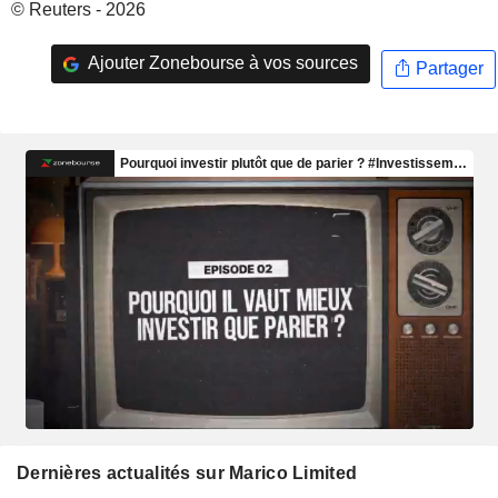
© Reuters - 2026
Ajouter Zonebourse à vos sources
Partager
Dernières actualités sur Marico Limited