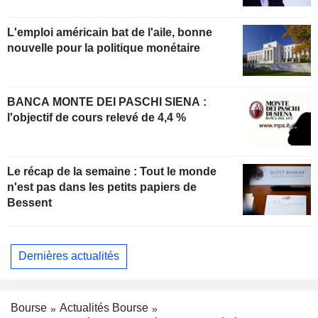
L'emploi américain bat de l'aile, bonne
nouvelle pour la politique monétaire
BANCA MONTE DEI PASCHI SIENA :
l'objectif de cours relevé de 4,4 %
Le récap de la semaine : Tout le monde
n'est pas dans les petits papiers de
Bessent
Dernières actualités
Bourse
Actualités Bourse