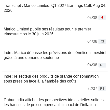
Transcript : Marico Limited, Q1 2027 Earnings Call, Aug 04,
2026
04/08
Marico Limited publie ses résultats pour le premier
trimestre clos le 30 juin 2026
04/08
CI
Inde : Marico dépasse les prévisions de bénéfice trimestriel
grâce à une demande soutenue
04/08
RE
Inde : le secteur des produits de grande consommation
sous pression face à la flambée des coûts
22/07
RE
Dabur India affiche des perspectives trimestrielles solides,
les hausses de prix compensant l'impact de l'inflation