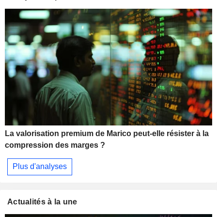
La valorisation premium de Marico peut-elle résister à la
compression des marges ?
Plus d'analyses
Actualités à la une