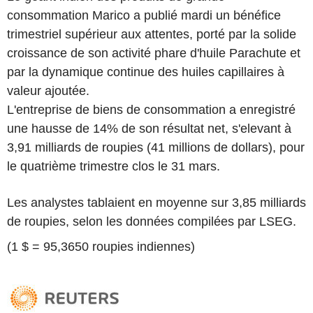
consommation Marico a publié mardi un bénéfice
trimestriel supérieur aux attentes, porté par la solide
croissance de son activité phare d'huile Parachute et
par la dynamique continue des huiles capillaires à
valeur ajoutée.
L'entreprise de biens de consommation a enregistré
une hausse de 14% de son résultat net, s'elevant à
3,91 milliards de roupies (41 millions de dollars), pour
le quatrième trimestre clos le 31 mars.
Les analystes tablaient en moyenne sur 3,85 milliards
de roupies, selon les données compilées par LSEG.
(1 $ = 95,3650 roupies indiennes)