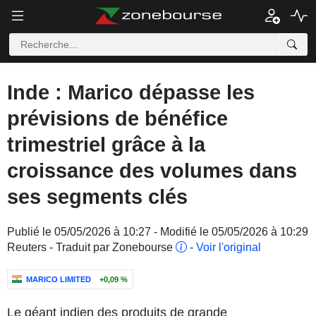
Inde : Marico dépasse les
prévisions de bénéfice
trimestriel grâce à la
croissance des volumes dans
ses segments clés
Publié le 05/05/2026 à 10:27 - Modifié le 05/05/2026 à 10:29
Reuters - Traduit par Zonebourse
-
Voir l'original
MARICO LIMITED
+0,09 %
Le géant indien des produits de grande