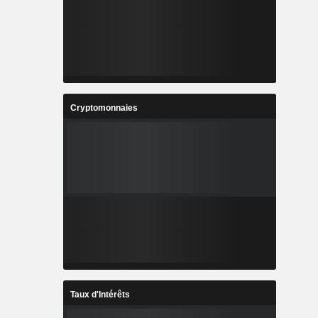
Cryptomonnaies
Taux d'Intérêts