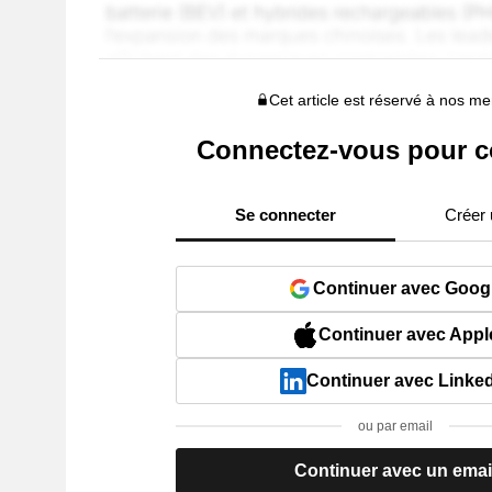
Cet article est réservé à nos 
Connectez-vous pour c
Se connecter
Créer
Continuer avec Goog
Continuer avec Appl
Continuer avec Linke
ou par email
Continuer avec un emai