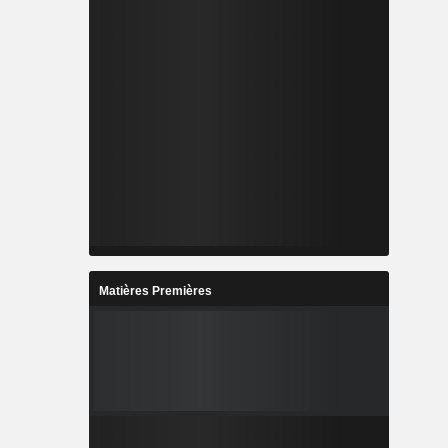
Matières Premières