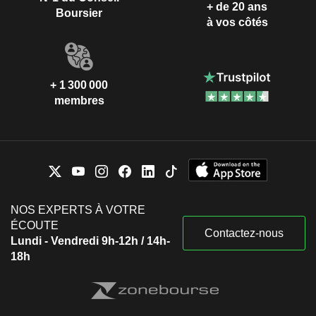
+ de 20 ans
Boursier
à vos côtés
+ 1 300 000
membres
NOS EXPERTS À VOTRE
ÉCOUTE
Contactez-nous
Lundi - Vendredi 9h-12h / 14h-
18h