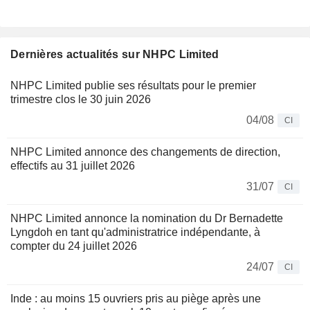
Dernières actualités sur NHPC Limited
NHPC Limited publie ses résultats pour le premier
trimestre clos le 30 juin 2026
04/08
CI
NHPC Limited annonce des changements de direction,
effectifs au 31 juillet 2026
31/07
CI
NHPC Limited annonce la nomination du Dr Bernadette
Lyngdoh en tant qu'administratrice indépendante, à
compter du 24 juillet 2026
24/07
CI
Inde : au moins 15 ouvriers pris au piège après une