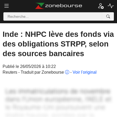
Inde : NHPC lève des fonds via
des obligations STRPP, selon
des sources bancaires
Publié le 26/05/2026 à 10:22
Reuters - Traduit par Zonebourse
-
Voir l'original