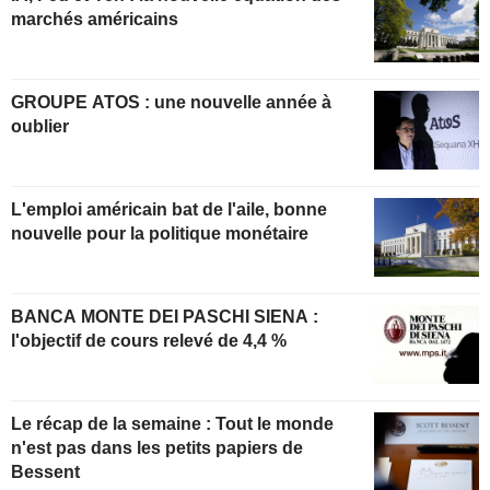
marchés américains
GROUPE ATOS : une nouvelle année à
oublier
L'emploi américain bat de l'aile, bonne
nouvelle pour la politique monétaire
BANCA MONTE DEI PASCHI SIENA :
l'objectif de cours relevé de 4,4 %
Le récap de la semaine : Tout le monde
n'est pas dans les petits papiers de
Bessent