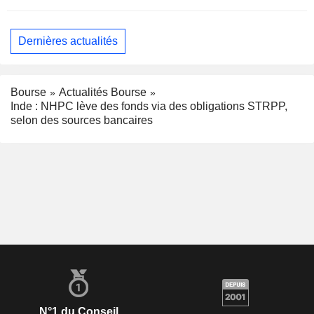
Dernières actualités
Bourse
Actualités Bourse
Inde : NHPC lève des fonds via des obligations STRPP,
selon des sources bancaires
N°1 du Conseil