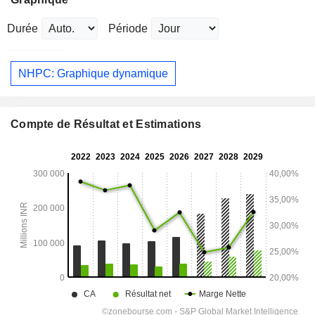
Durée
Période
NHPC: Graphique dynamique
Compte de Résultat et Estimations