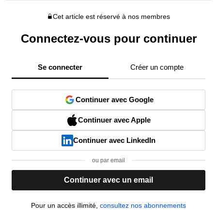
Cet article est réservé à nos membres
Connectez-vous pour continuer
Se connecter
Créer un compte
Continuer avec Google
Continuer avec Apple
Continuer avec LinkedIn
ou par email
Continuer avec un email
Pour un accès illimité,
consultez nos abonnements