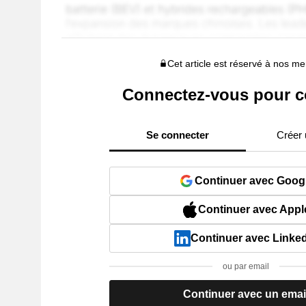
Cet article est réservé à nos 
Connectez-vous pour c
Se connecter
Créer
Continuer avec Goog
Continuer avec Appl
Continuer avec Linke
ou par email
Continuer avec un emai