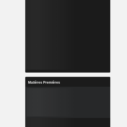
Matières Premières