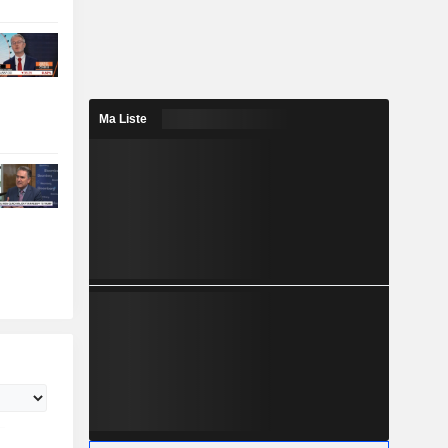
Ma Liste