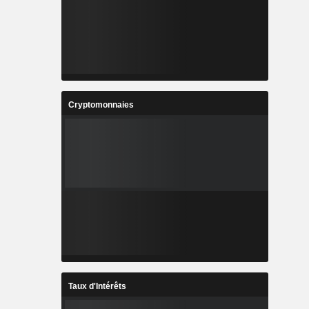
Cryptomonnaies
Taux d'Intérêts