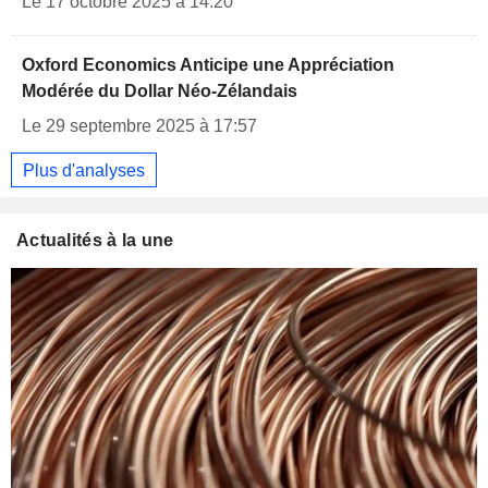
Le 17 octobre 2025 à 14:20
Oxford Economics Anticipe une Appréciation
Modérée du Dollar Néo-Zélandais
Le 29 septembre 2025 à 17:57
Plus d'analyses
Actualités à la une