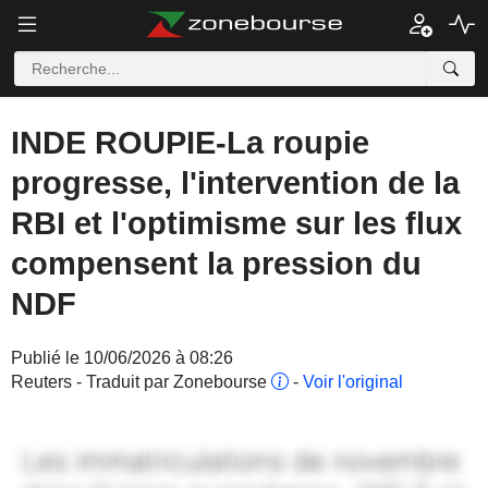
INDE ROUPIE-La roupie
progresse, l'intervention de la
RBI et l'optimisme sur les flux
compensent la pression du
NDF
Publié le 10/06/2026 à 08:26
Reuters - Traduit par Zonebourse
-
Voir l'original