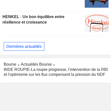
HENKEL : Un bon équilibre entre
résilience et croissance
Dernières actualités
Bourse
Actualités Bourse
INDE ROUPIE-La roupie progresse, l'intervention de la RBI
et l'optimisme sur les flux compensent la pression du NDF