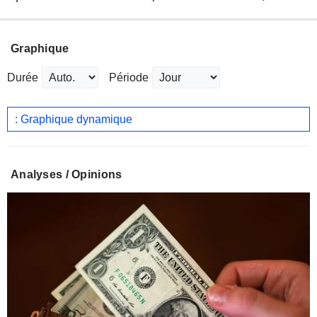
Graphique
Durée
Période
: Graphique dynamique
Analyses / Opinions