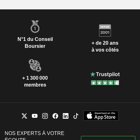
N°1 du Conseil
+ de 20 ans
Boursier
à vos côtés
+ 1 300 000
membres
NOS EXPERTS À VOTRE