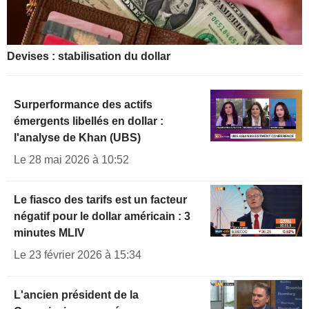
Devises : stabilisation du dollar
Surperformance des actifs
émergents libellés en dollar :
l'analyse de Khan (UBS)
Le 28 mai 2026 à 10:52
Le fiasco des tarifs est un facteur
négatif pour le dollar américain : 3
minutes MLIV
Le 23 février 2026 à 15:34
L'ancien président de la