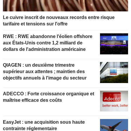
Le cuivre inscrit de nouveaux records entre risque
tarifaire et tensions sur l'offre
RWE : RWE abandonne l'éolien offshore
aux États-Unis contre 1,2 milliard de
dollars de l'administration américaine
QIAGEN : un deuxième trimestre
supérieur aux attentes ; maintien des
objectifs annuels à l'image du secteur
ADECCO : Forte croissance organique et
maîtrise efficace des coûts
EasyJet : une acquisition sous haute
contrainte réglementaire