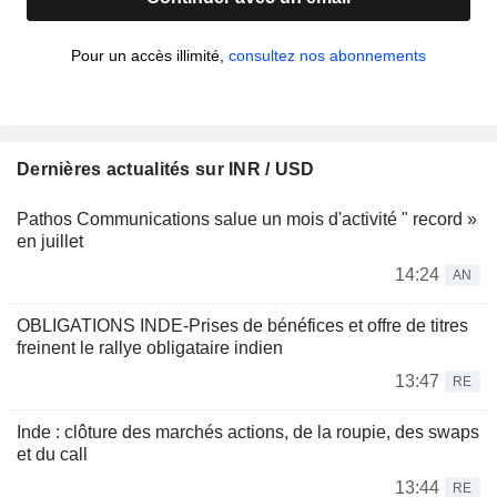
Pour un accès illimité,
consultez nos abonnements
Dernières actualités sur INR / USD
Pathos Communications salue un mois d'activité " record »
en juillet
14:24
AN
OBLIGATIONS INDE-Prises de bénéfices et offre de titres
freinent le rallye obligataire indien
13:47
RE
Inde : clôture des marchés actions, de la roupie, des swaps
et du call
13:44
RE