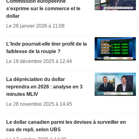
Commission européenne
s'exprime sur le commerce et le
dollar
Le 28 janvier 2026 à 11:08
L'Inde pourrait-elle tirer profit de la
faiblesse de la roupie ?
Le 19 décembre 2025 à 12:44
La dépréciation du dollar
reprendra en 2026 : analyse en 3
minutes MLIV
Le 28 novembre 2025 à 14:45
Le dollar canadien parmi les devises à surveiller en
cas de repli, selon UBS