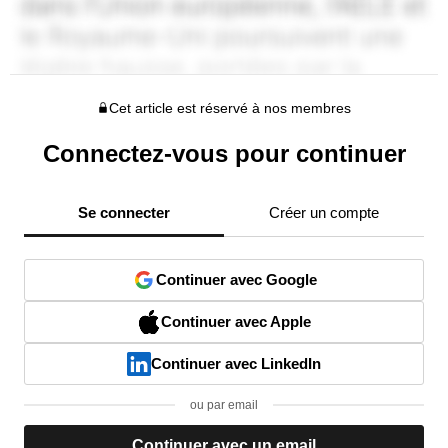
Cet article est réservé à nos membres
Connectez-vous pour continuer
Se connecter
Créer un compte
Continuer avec Google
Continuer avec Apple
Continuer avec LinkedIn
ou par email
Continuer avec un email