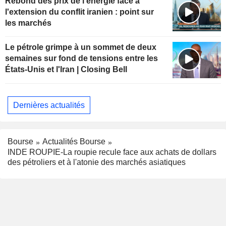
Rebond des prix de l'énergie face à
l'extension du conflit iranien : point sur
les marchés
Le pétrole grimpe à un sommet de deux
semaines sur fond de tensions entre les
États-Unis et l'Iran | Closing Bell
Dernières actualités
Bourse
Actualités Bourse
INDE ROUPIE-La roupie recule face aux achats de dollars
des pétroliers et à l'atonie des marchés asiatiques