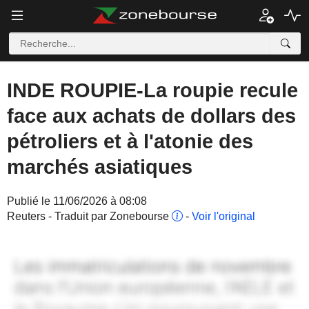
INDE ROUPIE-La roupie recule
face aux achats de dollars des
pétroliers et à l'atonie des
marchés asiatiques
Publié le 11/06/2026 à 08:08
Reuters - Traduit par Zonebourse
-
Voir l'original