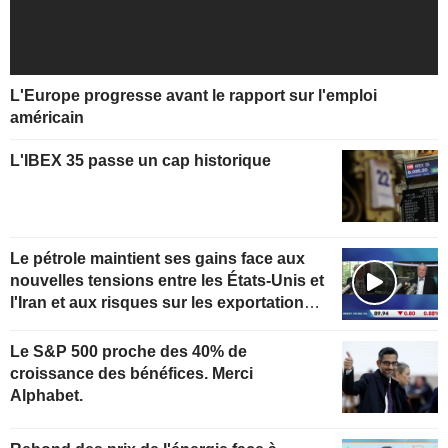
L'Europe progresse avant le rapport sur l'emploi
américain
L'IBEX 35 passe un cap historique
Le pétrole maintient ses gains face aux
nouvelles tensions entre les États-Unis et
l'Iran et aux risques sur les exportations
kazakhes
Le S&P 500 proche des 40% de
croissance des bénéfices. Merci
Alphabet.