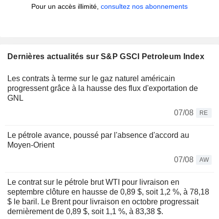
Pour un accès illimité,
consultez nos abonnements
Dernières actualités sur S&P GSCI Petroleum Index
Les contrats à terme sur le gaz naturel américain
progressent grâce à la hausse des flux d'exportation de
GNL
07/08
RE
Le pétrole avance, poussé par l'absence d'accord au
Moyen-Orient
07/08
AW
Le contrat sur le pétrole brut WTI pour livraison en
septembre clôture en hausse de 0,89 $, soit 1,2 %, à 78,18
$ le baril. Le Brent pour livraison en octobre progressait
dernièrement de 0,89 $, soit 1,1 %, à 83,38 $.