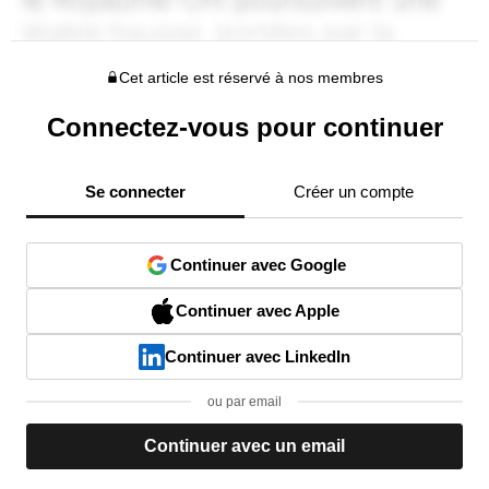
Cet article est réservé à nos membres
Connectez-vous pour continuer
Se connecter
Créer un compte
Continuer avec Google
Continuer avec Apple
Continuer avec LinkedIn
ou par email
Continuer avec un email