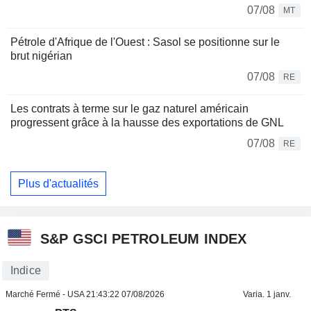
07/08
MT
Pétrole d'Afrique de l'Ouest : Sasol se positionne sur le
brut nigérian
07/08
RE
Les contrats à terme sur le gaz naturel américain
progressent grâce à la hausse des exportations de GNL
07/08
RE
Plus d'actualités
S&P GSCI PETROLEUM INDEX
Indice
Marché Fermé - USA
21:43:22 07/08/2026
Varia. 1 janv.