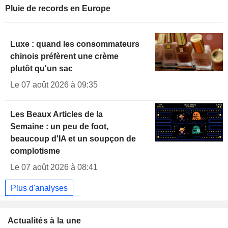
Pluie de records en Europe
Luxe : quand les consommateurs
chinois préfèrent une crème
plutôt qu'un sac
Le 07 août 2026 à 09:35
Les Beaux Articles de la
Semaine : un peu de foot,
beaucoup d'IA et un soupçon de
complotisme
Le 07 août 2026 à 08:41
Plus d'analyses
Actualités à la une