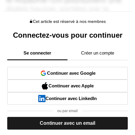
Cet article est réservé à nos membres
Connectez-vous pour continuer
Se connecter
Créer un compte
Continuer avec Google
Continuer avec Apple
Continuer avec LinkedIn
ou par email
Continuer avec un email