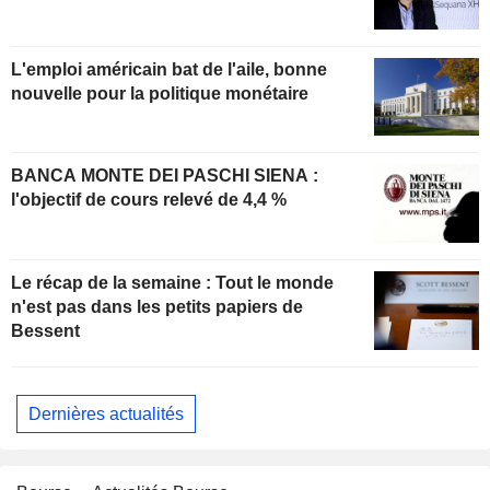
L'emploi américain bat de l'aile, bonne
nouvelle pour la politique monétaire
BANCA MONTE DEI PASCHI SIENA :
l'objectif de cours relevé de 4,4 %
Le récap de la semaine : Tout le monde
n'est pas dans les petits papiers de
Bessent
Dernières actualités