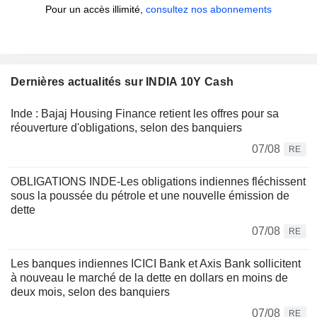
Pour un accès illimité,
consultez nos abonnements
Dernières actualités sur INDIA 10Y Cash
Inde : Bajaj Housing Finance retient les offres pour sa
réouverture d'obligations, selon des banquiers
07/08
RE
OBLIGATIONS INDE-Les obligations indiennes fléchissent
sous la poussée du pétrole et une nouvelle émission de
dette
07/08
RE
Les banques indiennes ICICI Bank et Axis Bank sollicitent
à nouveau le marché de la dette en dollars en moins de
deux mois, selon des banquiers
07/08
RE