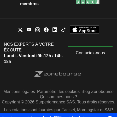
membres
NOS EXPERTS À VOTRE
ÉCOUTE
Contactez-nous
Lundi - Vendredi 9h-12h / 14h-
18h
Mentions légales
Paramétrer les cookies
Blog Zonebourse
Qui sommes-nous ?
Copyright © 2026 Surperformance SAS. Tous droits réservés.
Les cotations sont fournies par Factset, Morningstar et S&P
Capital IQ