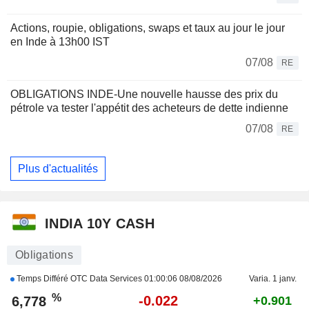
Actions, roupie, obligations, swaps et taux au jour le jour
en Inde à 13h00 IST
07/08
RE
OBLIGATIONS INDE-Une nouvelle hausse des prix du
pétrole va tester l'appétit des acheteurs de dette indienne
07/08
RE
Plus d'actualités
INDIA 10Y CASH
Obligations
Temps Différé OTC Data Services
01:00:06 08/08/2026
Varia. 1 janv.
%
-0.022
6,778
+0.901