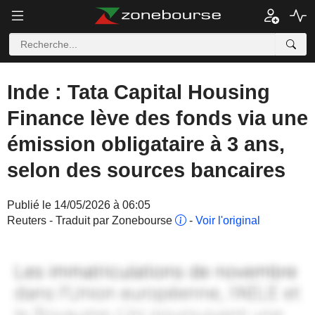
Inde : Tata Capital Housing
Finance lève des fonds via une
émission obligataire à 3 ans,
selon des sources bancaires
Publié le 14/05/2026 à 06:05
Reuters - Traduit par Zonebourse
-
Voir l'original