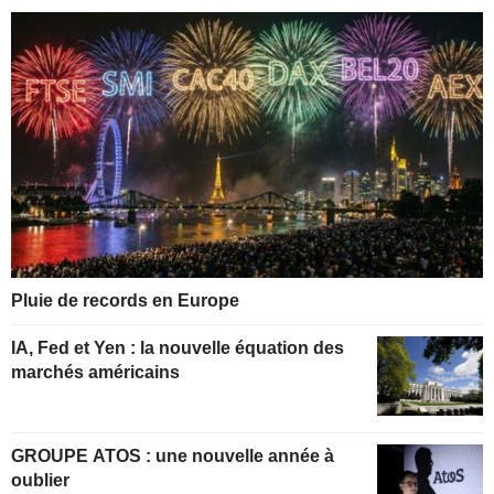
Pluie de records en Europe
IA, Fed et Yen : la nouvelle équation des
marchés américains
GROUPE ATOS : une nouvelle année à
oublier