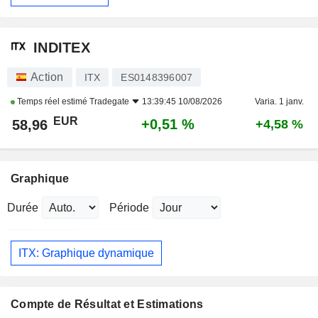
INDITEX
Action
ITX
ES0148396007
Temps réel estimé
Tradegate
13:39:45 10/08/2026
Varia. 1 janv.
EUR
+0,51 %
58,96
+4,58 %
Graphique
Durée
Période
ITX: Graphique dynamique
Compte de Résultat et Estimations