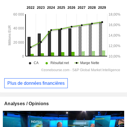
Plus de données financières
Analyses / Opinions