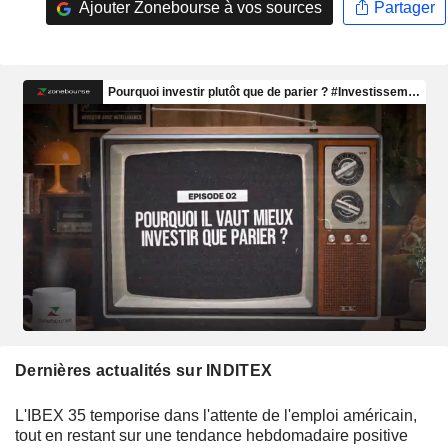
Ajouter Zonebourse à vos sources
Partager
Dernières actualités sur INDITEX
L'IBEX 35 temporise dans l'attente de l'emploi américain,
tout en restant sur une tendance hebdomadaire positive