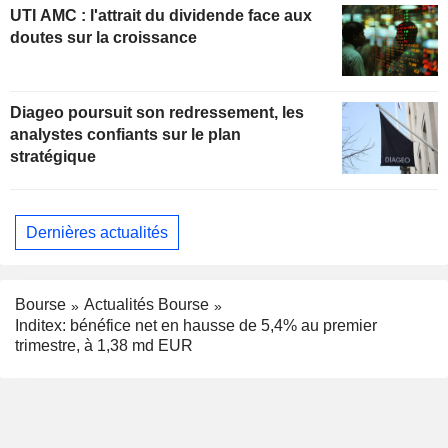
UTI AMC : l'attrait du dividende face aux
doutes sur la croissance
Diageo poursuit son redressement, les
analystes confiants sur le plan
stratégique
Dernières actualités
Bourse
Actualités Bourse
Inditex: bénéfice net en hausse de 5,4% au premier
trimestre, à 1,38 md EUR