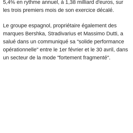
5,4% en rythme annuel, à 1,38 milliard d'euros, sur
les trois premiers mois de son exercice décalé.
Le groupe espagnol, propriétaire également des
marques Bershka, Stradivarius et Massimo Dutti, a
salué dans un communiqué sa "solide performance
opérationnelle" entre le 1er février et le 30 avril, dans
un secteur de la mode "fortement fragmenté".