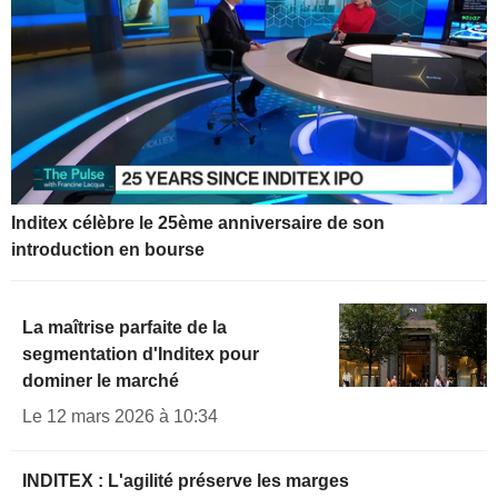
Inditex célèbre le 25ème anniversaire de son
introduction en bourse
La maîtrise parfaite de la
segmentation d'Inditex pour
dominer le marché
Le 12 mars 2026 à 10:34
INDITEX : L'agilité préserve les marges