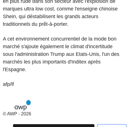
en plus rude dans son secteur avec l'explosion de
marques ultra low cost, comme l'enseigne chinoise
Shein, qui déstabilisent les grands acteurs
traditionnels du prêt-à-porter.
A cet environnement concurrentiel de la mode bon
marché s'ajoute également le climat d'incertitude
sous l'administration Trump aux Etats-Unis, l'un des
marchés les plus importants d'Inditex après
l'Espagne.
afp/lf
© AWP - 2026