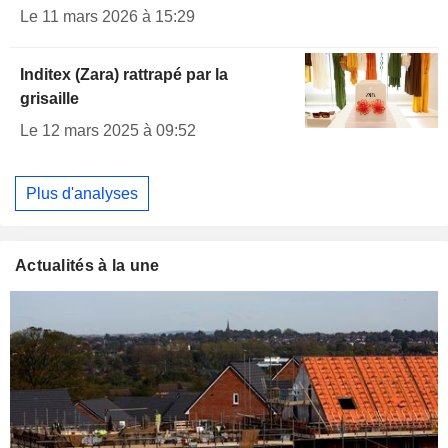
Le 11 mars 2026 à 15:29
Inditex (Zara) rattrapé par la
grisaille
Le 12 mars 2025 à 09:52
Plus d'analyses
Actualités à la une