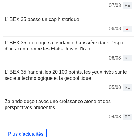
07/08
RE
L'IBEX 35 passe un cap historique
06/08
L'IBEX 35 prolonge sa tendance haussière dans l'espoir
d'un accord entre les États-Unis et l'Iran
06/08
RE
L'IBEX 35 franchit les 20 100 points, les yeux rivés sur le
secteur technologique et la géopolitique
05/08
RE
Zalando déçoit avec une croissance atone et des
perspectives prudentes
04/08
RE
Plus d'actualités