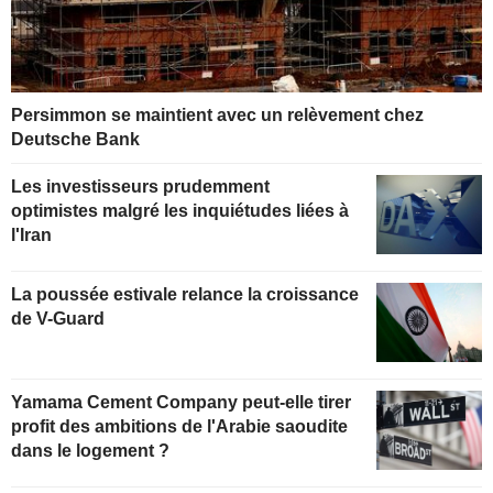
Persimmon se maintient avec un relèvement chez
Deutsche Bank
Les investisseurs prudemment
optimistes malgré les inquiétudes liées à
l'Iran
La poussée estivale relance la croissance
de V-Guard
Yamama Cement Company peut-elle tirer
profit des ambitions de l'Arabie saoudite
dans le logement ?