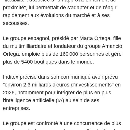
proximité", lui permettait de s'adapter et de réagir
rapidement aux évolutions du marché et à ses
secousses.
Le groupe espagnol, présidé par Marta Ortega, fille
du multimilliardaire et fondateur du groupe Amancio
Ortega, emploie plus de 160'000 personnes et gère
plus de 5400 boutiques dans le monde.
Inditex précise dans son communiqué avoir prévu
"environ 2,3 milliards d'euros d'investissements" en
2026, notamment pour intégrer de plus en plus
l'intelligence artificielle (IA) au sein de ses
entreprises.
Le groupe est confronté à une concurrence de plus