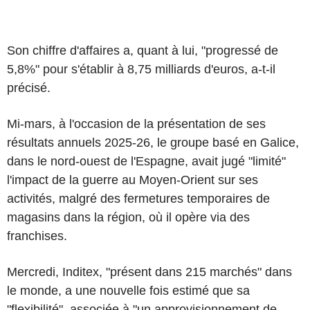
Son chiffre d'affaires a, quant à lui, "progressé de
5,8%" pour s'établir à 8,75 milliards d'euros, a-t-il
précisé.
Mi-mars, à l'occasion de la présentation de ses
résultats annuels 2025-26, le groupe basé en Galice,
dans le nord-ouest de l'Espagne, avait jugé "limité"
l'impact de la guerre au Moyen-Orient sur ses
activités, malgré des fermetures temporaires de
magasins dans la région, où il opère via des
franchises.
Mercredi, Inditex, "présent dans 215 marchés" dans
le monde, a une nouvelle fois estimé que sa
"flexibilité", associée à "un approvisionnement de