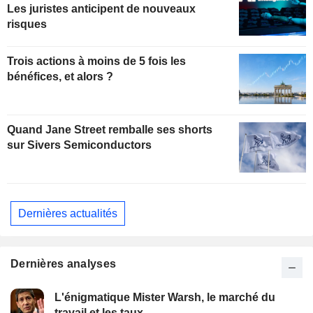
Les juristes anticipent de nouveaux
risques
Trois actions à moins de 5 fois les
bénéfices, et alors ?
Quand Jane Street remballe ses shorts
sur Sivers Semiconductors
Dernières actualités
Dernières analyses
L'énigmatique Mister Warsh, le marché du
travail et les taux