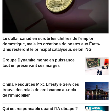
Le dollar canadien scrute les chiffres de l'emploi
domestique, mais les créations de postes aux États-
Unis resteront le principal catalyseur, selon ING
Groupe Dynamite monte en puissance
tout en préservant ses marges
China Resources Mixc Lifestyle Services
trouve des relais de croissance au-delà
de l'immobilier
Qui est responsable quand l'IA dérape ?