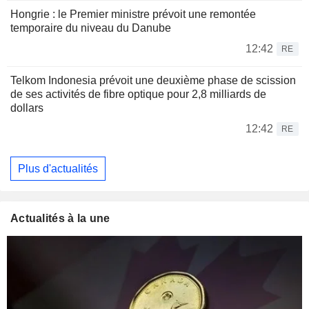
Hongrie : le Premier ministre prévoit une remontée
temporaire du niveau du Danube
12:42
RE
Telkom Indonesia prévoit une deuxième phase de scission
de ses activités de fibre optique pour 2,8 milliards de
dollars
12:42
RE
Plus d'actualités
Actualités à la une