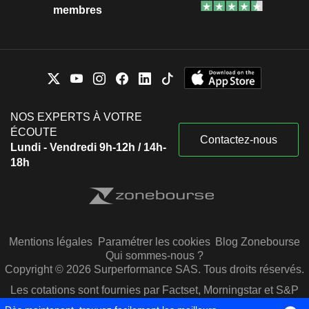
membres
NOS EXPERTS À VOTRE
ÉCOUTE
Contactez-nous
Lundi - Vendredi 9h-12h / 14h-
18h
Mentions légales
Paramétrer les cookies
Blog Zonebourse
Qui sommes-nous ?
Copyright © 2026 Surperformance SAS. Tous droits réservés.
Les cotations sont fournies par Factset, Morningstar et S&P
Capital IQ