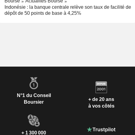
Bourse
Actualités Bourse
Indonésie : la banque centrale relève son taux de facilité de
dépôt de 50 points de base à 4,25%
N°1 du Conseil
+ de 20 ans
Boursier
à vos côtés
+ 1 300 000