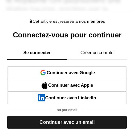
Cet article est réservé à nos membres
Connectez-vous pour continuer
Se connecter
Créer un compte
Continuer avec Google
Continuer avec Apple
Continuer avec LinkedIn
ou par email
Continuer avec un email