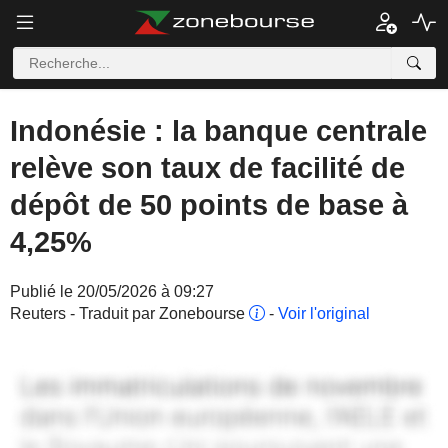
Indonésie : la banque centrale
relève son taux de facilité de
dépôt de 50 points de base à
4,25%
Publié le 20/05/2026 à 09:27
Reuters - Traduit par Zonebourse
-
Voir l'original