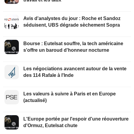
Avis d'analystes du jour : Roche et Sandoz
séduisent, UBS dégrade sèchement Sopra
Bourse : Eutelsat souffre, la tech américaine
s'offre un baroud d'honneur nocturne
Les négociations avancent autour de la vente
des 114 Rafale à l'Inde
Les valeurs à suivre à Paris et en Europe
(actualisé)
L'Europe portée par l'espoir d'une réouverture
d'Ormuz, Eutelsat chute