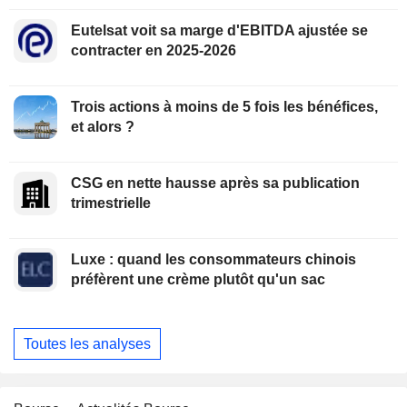
Eutelsat voit sa marge d'EBITDA ajustée se
contracter en 2025-2026
Trois actions à moins de 5 fois les bénéfices,
et alors ?
CSG en nette hausse après sa publication
trimestrielle
Luxe : quand les consommateurs chinois
préfèrent une crème plutôt qu'un sac
Toutes les analyses