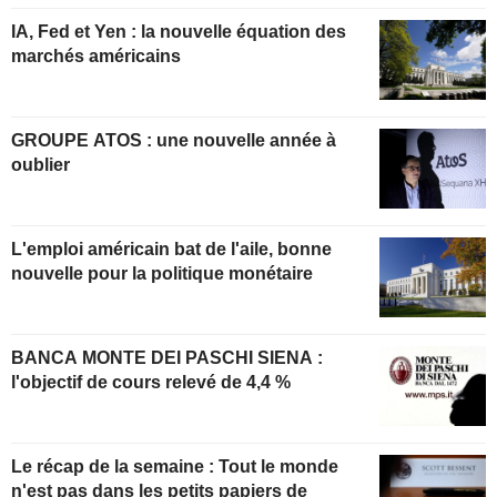
IA, Fed et Yen : la nouvelle équation des
marchés américains
GROUPE ATOS : une nouvelle année à
oublier
L'emploi américain bat de l'aile, bonne
nouvelle pour la politique monétaire
BANCA MONTE DEI PASCHI SIENA :
l'objectif de cours relevé de 4,4 %
Le récap de la semaine : Tout le monde
n'est pas dans les petits papiers de