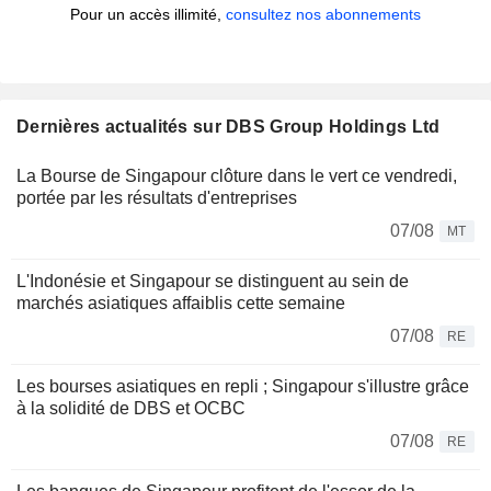
Pour un accès illimité,
consultez nos abonnements
Dernières actualités sur DBS Group Holdings Ltd
La Bourse de Singapour clôture dans le vert ce vendredi,
portée par les résultats d'entreprises
07/08
MT
L'Indonésie et Singapour se distinguent au sein de
marchés asiatiques affaiblis cette semaine
07/08
RE
Les bourses asiatiques en repli ; Singapour s'illustre grâce
à la solidité de DBS et OCBC
07/08
RE