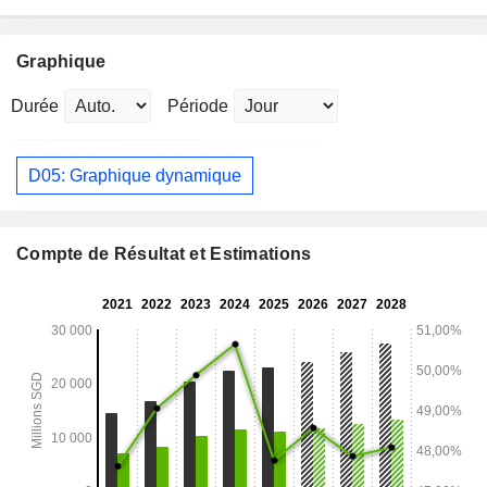
Graphique
Durée
Période
D05: Graphique dynamique
Compte de Résultat et Estimations