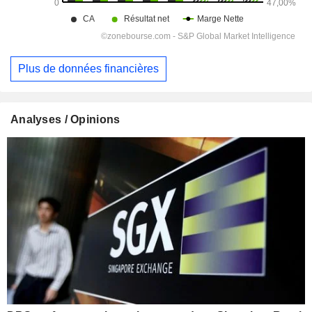
Plus de données financières
Analyses / Opinions