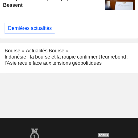
Bessent
Dernières actualités
Bourse
Actualités Bourse
Indonésie : la bourse et la roupie confirment leur rebond ;
l'Asie recule face aux tensions géopolitiques