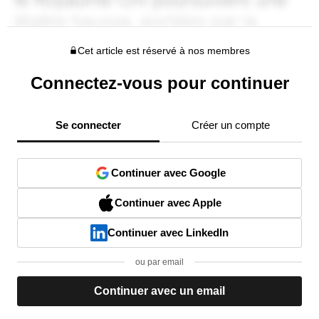
Cet article est réservé à nos membres
Connectez-vous pour continuer
Se connecter
Créer un compte
Continuer avec Google
Continuer avec Apple
Continuer avec LinkedIn
ou par email
Continuer avec un email