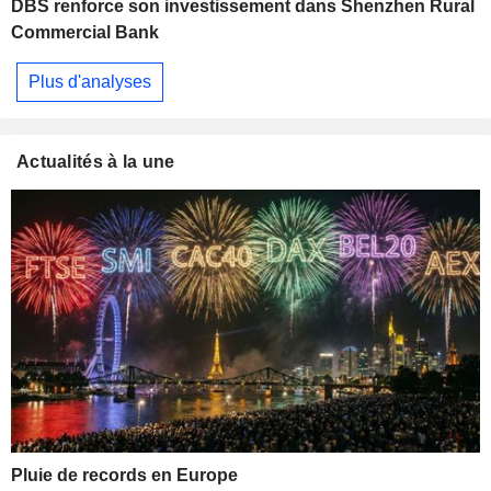
DBS renforce son investissement dans Shenzhen Rural
Commercial Bank
Plus d'analyses
Actualités à la une
Pluie de records en Europe