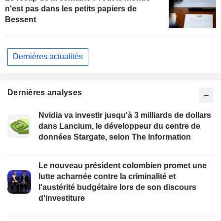
n'est pas dans les petits papiers de
Bessent
Dernières actualités
Dernières analyses
Nvidia va investir jusqu'à 3 milliards de dollars
dans Lancium, le développeur du centre de
données Stargate, selon The Information
Le nouveau président colombien promet une
lutte acharnée contre la criminalité et
l'austérité budgétaire lors de son discours
d'investiture