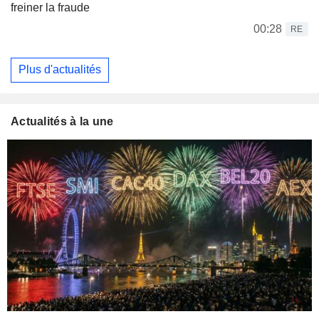
freiner la fraude
00:28
RE
Plus d'actualités
Actualités à la une