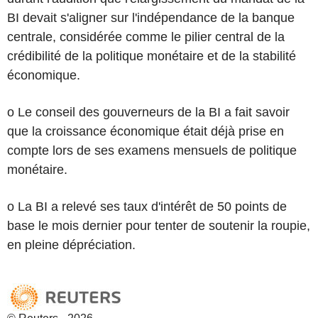
BI devait s'aligner sur l'indépendance de la banque
centrale, considérée comme le pilier central de la
crédibilité de la politique monétaire et de la stabilité
économique.
o Le conseil des gouverneurs de la BI a fait savoir
que la croissance économique était déjà prise en
compte lors de ses examens mensuels de politique
monétaire.
o La BI a relevé ses taux d'intérêt de 50 points de
base le mois dernier pour tenter de soutenir la roupie,
en pleine dépréciation.