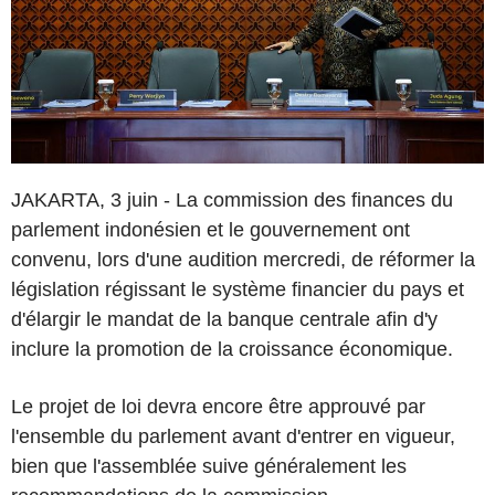
JAKARTA, 3 juin - La commission des finances du
parlement indonésien et le gouvernement ont
convenu, lors d'une audition mercredi, de réformer la
législation régissant le système financier du pays et
d'élargir le mandat de la banque centrale afin d'y
inclure la promotion de la croissance économique.
Le projet de loi devra encore être approuvé par
l'ensemble du parlement avant d'entrer en vigueur,
bien que l'assemblée suive généralement les