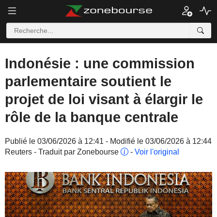
Indonésie : une commission
parlementaire soutient le
projet de loi visant à élargir le
rôle de la banque centrale
Publié le 03/06/2026 à 12:41 - Modifié le 03/06/2026 à 12:44
Reuters - Traduit par Zonebourse
-
Voir l'original