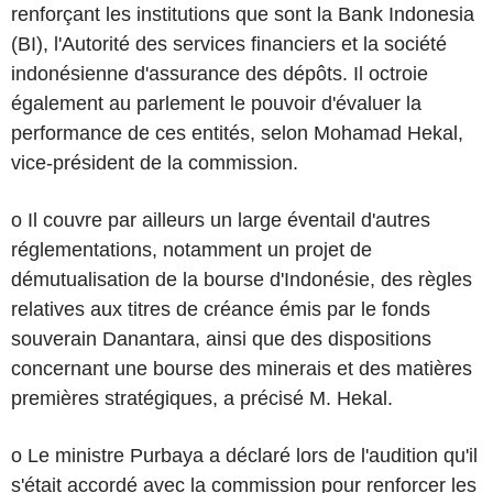
renforçant les institutions que sont la Bank Indonesia
(BI), l'Autorité des services financiers et la société
indonésienne d'assurance des dépôts. Il octroie
également au parlement le pouvoir d'évaluer la
performance de ces entités, selon Mohamad Hekal,
vice-président de la commission.
o Il couvre par ailleurs un large éventail d'autres
réglementations, notamment un projet de
démutualisation de la bourse d'Indonésie, des règles
relatives aux titres de créance émis par le fonds
souverain Danantara, ainsi que des dispositions
concernant une bourse des minerais et des matières
premières stratégiques, a précisé M. Hekal.
o Le ministre Purbaya a déclaré lors de l'audition qu'il
s'était accordé avec la commission pour renforcer les