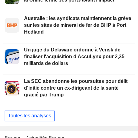
Australie : les syndicats maintiennent la grève
sur les sites de minerai de fer de BHP à Port
Hedland
Un juge du Delaware ordonne à Verisk de
finaliser l'acquisition d'AccuLynx pour 2,35
milliards de dollars
La SEC abandonne les poursuites pour délit
d'initié contre un ex-dirigeant de la santé
gracié par Trump
Toutes les analyses