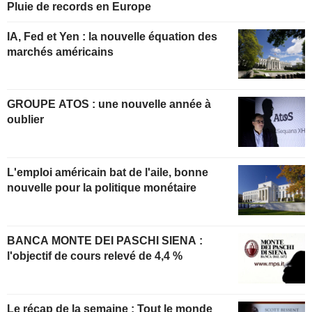
Pluie de records en Europe
IA, Fed et Yen : la nouvelle équation des
marchés américains
GROUPE ATOS : une nouvelle année à
oublier
L'emploi américain bat de l'aile, bonne
nouvelle pour la politique monétaire
BANCA MONTE DEI PASCHI SIENA :
l'objectif de cours relevé de 4,4 %
Le récap de la semaine : Tout le monde