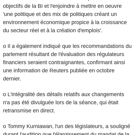
objectifs de la BI et l'enjoindre à mettre en oeuvre
'une politique et des mix de politiques créant un
environnement économique propice à la croissance
du secteur réel et à la création d'emplois'.
o Il a également indiqué que les recommandations du
parlement résultant de l'évaluation des régulateurs
financiers seraient contraignantes, confirmant ainsi
une information de Reuters publiée en octobre
dernier.
o L'intégralité des détails relatifs aux changements
n'a pas été divulguée lors de la séance, qui était
retransmise en direct.
o Tommy Kurniawan, l'un des législateurs, a souligné
durant l'audition que l'élargissement du mandat de la