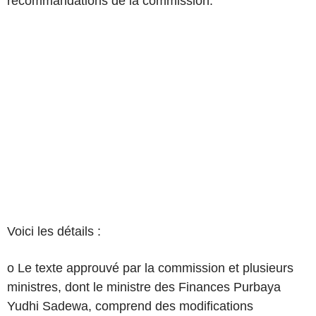
recommandations de la commission.
Voici les détails :
o Le texte approuvé par la commission et plusieurs
ministres, dont le ministre des Finances Purbaya
Yudhi Sadewa, comprend des modifications