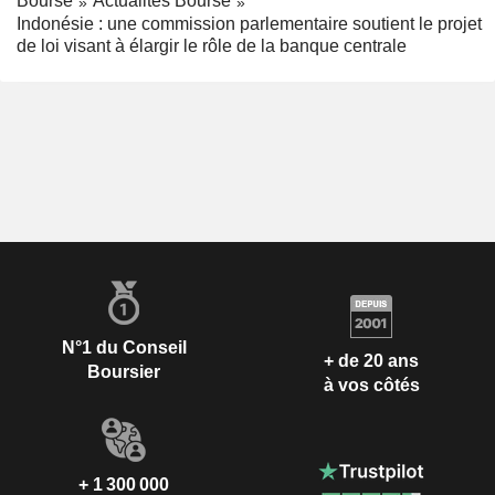
Bourse
Actualités Bourse
Indonésie : une commission parlementaire soutient le projet
de loi visant à élargir le rôle de la banque centrale
N°1 du Conseil
+ de 20 ans
Boursier
à vos côtés
+ 1 300 000