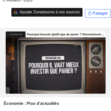
© Reuters - 2026
Ajouter Zonebourse à vos sources
Partager
Économie : Plus d'actualités