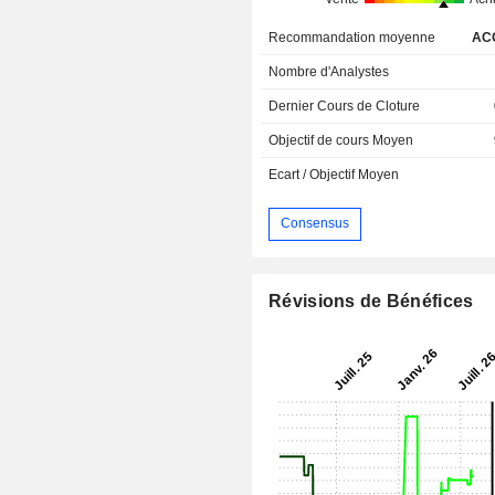
Recommandation moyenne
AC
Nombre d'Analystes
Dernier Cours de Cloture
Objectif de cours Moyen
Ecart / Objectif Moyen
Consensus
Révisions de Bénéfices