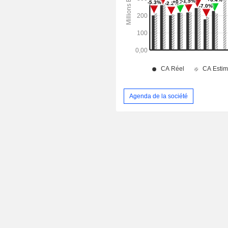
Agenda de la société