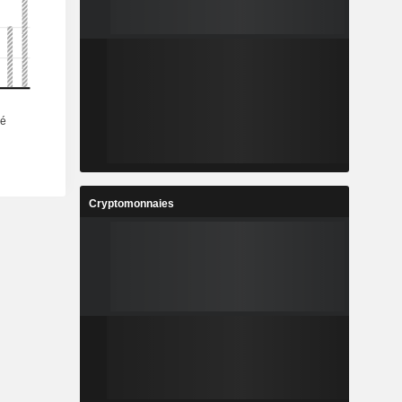
Cryptomonnaies