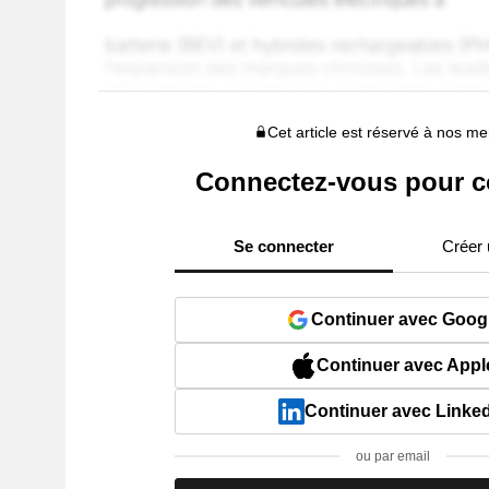
Cet article est réservé à nos 
Connectez-vous pour c
Se connecter
Créer
Continuer avec Goog
Continuer avec Appl
Continuer avec Linke
ou par email