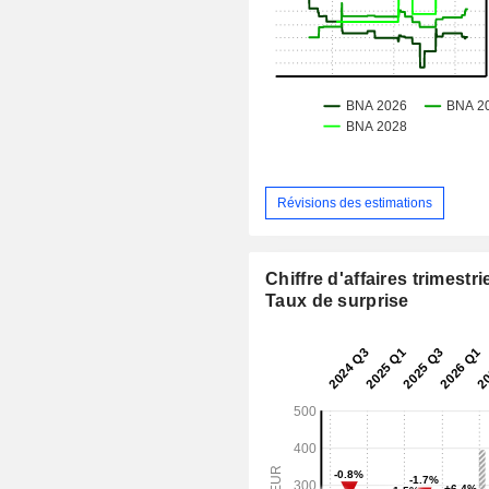
Révisions des estimations
Chiffre d'affaires trimestrie
Taux de surprise