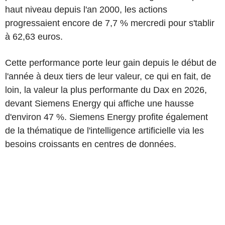
haut niveau depuis l'an 2000, les actions
progressaient encore de 7,7 % mercredi pour s'tablir
à 62,63 euros.
Cette performance porte leur gain depuis le début de
l'année à deux tiers de leur valeur, ce qui en fait, de
loin, la valeur la plus performante du Dax en 2026,
devant Siemens Energy qui affiche une hausse
d'environ 47 %. Siemens Energy profite également
de la thématique de l'intelligence artificielle via les
besoins croissants en centres de données.