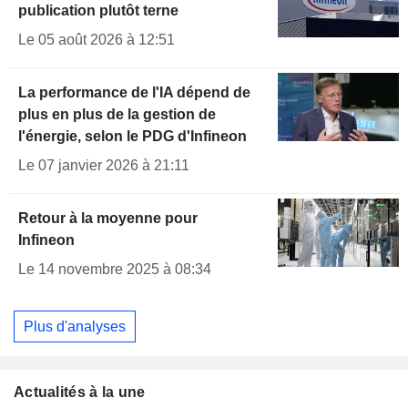
publication plutôt terne
Le 05 août 2026 à 12:51
La performance de l'IA dépend de
plus en plus de la gestion de
l'énergie, selon le PDG d'Infineon
Le 07 janvier 2026 à 21:11
Retour à la moyenne pour
Infineon
Le 14 novembre 2025 à 08:34
Plus d'analyses
Actualités à la une