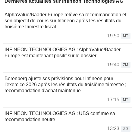
Dernières actualités sur Infineon Technologies AG
AlphaValue/Baader Europe relève sa recommandation et
son objectif de cours sur Infineon après les résultats du
troisième trimestre fiscal
19:50
MT
INFINEON TECHNOLOGIES AG : AlphaValue/Baader
Europe est maintenant positif sur le dossier
19:40
ZM
Berenberg ajuste ses prévisions pour Infineon pour
l'exercice 2026 après les résultats du troisième trimestre ;
recommandation d'achat maintenue
17:15
MT
INFINEON TECHNOLOGIES AG : UBS confirme sa
recommandation neutre
13:23
ZD