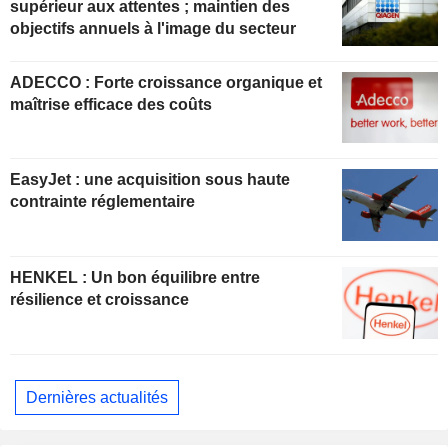
supérieur aux attentes ; maintien des
objectifs annuels à l'image du secteur
ADECCO : Forte croissance organique et
maîtrise efficace des coûts
EasyJet : une acquisition sous haute
contrainte réglementaire
HENKEL : Un bon équilibre entre
résilience et croissance
Dernières actualités