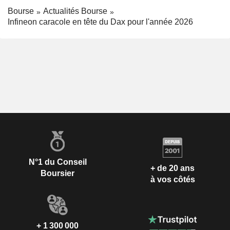
Bourse
Actualités Bourse
Infineon caracole en tête du Dax pour l'année 2026
N°1 du Conseil
+ de 20 ans
Boursier
à vos côtés
+ 1 300 000