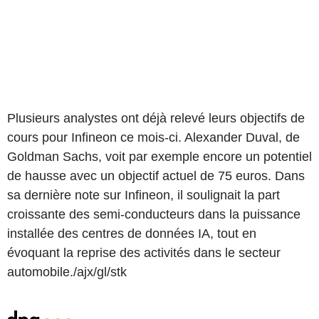
Plusieurs analystes ont déjà relevé leurs objectifs de
cours pour Infineon ce mois-ci. Alexander Duval, de
Goldman Sachs, voit par exemple encore un potentiel
de hausse avec un objectif actuel de 75 euros. Dans
sa dernière note sur Infineon, il soulignait la part
croissante des semi-conducteurs dans la puissance
installée des centres de données IA, tout en
évoquant la reprise des activités dans le secteur
automobile./ajx/gl/stk