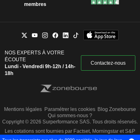
membres
NOS EXPERTS À VOTRE
ÉCOUTE
Contactez-nous
Lundi - Vendredi 9h-12h / 14h-
18h
Mentions légales
Paramétrer les cookies
Blog Zonebourse
Qui sommes-nous ?
Copyright © 2026 Surperformance SAS. Tous droits réservés.
Les cotations sont fournies par Factset, Morningstar et S&P
Capital IQ