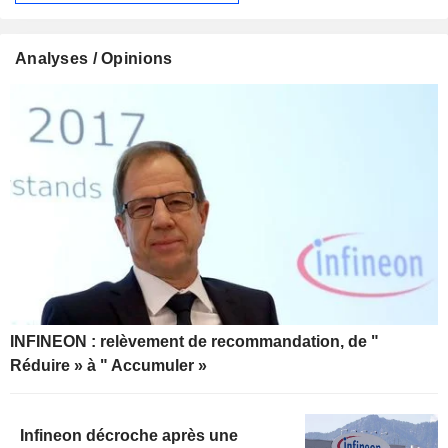
Analyses / Opinions
INFINEON : relèvement de recommandation, de "
Réduire » à " Accumuler »
Infineon décroche après une