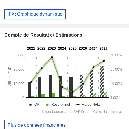
IFX: Graphique dynamique
Compte de Résultat et Estimations
Plus de données financières