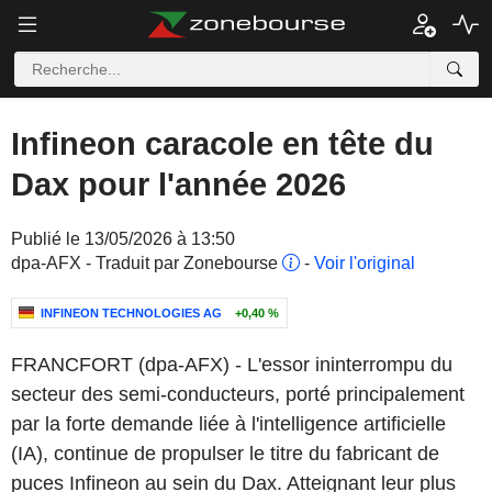
Infineon caracole en tête du
Dax pour l'année 2026
Publié le 13/05/2026 à 13:50
dpa-AFX - Traduit par Zonebourse
-
Voir l'original
INFINEON TECHNOLOGIES AG
+0,40 %
FRANCFORT (dpa-AFX) - L'essor ininterrompu du
secteur des semi-conducteurs, porté principalement
par la forte demande liée à l'intelligence artificielle
(IA), continue de propulser le titre du fabricant de
puces Infineon au sein du Dax. Atteignant leur plus