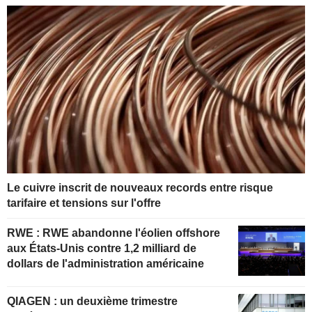
Le cuivre inscrit de nouveaux records entre risque
tarifaire et tensions sur l'offre
RWE : RWE abandonne l'éolien offshore
aux États-Unis contre 1,2 milliard de
dollars de l'administration américaine
QIAGEN : un deuxième trimestre