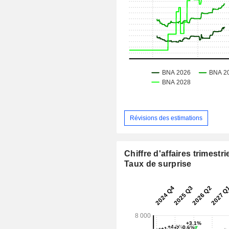
Révisions des estimations
Chiffre d'affaires trimestrie
Taux de surprise