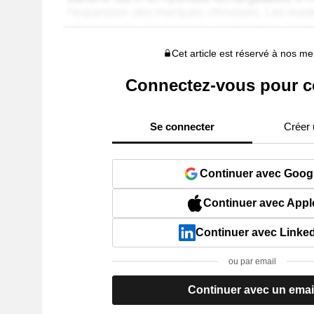
Cet article est réservé à nos 
Connectez-vous pour c
Se connecter
Créer
Continuer avec Goog
Continuer avec Appl
Continuer avec Linke
ou par email
Continuer avec un emai