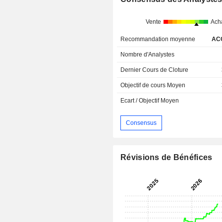
Vente
Ach
Recommandation moyenne
AC
Nombre d'Analystes
Dernier Cours de Cloture
Objectif de cours Moyen
Ecart / Objectif Moyen
Consensus
Révisions de Bénéfices