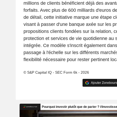
millions de clients bénéficient déjà des ava
forfaits. Avec plus de 600 milliards d'euros d
de détail, cette initiative marque une étape cl
visant à passer d'une banque axée sur les pr
propositions clients fondées sur la relation,
protection et services de vie quotidienne au s
intégrée. Ce modèle s'inscrit également dans 
passage à l'échelle sur les différents marché
flexibilité nécessaire pour rester pertinent lo
© S&P Capital IQ - SEC Form 6k - 2026
Ajouter Zonebours