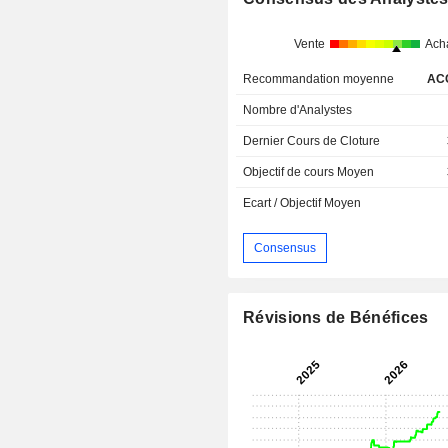
Vente
Ach
Recommandation moyenne
AC
Nombre d'Analystes
Dernier Cours de Cloture
Objectif de cours Moyen
Ecart / Objectif Moyen
Consensus
Révisions de Bénéfices