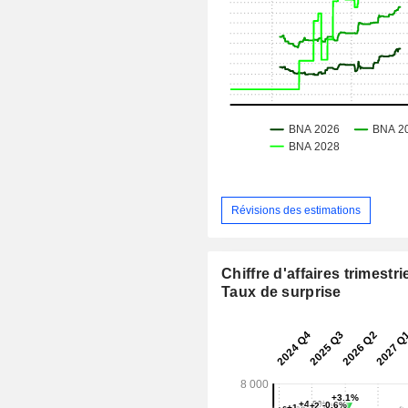
Révisions des estimations
Chiffre d'affaires trimestrie
Taux de surprise