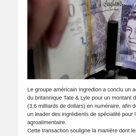
Le groupe américain Ingredion a conclu un ac
du britannique Tate & Lyle pour un montant de
(3,6 milliards de dollars) en numéraire, afin
un leader des ingrédients de spécialité pour l
agroalimentaire.
Cette transaction souligne la manière dont le