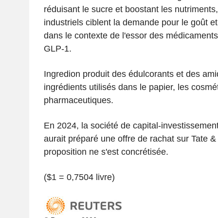
réduisant le sucre et boostant les nutriments,
industriels ciblent la demande pour le goût e
dans le contexte de l'essor des médicaments
GLP-1.
Ingredion produit des édulcorants et des ami
ingrédients utilisés dans le papier, les cosmé
pharmaceutiques.
En 2024, la société de capital-investissement
aurait préparé une offre de rachat sur Tate 
proposition ne s'est concrétisée.
($1 = 0,7504 livre)