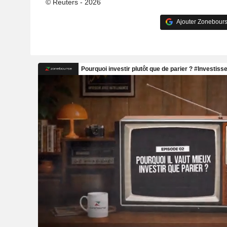
© Reuters - 2026
Ajouter Zonebours