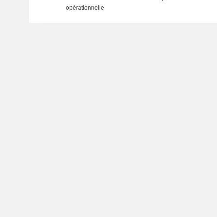
opérationnelle