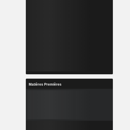
Matières Premières