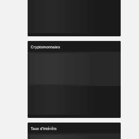
Cryptomonnaies
Taux d'Intérêts