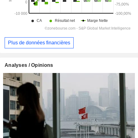
Plus de données financières
Analyses / Opinions