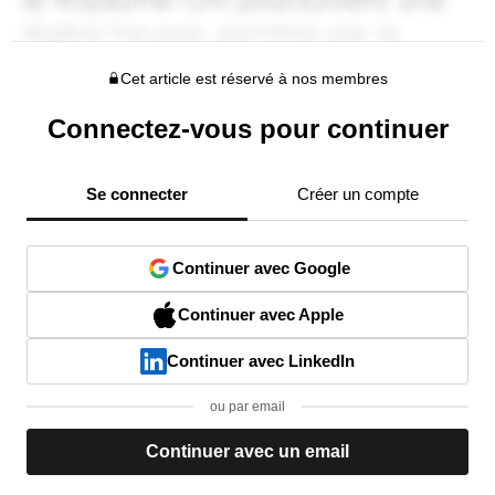
Cet article est réservé à nos membres
Connectez-vous pour continuer
Se connecter
Créer un compte
Continuer avec Google
Continuer avec Apple
Continuer avec LinkedIn
ou par email
Continuer avec un email