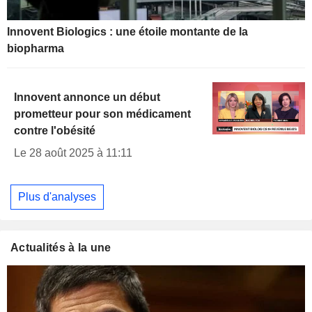
Innovent Biologics : une étoile montante de la
biopharma
Innovent annonce un début
prometteur pour son médicament
contre l'obésité
Le 28 août 2025 à 11:11
Plus d'analyses
Actualités à la une