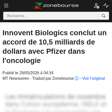
Innovent Biologics conclut un
accord de 10,5 milliards de
dollars avec Pfizer dans
l'oncologie
Publié le 29/05/2026 à 04:34
MT Newswires - Traduit par Zonebourse
-
Voir l'original