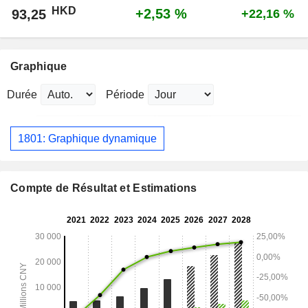
HKD
+2,53 %
93,25
+22,16 %
Graphique
Durée
Période
1801: Graphique dynamique
Compte de Résultat et Estimations