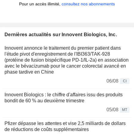
Pour un accès illimité,
consultez nos abonnements
Dernières actualités sur Innovent Biologics, Inc.
Innovent annonce le traitement du premier patient dans
l'étude pivot d'enregistrement de l'IBI363/TAK-928
(protéine de fusion bispécifique PD-1/IL-2a) en association
avec le bévacizumab pour le cancer colorectal avancé en
phase tardive en Chine
06/08
CI
Innovent Biologics : le chiffre d'affaires issu des produits
bondit de 60 % au deuxième trimestre
05/08
MT
Pfizer dépasse les attentes et vise 2,5 milliards de dollars
de réductions de coûts supplémentaires