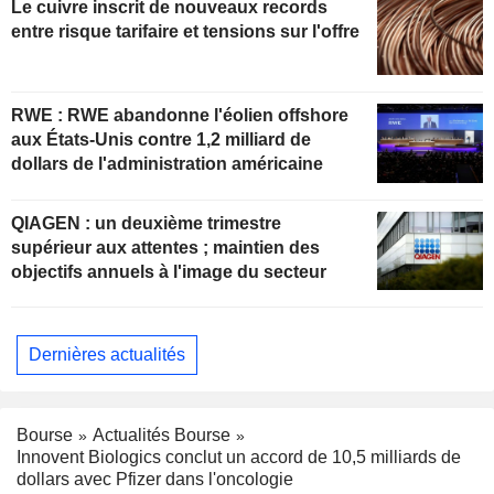
Le cuivre inscrit de nouveaux records
entre risque tarifaire et tensions sur l'offre
RWE : RWE abandonne l'éolien offshore
aux États-Unis contre 1,2 milliard de
dollars de l'administration américaine
QIAGEN : un deuxième trimestre
supérieur aux attentes ; maintien des
objectifs annuels à l'image du secteur
Dernières actualités
Bourse
Actualités Bourse
Innovent Biologics conclut un accord de 10,5 milliards de
dollars avec Pfizer dans l'oncologie