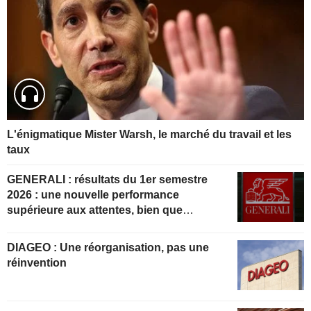
L'énigmatique Mister Warsh, le marché du travail et les
taux
GENERALI : résultats du 1er semestre
2026 : une nouvelle performance
supérieure aux attentes, bien que
partiellement anticipée
DIAGEO : Une réorganisation, pas une
réinvention