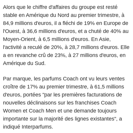
Alors que le chiffre d'affaires du groupe est resté
stable en Amérique du Nord au premier trimestre, à
84,9 millions d'euros, il a fléchi de 19% en Europe de
l'Ouest, à 36,6 millions d'euros, et a chuté de 40% au
Moyen-Orient, à 6,5 millions d'euros. En Asie,
l'activité a reculé de 20%, à 28,7 millions d'euros. Elle
a en revanche crû de 23%, à 27 millions d'euros, en
Amérique du Sud.
Par marque, les parfums Coach ont vu leurs ventes
croître de 17% au premier trimestre, à 61,5 millions
d'euros, portées "par les premières facturations de
nouvelles déclinaisons sur les franchises Coach
Women et Coach Men et une demande toujours
importante sur la majorité des lignes existantes", a
indiqué Interparfums.