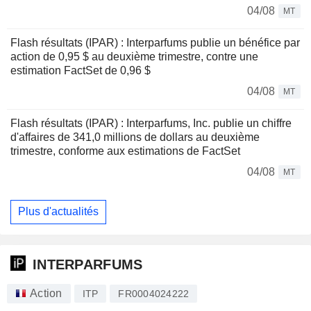
04/08
MT
Flash résultats (IPAR) : Interparfums publie un bénéfice par
action de 0,95 $ au deuxième trimestre, contre une
estimation FactSet de 0,96 $
04/08
MT
Flash résultats (IPAR) : Interparfums, Inc. publie un chiffre
d'affaires de 341,0 millions de dollars au deuxième
trimestre, conforme aux estimations de FactSet
04/08
MT
Plus d'actualités
INTERPARFUMS
Action
ITP
FR0004024222