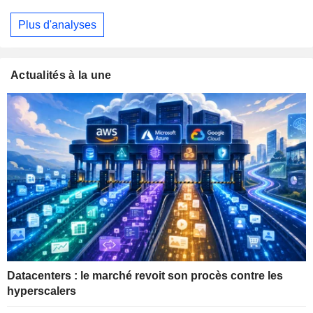
Plus d'analyses
Actualités à la une
Datacenters : le marché revoit son procès contre les
hyperscalers