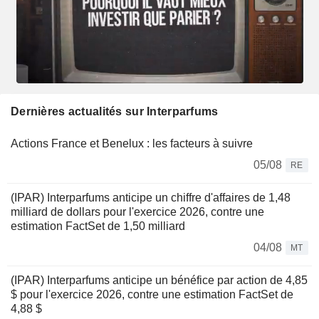
Dernières actualités sur Interparfums
Actions France et Benelux : les facteurs à suivre
05/08
RE
(IPAR) Interparfums anticipe un chiffre d'affaires de 1,48
milliard de dollars pour l'exercice 2026, contre une
estimation FactSet de 1,50 milliard
04/08
MT
(IPAR) Interparfums anticipe un bénéfice par action de 4,85
$ pour l'exercice 2026, contre une estimation FactSet de
4,88 $