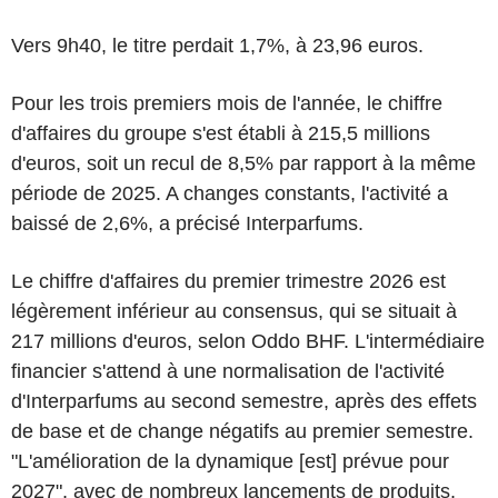
Vers 9h40, le titre perdait 1,7%, à 23,96 euros.
Pour les trois premiers mois de l'année, le chiffre
d'affaires du groupe s'est établi à 215,5 millions
d'euros, soit un recul de 8,5% par rapport à la même
période de 2025. A changes constants, l'activité a
baissé de 2,6%, a précisé Interparfums.
Le chiffre d'affaires du premier trimestre 2026 est
légèrement inférieur au consensus, qui se situait à
217 millions d'euros, selon Oddo BHF. L'intermédiaire
financier s'attend à une normalisation de l'activité
d'Interparfums au second semestre, après des effets
de base et de change négatifs au premier semestre.
"L'amélioration de la dynamique [est] prévue pour
2027", avec de nombreux lancements de produits,