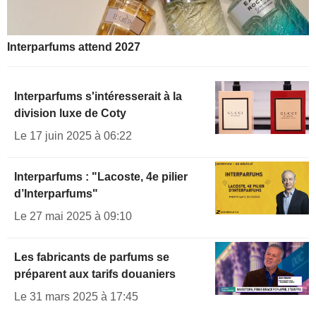
Interparfums attend 2027
Interparfums s'intéresserait à la
division luxe de Coty
Le 17 juin 2025 à 06:22
Interparfums : "Lacoste, 4e pilier
d’Interparfums"
Le 27 mai 2025 à 09:10
Les fabricants de parfums se
préparent aux tarifs douaniers
Le 31 mars 2025 à 17:45