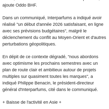
ajoute Oddo BHF.
Dans un communiqué, Interparfums a indiqué avoir
réalisé "un début d'année 2026 satisfaisant, en ligne
avec ses prévisions budgétaires", malgré le
déclenchement du conflit au Moyen-Orient et d'autres
perturbations géopolitiques.
En dépit de ce contexte dégradé, "nous abordons
avec optimisme les prochains semestres avec un
plan de route clair et ambitieux autour de projets
multiples sur quasiment toutes les marques", a
indiqué Philippe Benacin, le président-directeur
général d'Interparfums, cité dans le communiqué.
+ Baisse de l'activité en Asie +