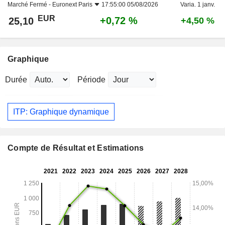
Marché Fermé -
Euronext Paris
17:55:00 05/08/2026
Varia. 1 janv.
EUR
+0,72 %
25,10
+4,50 %
Graphique
Durée
Période
ITP: Graphique dynamique
Compte de Résultat et Estimations