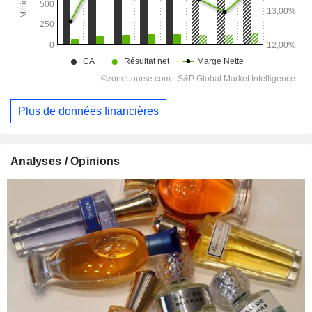
Plus de données financières
Analyses / Opinions