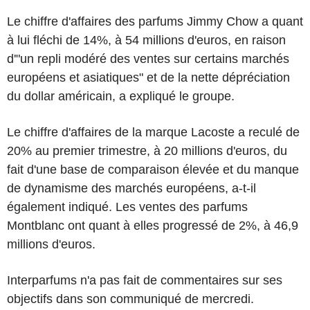
Le chiffre d'affaires des parfums Jimmy Chow a quant
à lui fléchi de 14%, à 54 millions d'euros, en raison
d'"un repli modéré des ventes sur certains marchés
européens et asiatiques" et de la nette dépréciation
du dollar américain, a expliqué le groupe.
Le chiffre d'affaires de la marque Lacoste a reculé de
20% au premier trimestre, à 20 millions d'euros, du
fait d'une base de comparaison élevée et du manque
de dynamisme des marchés européens, a-t-il
également indiqué. Les ventes des parfums
Montblanc ont quant à elles progressé de 2%, à 46,9
millions d'euros.
Interparfums n'a pas fait de commentaires sur ses
objectifs dans son communiqué de mercredi.