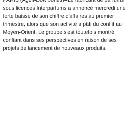
PARIS (Agefi-Dow Jones)--Le fabricant de parfums
sous licences Interparfums a annoncé mercredi une
forte baisse de son chiffre d'affaires au premier
trimestre, alors que son activité a pâti du conflit au
Moyen-Orient. Le groupe s'est toutefois montré
confiant dans ses perspectives en raison de ses
projets de lancement de nouveaux produits.