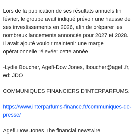
Lors de la publication de ses résultats annuels fin
février, le groupe avait indiqué prévoir une hausse de
ses investissements en 2026, afin de préparer les
nombreux lancements annoncés pour 2027 et 2028.
Il avait ajouté vouloir maintenir une marge
opérationnelle "élevée" cette année.
-Lydie Boucher, Agefi-Dow Jones, lboucher@agefi.fr,
ed: JDO
COMMUNIQUES FINANCIERS D'INTERPARFUMS:
https://www.interparfums-finance.fr/communiques-de-
presse/
Agefi-Dow Jones The financial newswire