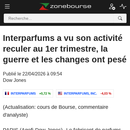
Interparfums a vu son activité
reculer au 1er trimestre, la
guerre et les changes ont pesé
Publié le 22/04/2026 à 09:54
Dow Jones
INTERPARFUMS
+0,72 %
INTERPARFUMS, INC.
-4,03 %
(Actualisation: cours de Bourse, commentaire
d'analyste)