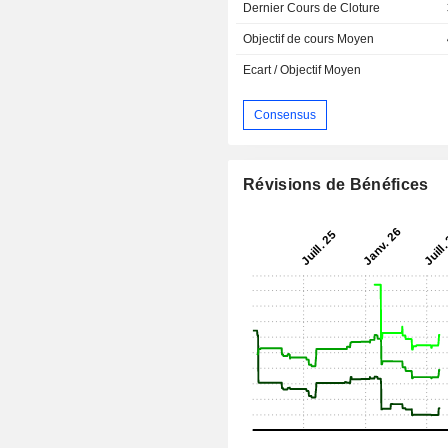
Dernier Cours de Cloture
Objectif de cours Moyen
Ecart / Objectif Moyen
Consensus
Révisions de Bénéfices