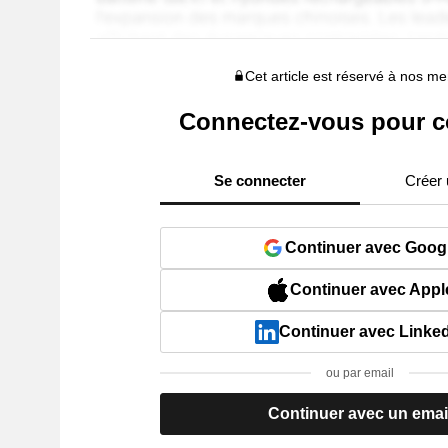
Cet article est réservé à nos 
Connectez-vous pour c
Se connecter
Créer
Continuer avec Goog
Continuer avec Appl
Continuer avec Linke
ou par email
Continuer avec un emai