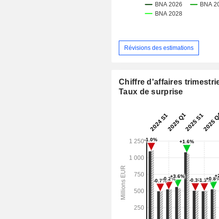
Révisions des estimations
Chiffre d'affaires trimestrie
Taux de surprise