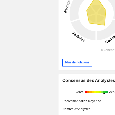
Plus de notations
Consensus des Analyste
Vente
Ach
Recommandation moyenne
Nombre d'Analystes