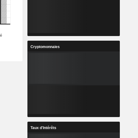
Cryptomonnaies
Taux d'Intérêts