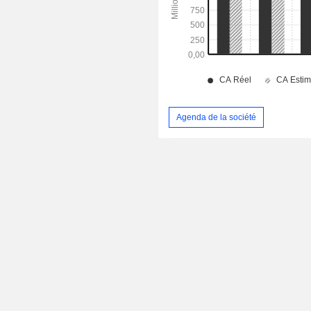
Agenda de la société