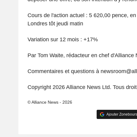
Cours de l'action actuel : 5 620,00 pence, e
Londres tôt jeudi matin
Variation sur 12 mois : +17%
Par Tom Waite, rédacteur en chef d'Alliance
Commentaires et questions à newsroom@al
Copyright 2026 Alliance News Ltd. Tous droit
© Alliance News - 2026
Ajouter Zonebours